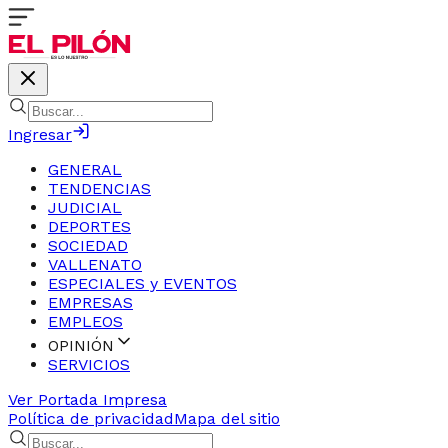
Ingresar
GENERAL
TENDENCIAS
JUDICIAL
DEPORTES
SOCIEDAD
VALLENATO
ESPECIALES y EVENTOS
EMPRESAS
EMPLEOS
OPINIÓN
SERVICIOS
Ver Portada Impresa
Política de privacidad
Mapa del sitio