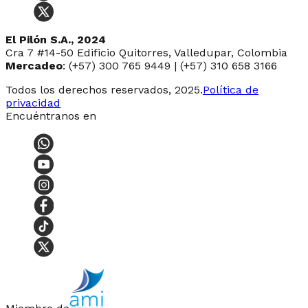
El Pilón S.A., 2024
Cra 7 #14-50 Edificio Quitorres, Valledupar, Colombia
Mercadeo
: (+57) 300 765 9449 | (+57) 310 658 3166
Todos los derechos reservados, 2025.
Política de
privacidad
Encuéntranos en