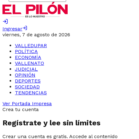
Ingresar
viernes, 7 de agosto de 2026
VALLEDUPAR
POLÍTICA
ECONOMÍA
VALLENATO
JUDICIAL
OPINIÓN
DEPORTES
SOCIEDAD
TENDENCIAS
Ver Portada Impresa
Crea tu cuenta
Regístrate y lee sin límites
Crear una cuenta es gratis. Accede al contenido