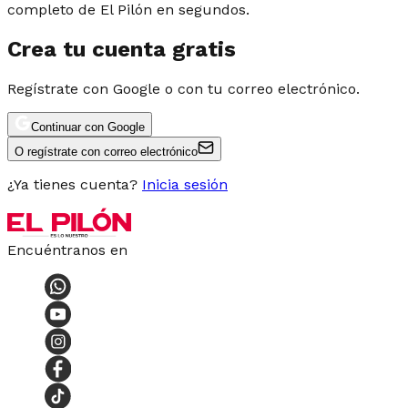
completo de El Pilón en segundos.
Crea tu cuenta gratis
Regístrate con Google o con tu correo electrónico.
Continuar con Google
O regístrate con correo electrónico
¿Ya tienes cuenta?
Inicia sesión
Encuéntranos en