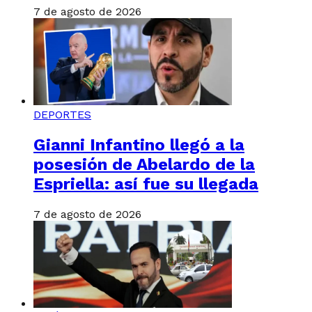
7 de agosto de 2026
DEPORTES
Gianni Infantino llegó a la
posesión de Abelardo de la
Espriella: así fue su llegada
7 de agosto de 2026