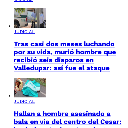
JUDICIAL
Tras casi dos meses luchando
por su vida, murió hombre que
recibió seis disparos en
Valledupar: así fue el ataque
JUDICIAL
Hallan a hombre asesinado a
bala en vía del centro del Cesar: