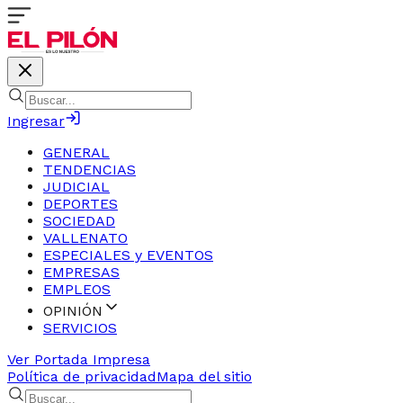
Ingresar
GENERAL
TENDENCIAS
JUDICIAL
DEPORTES
SOCIEDAD
VALLENATO
ESPECIALES y EVENTOS
EMPRESAS
EMPLEOS
OPINIÓN
SERVICIOS
Ver Portada Impresa
Política de privacidad
Mapa del sitio