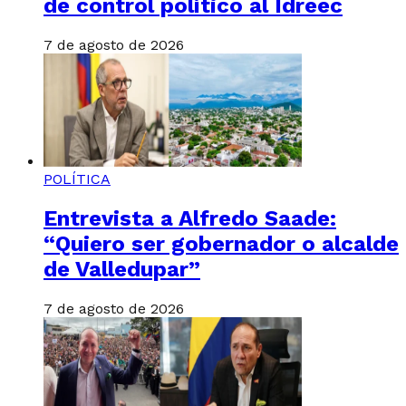
de control político al Idreec
7 de agosto de 2026
POLÍTICA
Entrevista a Alfredo Saade:
“Quiero ser gobernador o alcalde
de Valledupar”
7 de agosto de 2026