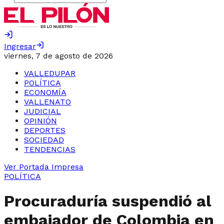
Ingresar
viernes, 7 de agosto de 2026
VALLEDUPAR
POLÍTICA
ECONOMÍA
VALLENATO
JUDICIAL
OPINIÓN
DEPORTES
SOCIEDAD
TENDENCIAS
Ver Portada Impresa
POLÍTICA
Procuraduría suspendió al
embajador de Colombia en