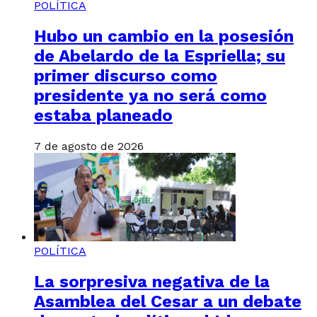
POLÍTICA
Hubo un cambio en la posesión
de Abelardo de la Espriella; su
primer discurso como
presidente ya no será como
estaba planeado
7 de agosto de 2026
POLÍTICA
La sorpresiva negativa de la
Asamblea del Cesar a un debate