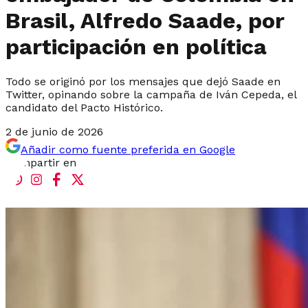
Brasil, Alfredo Saade, por
participación en política
Todo se originó por los mensajes que dejó Saade en
Twitter, opinando sobre la campaña de Iván Cepeda, el
candidato del Pacto Histórico.
2 de junio de 2026
Añadir como fuente preferida en Google
Compartir en