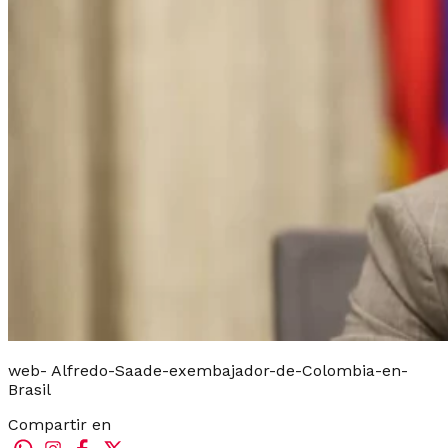
web- Alfredo-Saade-exembajador-de-Colombia-en-
Brasil
Compartir en