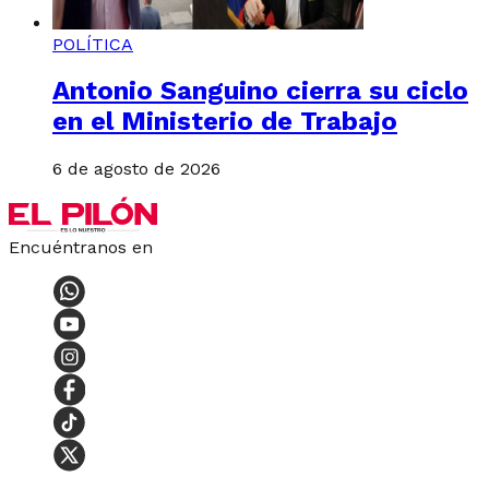
POLÍTICA
Antonio Sanguino cierra su ciclo
en el Ministerio de Trabajo
6 de agosto de 2026
Encuéntranos en