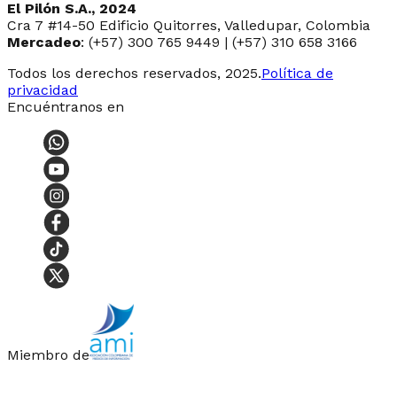
El Pilón S.A., 2024
Cra 7 #14-50 Edificio Quitorres, Valledupar, Colombia
Mercadeo
: (+57) 300 765 9449 | (+57) 310 658 3166
Todos los derechos reservados, 2025.
Política de
privacidad
Encuéntranos en
Miembro de