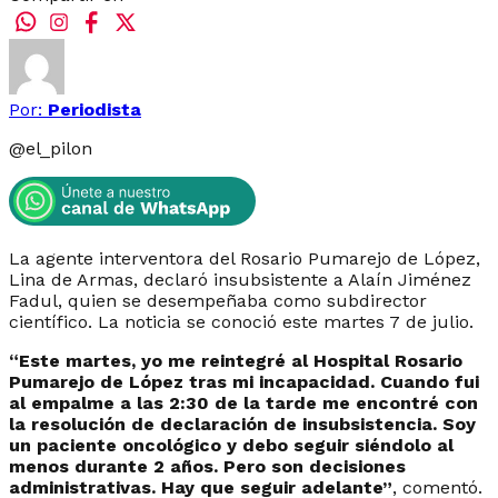
Por:
Periodista
@
el_pilon
La agente interventora del Rosario Pumarejo de López,
Lina de Armas, declaró insubsistente a Alaín Jiménez
Fadul, quien se desempeñaba como subdirector
científico. La noticia se conoció este martes 7 de julio.
“Este martes, yo me reintegré al Hospital Rosario
Pumarejo de López tras mi incapacidad. Cuando fui
al empalme a las 2:30 de la tarde me encontré con
la resolución de declaración de insubsistencia. Soy
un paciente oncológico y debo seguir siéndolo al
menos durante 2 años. Pero son decisiones
administrativas. Hay que seguir adelante”
, comentó.