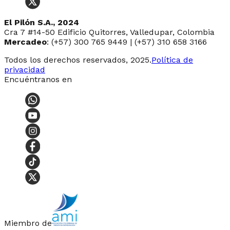
El Pilón S.A., 2024
Cra 7 #14-50 Edificio Quitorres, Valledupar, Colombia
Mercadeo
: (+57) 300 765 9449 | (+57) 310 658 3166
Todos los derechos reservados, 2025.
Política de
privacidad
Encuéntranos en
Miembro de