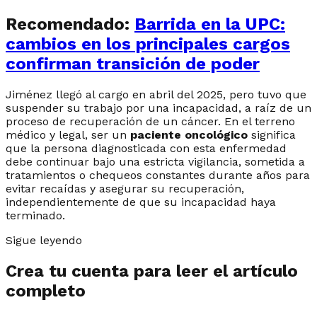
Recomendado:
Barrida en la UPC:
cambios en los principales cargos
confirman transición de poder
Jiménez llegó al cargo en abril del 2025, pero tuvo que
suspender su trabajo por una incapacidad, a raíz de un
proceso de recuperación de un cáncer. En el terreno
médico y legal, ser un
paciente oncológico
significa
que la persona diagnosticada con esta enfermedad
debe continuar bajo una estricta vigilancia, sometida a
tratamientos o chequeos constantes durante años para
evitar recaídas y asegurar su recuperación,
independientemente de que su incapacidad haya
terminado.
Sigue leyendo
Crea tu cuenta para leer el artículo
completo