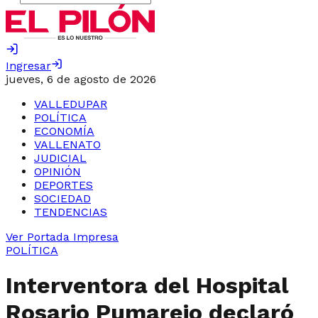
Ingresar
jueves, 6 de agosto de 2026
VALLEDUPAR
POLÍTICA
ECONOMÍA
VALLENATO
JUDICIAL
OPINIÓN
DEPORTES
SOCIEDAD
TENDENCIAS
Ver Portada Impresa
POLÍTICA
Interventora del Hospital
Rosario Pumarejo declaró