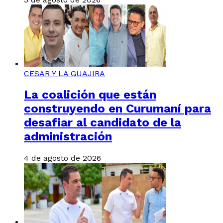
CESAR Y LA GUAJIRA
La coalición que están
construyendo en Curumaní para
desafiar al candidato de la
administración
4 de agosto de 2026