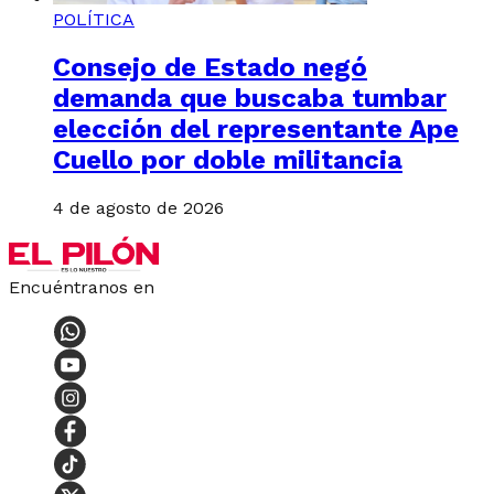
POLÍTICA
Consejo de Estado negó
demanda que buscaba tumbar
elección del representante Ape
Cuello por doble militancia
4 de agosto de 2026
Encuéntranos en