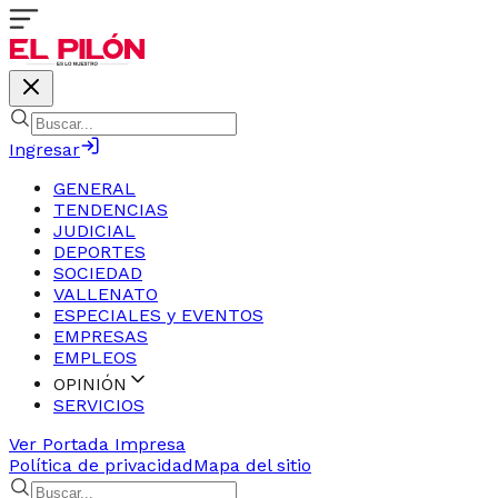
Ingresar
GENERAL
TENDENCIAS
JUDICIAL
DEPORTES
SOCIEDAD
VALLENATO
ESPECIALES y EVENTOS
EMPRESAS
EMPLEOS
OPINIÓN
SERVICIOS
Ver Portada Impresa
Política de privacidad
Mapa del sitio