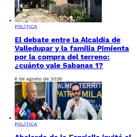
POLÍTICA
El debate entre la Alcaldía de
Valledupar y la familia Pimienta
por la compra del terreno:
¿cuánto vale Sabanas 1?
6 de agosto de 2026
POLÍTICA