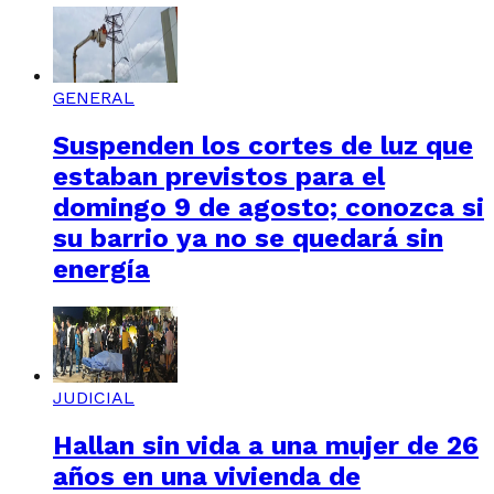
GENERAL
Suspenden los cortes de luz que
estaban previstos para el
domingo 9 de agosto; conozca si
su barrio ya no se quedará sin
energía
JUDICIAL
Hallan sin vida a una mujer de 26
años en una vivienda de