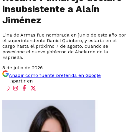
insubsistente a Alaín
Jiménez
Lina de Armas fue nombrada en junio de este año por
el superintendente Daniel Quintero, y estaría en el
cargo hasta el próximo 7 de agosto, cuando se
posesione el nuevo gobierno de Abelardo de la
Espriella.
8 de julio de 2026
Añadir como fuente preferida en Google
Compartir en