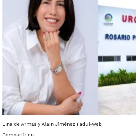
Lina de Armas y Alaín Jiménez Fadul-web
Compartir en