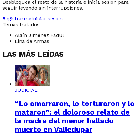
Desbloquea el resto de la historia e inicia sesión para
seguir leyendo sin interrupciones.
Registrarme
Iniciar sesión
Temas tratados
Alaín Jiménez Fadul
Lina de Armas
LAS MÁS LEÍDAS
JUDICIAL
“Lo amarraron, lo torturaron y lo
mataron”: el doloroso relato de
la madre del menor hallado
muerto en Valledupar