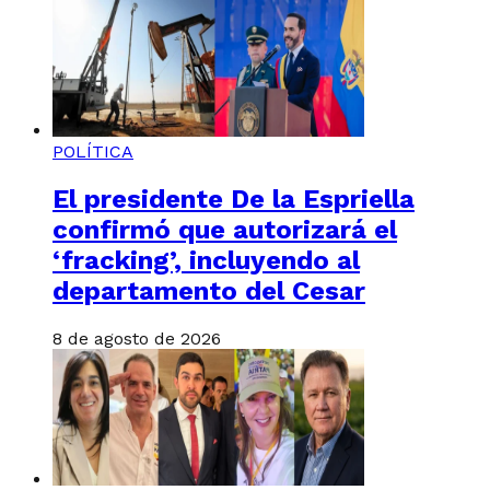
POLÍTICA
El presidente De la Espriella
confirmó que autorizará el
‘fracking’, incluyendo al
departamento del Cesar
8 de agosto de 2026