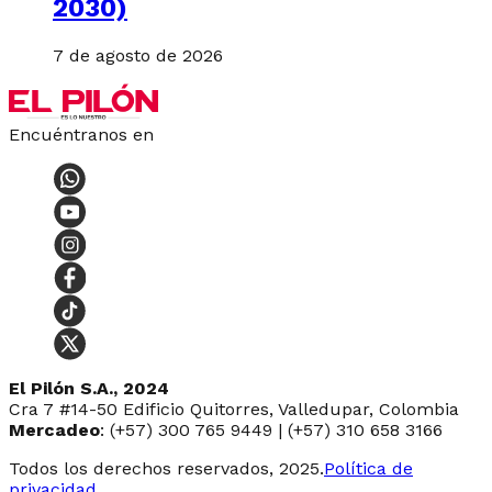
2030)
7 de agosto de 2026
Encuéntranos en
El Pilón S.A., 2024
Cra 7 #14-50 Edificio Quitorres, Valledupar, Colombia
Mercadeo
: (+57) 300 765 9449 | (+57) 310 658 3166
Todos los derechos reservados, 2025.
Política de
privacidad