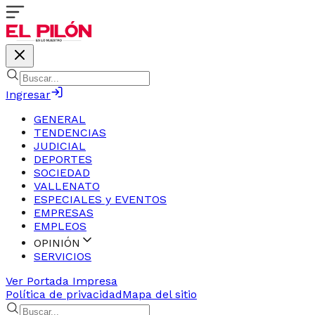
Ingresar
GENERAL
TENDENCIAS
JUDICIAL
DEPORTES
SOCIEDAD
VALLENATO
ESPECIALES y EVENTOS
EMPRESAS
EMPLEOS
OPINIÓN
SERVICIOS
Ver Portada Impresa
Política de privacidad
Mapa del sitio