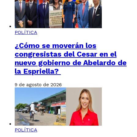
POLÍTICA
¿Cómo se moverán los
congresistas del Cesar en el
nuevo gobierno de Abelardo de
la Espriella?
9 de agosto de 2026
POLÍTICA