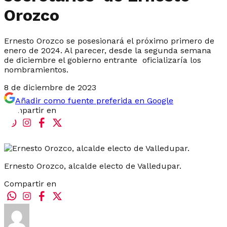
Orozco
Ernesto Orozco se posesionará el próximo primero de
enero de 2024. Al parecer, desde la segunda semana
de diciembre el gobierno entrante oficializaría los
nombramientos.
8 de diciembre de 2023
Añadir como fuente preferida en Google
Compartir en
Ernesto Orozco, alcalde electo de Valledupar.
Compartir en