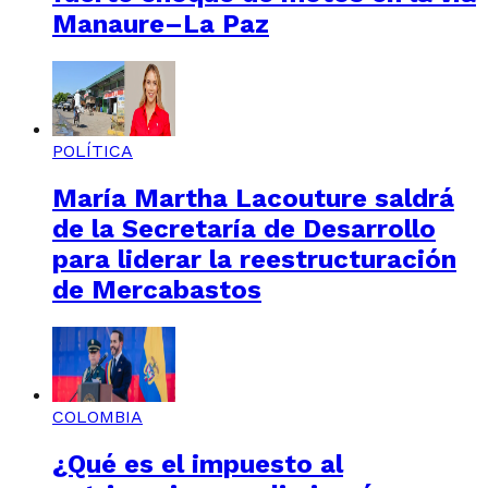
Manaure–La Paz
POLÍTICA
María Martha Lacouture saldrá
de la Secretaría de Desarrollo
para liderar la reestructuración
de Mercabastos
COLOMBIA
¿Qué es el impuesto al