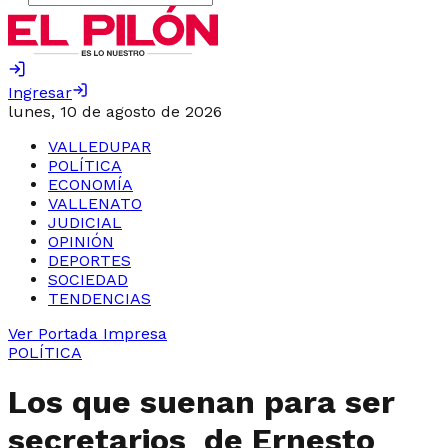
Ingresar
lunes, 10 de agosto de 2026
VALLEDUPAR
POLÍTICA
ECONOMÍA
VALLENATO
JUDICIAL
OPINIÓN
DEPORTES
SOCIEDAD
TENDENCIAS
Ver Portada Impresa
POLÍTICA
Los que suenan para ser
secretarios de Ernesto