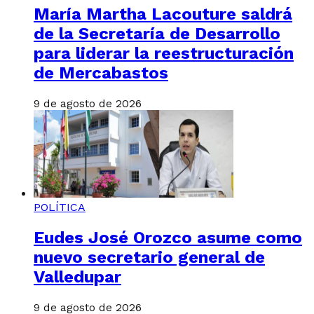
María Martha Lacouture saldrá
de la Secretaría de Desarrollo
para liderar la reestructuración
de Mercabastos
9 de agosto de 2026
POLÍTICA
Eudes José Orozco asume como
nuevo secretario general de
Valledupar
9 de agosto de 2026