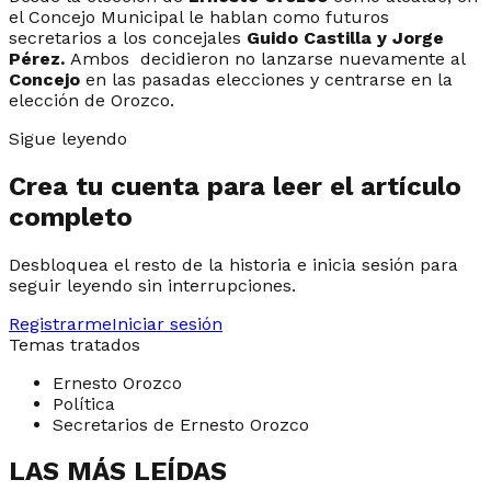
el Concejo Municipal le hablan como futuros
secretarios a los concejales
Guido Castilla y Jorge
Pérez.
Ambos decidieron no lanzarse nuevamente al
Concejo
en las pasadas elecciones y centrarse en la
elección de Orozco.
Sigue leyendo
Crea tu cuenta para leer el artículo
completo
Desbloquea el resto de la historia e inicia sesión para
seguir leyendo sin interrupciones.
Registrarme
Iniciar sesión
Temas tratados
Ernesto Orozco
Política
Secretarios de Ernesto Orozco
LAS MÁS LEÍDAS