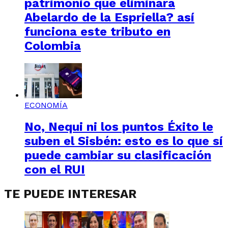
patrimonio que eliminará
Abelardo de la Espriella? así
funciona este tributo en
Colombia
ECONOMÍA
No, Nequi ni los puntos Éxito le
suben el Sisbén: esto es lo que sí
puede cambiar su clasificación
con el RUI
TE PUEDE INTERESAR