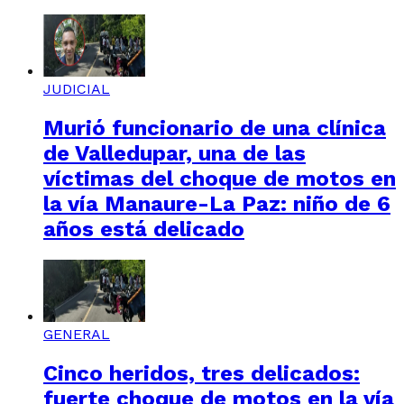
JUDICIAL
Murió funcionario de una clínica
de Valledupar, una de las
víctimas del choque de motos en
la vía Manaure-La Paz: niño de 6
años está delicado
GENERAL
Cinco heridos, tres delicados:
fuerte choque de motos en la vía