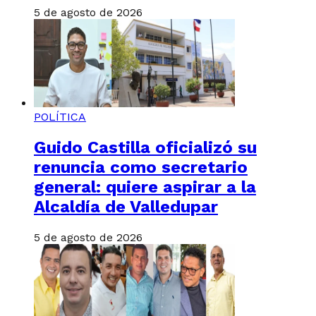
5 de agosto de 2026
POLÍTICA
Guido Castilla oficializó su
renuncia como secretario
general: quiere aspirar a la
Alcaldía de Valledupar
5 de agosto de 2026