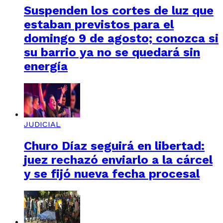
Suspenden los cortes de luz que
estaban previstos para el
domingo 9 de agosto; conozca si
su barrio ya no se quedará sin
energía
JUDICIAL
Churo Díaz seguirá en libertad:
juez rechazó enviarlo a la cárcel
y se fijó nueva fecha procesal