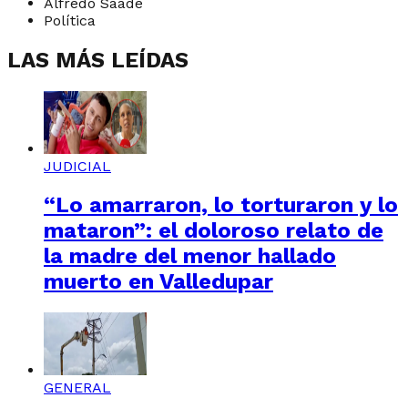
Alfredo Saade
Política
LAS MÁS LEÍDAS
JUDICIAL
“Lo amarraron, lo torturaron y lo
mataron”: el doloroso relato de
la madre del menor hallado
muerto en Valledupar
GENERAL