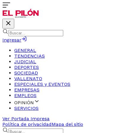
Ingresar
GENERAL
TENDENCIAS
JUDICIAL
DEPORTES
SOCIEDAD
VALLENATO
ESPECIALES y EVENTOS
EMPRESAS
EMPLEOS
OPINIÓN
SERVICIOS
Ver Portada Impresa
Política de privacidad
Mapa del sitio