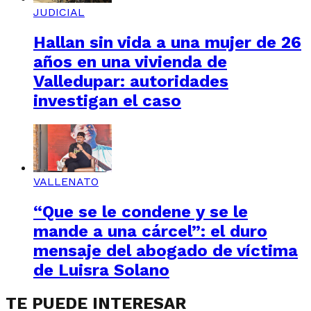
JUDICIAL
Hallan sin vida a una mujer de 26
años en una vivienda de
Valledupar: autoridades
investigan el caso
VALLENATO
“Que se le condene y se le
mande a una cárcel”: el duro
mensaje del abogado de víctima
de Luisra Solano
TE PUEDE INTERESAR