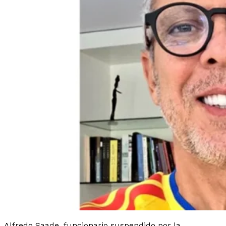
Alfredo Saade, funcionario suspendido por la