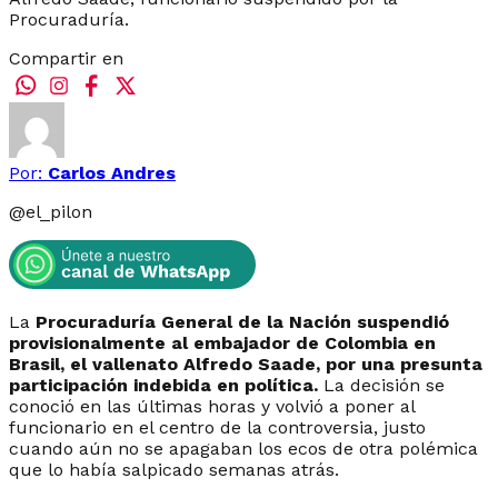
Procuraduría.
Compartir en
Por:
Carlos Andres
@
el_pilon
La
Procuraduría General de la Nación suspendió
provisionalmente al embajador de Colombia en
Brasil, el vallenato Alfredo Saade, por una presunta
participación indebida en política.
La decisión se
conoció en las últimas horas y volvió a poner al
funcionario en el centro de la controversia, justo
cuando aún no se apagaban los ecos de otra polémica
que lo había salpicado semanas atrás.