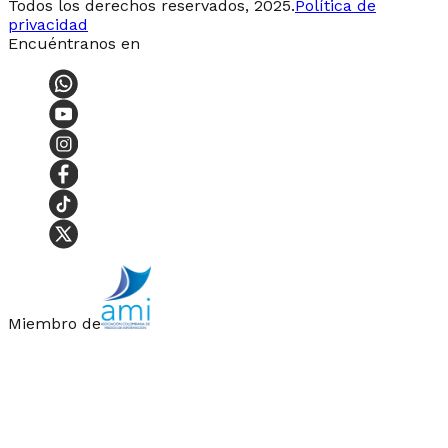
Todos los derechos reservados, 2025.
Política de
privacidad
Encuéntranos en
Miembro de