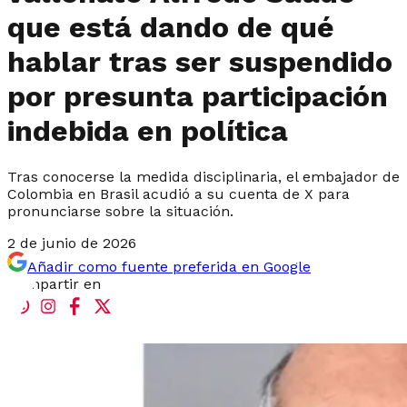
que está dando de qué
hablar tras ser suspendido
por presunta participación
indebida en política
Tras conocerse la medida disciplinaria, el embajador de
Colombia en Brasil acudió a su cuenta de X para
pronunciarse sobre la situación.
2 de junio de 2026
Añadir como fuente preferida en Google
Compartir en