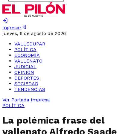
Ingresar
jueves, 6 de agosto de 2026
VALLEDUPAR
POLÍTICA
ECONOMÍA
VALLENATO
JUDICIAL
OPINIÓN
DEPORTES
SOCIEDAD
TENDENCIAS
Ver Portada Impresa
POLÍTICA
La polémica frase del
vallenato Alfredo Saade