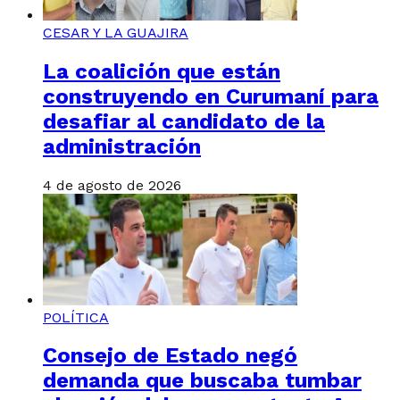
CESAR Y LA GUAJIRA
La coalición que están
construyendo en Curumaní para
desafiar al candidato de la
administración
4 de agosto de 2026
POLÍTICA
Consejo de Estado negó
demanda que buscaba tumbar