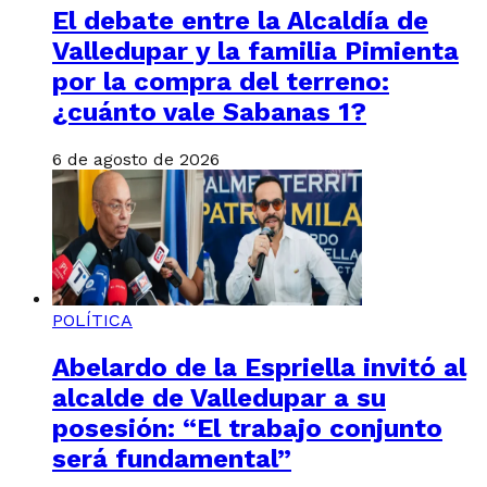
El debate entre la Alcaldía de
Valledupar y la familia Pimienta
por la compra del terreno:
¿cuánto vale Sabanas 1?
6 de agosto de 2026
POLÍTICA
Abelardo de la Espriella invitó al
alcalde de Valledupar a su
posesión: “El trabajo conjunto
será fundamental”