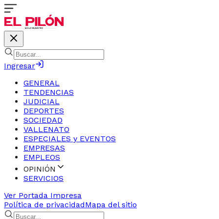
Ingresar
GENERAL
TENDENCIAS
JUDICIAL
DEPORTES
SOCIEDAD
VALLENATO
ESPECIALES y EVENTOS
EMPRESAS
EMPLEOS
OPINIÓN
SERVICIOS
Ver Portada Impresa
Política de privacidad
Mapa del sitio