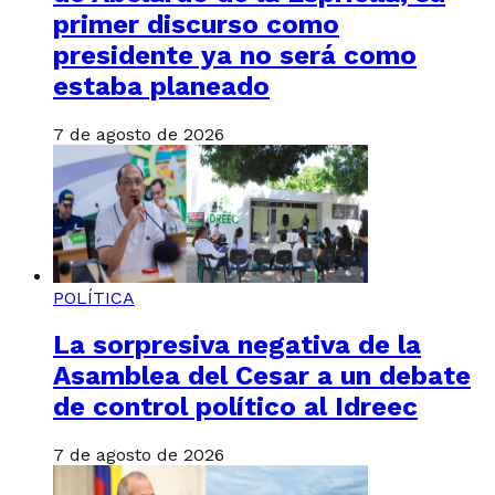
primer discurso como
presidente ya no será como
estaba planeado
7 de agosto de 2026
POLÍTICA
La sorpresiva negativa de la
Asamblea del Cesar a un debate
de control político al Idreec
7 de agosto de 2026