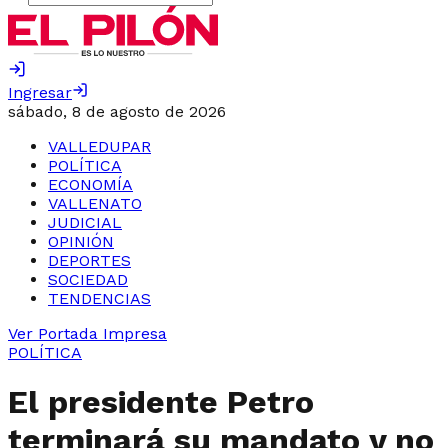
Ingresar
sábado, 8 de agosto de 2026
VALLEDUPAR
POLÍTICA
ECONOMÍA
VALLENATO
JUDICIAL
OPINIÓN
DEPORTES
SOCIEDAD
TENDENCIAS
Ver Portada Impresa
POLÍTICA
El presidente Petro
terminará su mandato y no