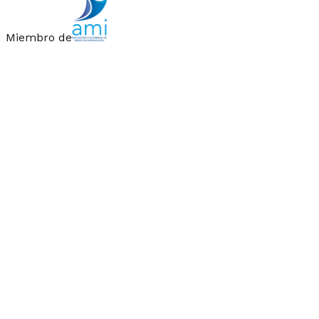
Miembro de