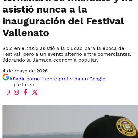
asistió nunca a la
inauguración del Festival
Vallenato
Solo en el 2023 asistió a la ciudad para la época de
Festival, pero a un evento alterno entre comerciantes,
liderando la llamada economía popular.
4 de mayo de 2026
Añadir como fuente preferida en Google
Compartir en