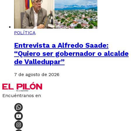
POLÍTICA
Entrevista a Alfredo Saade:
“Quiero ser gobernador o alcalde
de Valledupar”
7 de agosto de 2026
Encuéntranos en