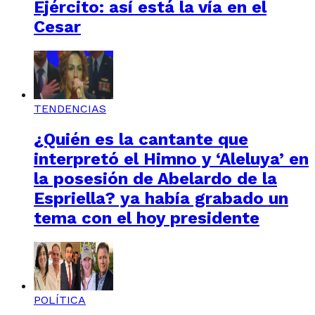
Ejército: así está la vía en el
Cesar
TENDENCIAS
¿Quién es la cantante que
interpretó el Himno y ‘Aleluya’ en
la posesión de Abelardo de la
Espriella? ya había grabado un
tema con el hoy presidente
POLÍTICA