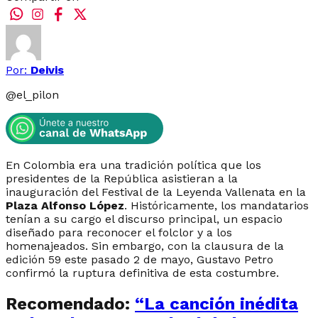
Por:
Deivis
@
el_pilon
En Colombia era una tradición política que los
presidentes de la República asistieran a la
inauguración del Festival de la Leyenda Vallenata en la
Plaza Alfonso López
. Históricamente, los mandatarios
tenían a su cargo el discurso principal, un espacio
diseñado para reconocer el folclor y a los
homenajeados. Sin embargo, con la clausura de la
edición 59 este pasado 2 de mayo, Gustavo Petro
confirmó la ruptura definitiva de esta costumbre.
Recomendado:
“La canción inédita