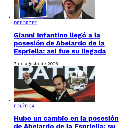
DEPORTES
Gianni Infantino llegó a la
posesión de Abelardo de la
Espriella: así fue su llegada
7 de agosto de 2026
POLÍTICA
Hubo un cambio en la posesión
de Abelardo de la Espriella; su