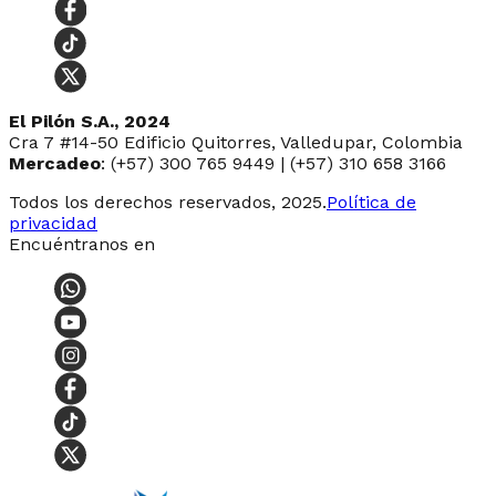
El Pilón S.A., 2024
Cra 7 #14-50 Edificio Quitorres, Valledupar, Colombia
Mercadeo
: (+57) 300 765 9449 | (+57) 310 658 3166
Todos los derechos reservados, 2025.
Política de
privacidad
Encuéntranos en