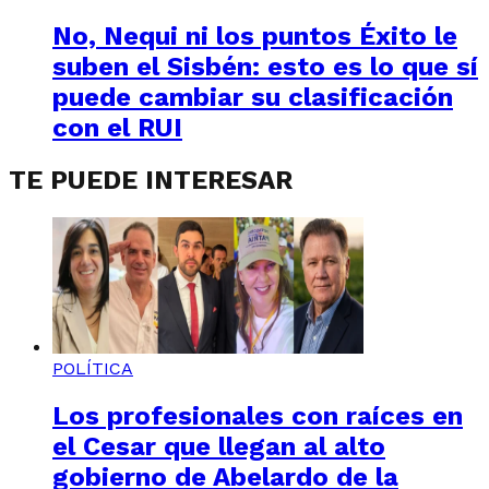
No, Nequi ni los puntos Éxito le
suben el Sisbén: esto es lo que sí
puede cambiar su clasificación
con el RUI
TE PUEDE INTERESAR
POLÍTICA
Los profesionales con raíces en
el Cesar que llegan al alto
gobierno de Abelardo de la