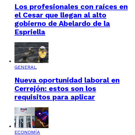
Los profesionales con raíces en
el Cesar que llegan al alto
gobierno de Abelardo de la
Espriella
GENERAL
Nueva oportunidad laboral en
Cerrejón: estos son los
requisitos para aplicar
ECONOMÍA