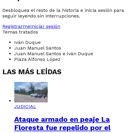
Desbloquea el resto de la historia e inicia sesión para
seguir leyendo sin interrupciones.
Registrarme
Iniciar sesión
Temas tratados
Iván Duque
Juan Manuel Santos
Juan Manuel Santos e Iván Duque
Plaza Alfonso López
LAS MÁS LEÍDAS
JUDICIAL
Ataque armado en peaje La
Floresta fue repelido por el