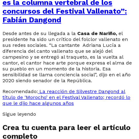
es la columna vertebral de los
concursos del Festival Vallenato”:
Fabián Dangond
Desde antes de su llegada a la
Casa de Nariño,
el
presidente ha sido un crítico del folclor vallenato en
sus redes sociales. “La cantante Adriana Lucía a
diferencia del canto vallenato que se alejó del
campesino y se entregó al traqueto, es la vuelta al
cantor, el cantor hace arte porque expresa el alma de
su pueblo en un momento de la historia. Esa
sensibilidad se llama conciencia social”, dijo en el año
2020 siendo senador de la República.
Recomendado:
La reacción de Silvestre Dangond al
título de ‘Morocho’ en el Festival Vallenato; recordó lo
que le dijo hace algunos años
Sigue leyendo
Crea tu cuenta para leer el artículo
completo