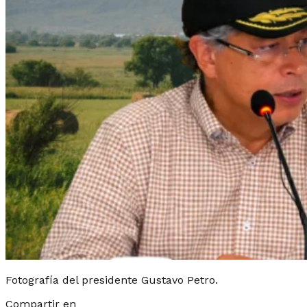
Fotografía del presidente Gustavo Petro.
Compartir en