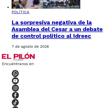
POLÍTICA
La sorpresiva negativa de la
Asamblea del Cesar a un debate
de control político al Idreec
7 de agosto de 2026
Encuéntranos en