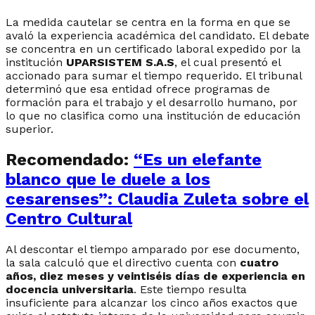
La medida cautelar se centra en la forma en que se
avaló la experiencia académica del candidato. El debate
se concentra en un certificado laboral expedido por la
institución
UPARSISTEM S.A.S
, el cual presentó el
accionado para sumar el tiempo requerido. El tribunal
determinó que esa entidad ofrece programas de
formación para el trabajo y el desarrollo humano, por
lo que no clasifica como una institución de educación
superior.
Recomendado:
“Es un elefante
blanco que le duele a los
cesarenses”: Claudia Zuleta sobre el
Centro Cultural
Al descontar el tiempo amparado por ese documento,
la sala calculó que el directivo cuenta con
cuatro
años, diez meses y veintiséis días de experiencia en
docencia universitaria
. Este tiempo resulta
insuficiente para alcanzar los cinco años exactos que