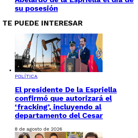
su posesión
TE PUEDE INTERESAR
POLÍTICA
El presidente De la Espriella
confirmó que autorizará el
‘fracking’, incluyendo al
departamento del Cesar
8 de agosto de 2026