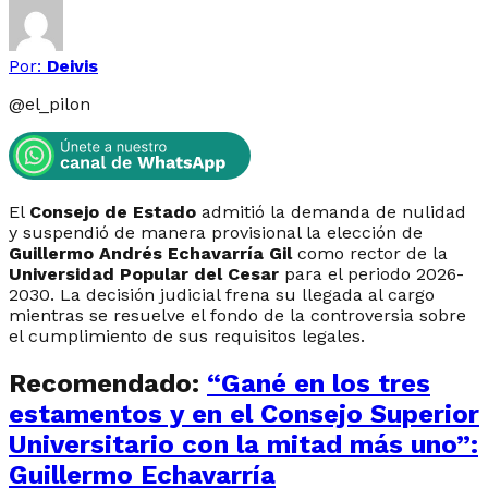
Por:
Deivis
@
el_pilon
El
Consejo de Estado
admitió la demanda de nulidad
y suspendió de manera provisional la elección de
Guillermo Andrés Echavarría Gil
como rector de la
Universidad Popular del Cesar
para el periodo 2026-
2030. La decisión judicial frena su llegada al cargo
mientras se resuelve el fondo de la controversia sobre
el cumplimiento de sus requisitos legales.
Recomendado:
“Gané en los tres
estamentos y en el Consejo Superior
Universitario con la mitad más uno”:
Guillermo Echavarría