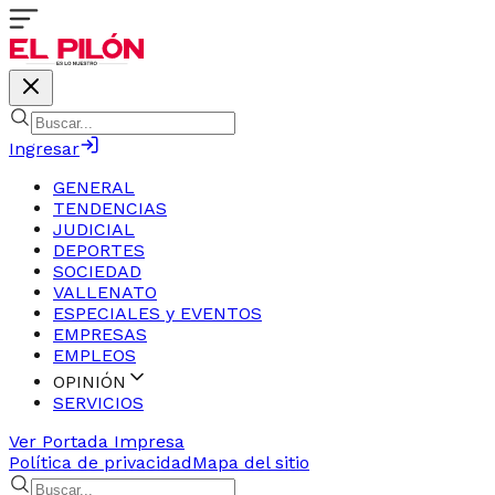
Ingresar
GENERAL
TENDENCIAS
JUDICIAL
DEPORTES
SOCIEDAD
VALLENATO
ESPECIALES y EVENTOS
EMPRESAS
EMPLEOS
OPINIÓN
SERVICIOS
Ver Portada Impresa
Política de privacidad
Mapa del sitio