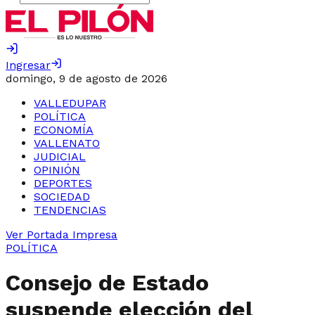
Ingresar
domingo, 9 de agosto de 2026
VALLEDUPAR
POLÍTICA
ECONOMÍA
VALLENATO
JUDICIAL
OPINIÓN
DEPORTES
SOCIEDAD
TENDENCIAS
Ver Portada Impresa
POLÍTICA
Consejo de Estado
suspende elección del