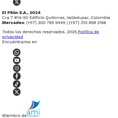
El Pilón S.A., 2024
Cra 7 #14-50 Edificio Quitorres, Valledupar, Colombia
Mercadeo
: (+57) 300 765 9449 | (+57) 310 658 3166
Todos los derechos reservados, 2025.
Política de
privacidad
Encuéntranos en
Miembro de