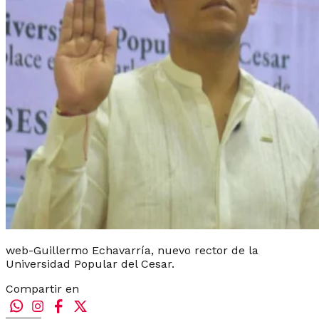
web-Guillermo Echavarría, nuevo rector de la
Universidad Popular del Cesar.
Compartir en