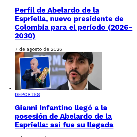
Perfil de Abelardo de la
Espriella, nuevo presidente de
Colombia para el período (2026-
2030)
7 de agosto de 2026
DEPORTES
Gianni Infantino llegó a la
posesión de Abelardo de la
Espriella: así fue su llegada