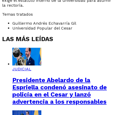
exige el estatuto interno de la universidad para asumir
la rectoría.
Temas tratados
Guillermo Andrés Echavarría Gil
Universidad Popular del Cesar
LAS MÁS LEÍDAS
JUDICIAL
Presidente Abelardo de la
Espriella condenó asesinato de
policía en el Cesar y lanzó
advertencia a los responsables