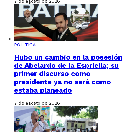
7 de agosto de 2026
POLÍTICA
Hubo un cambio en la posesión
de Abelardo de la Espriella; su
primer discurso como
presidente ya no será como
estaba planeado
7 de agosto de 2026