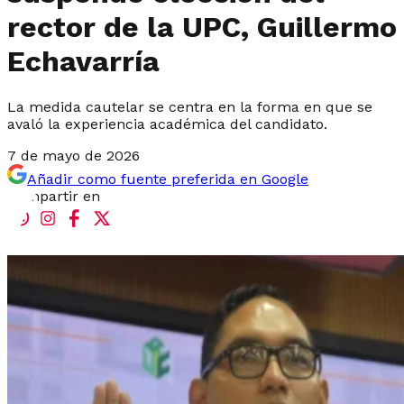
rector de la UPC, Guillermo
Echavarría
La medida cautelar se centra en la forma en que se
avaló la experiencia académica del candidato.
7 de mayo de 2026
Añadir como fuente preferida en Google
Compartir en