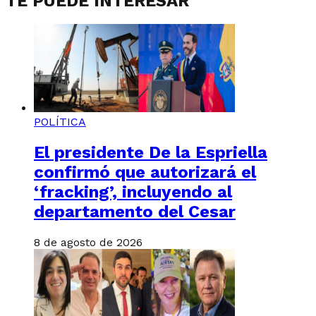
TE PUEDE INTERESAR
POLÍTICA
El presidente De la Espriella
confirmó que autorizará el
‘fracking’, incluyendo al
departamento del Cesar
8 de agosto de 2026