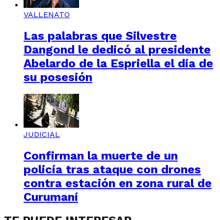
VALLENATO
Las palabras que Silvestre
Dangond le dedicó al presidente
Abelardo de la Espriella el día de
su posesión
JUDICIAL
Confirman la muerte de un
policía tras ataque con drones
contra estación en zona rural de
Curumaní