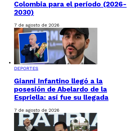
Colombia para el período (2026-
2030)
7 de agosto de 2026
DEPORTES
Gianni Infantino llegó a la
posesión de Abelardo de la
Espriella: así fue su llegada
7 de agosto de 2026