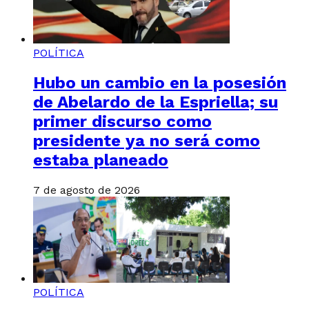
POLÍTICA
Hubo un cambio en la posesión
de Abelardo de la Espriella; su
primer discurso como
presidente ya no será como
estaba planeado
7 de agosto de 2026
POLÍTICA