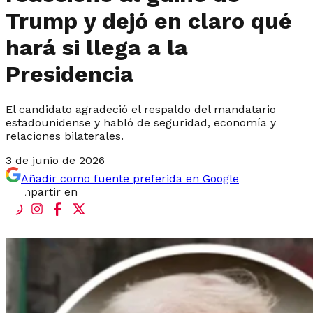
Trump y dejó en claro qué
hará si llega a la
Presidencia
El candidato agradeció el respaldo del mandatario
estadounidense y habló de seguridad, economía y
relaciones bilaterales.
3 de junio de 2026
Añadir como fuente preferida en Google
Compartir en