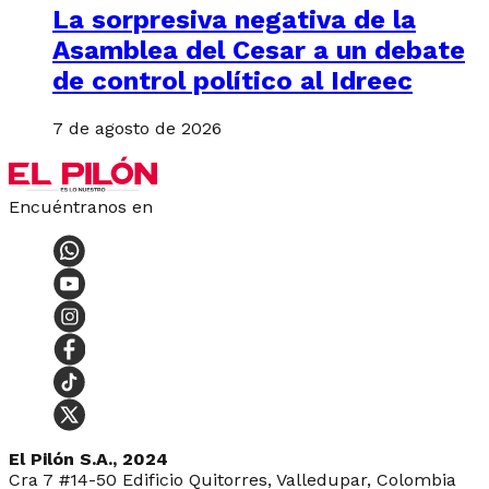
La sorpresiva negativa de la
Asamblea del Cesar a un debate
de control político al Idreec
7 de agosto de 2026
Encuéntranos en
El Pilón S.A., 2024
Cra 7 #14-50 Edificio Quitorres, Valledupar, Colombia