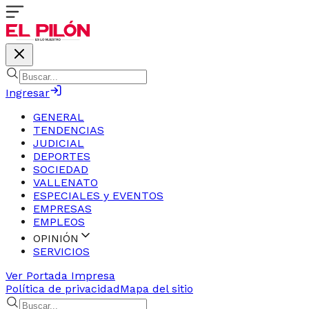
Ingresar
GENERAL
TENDENCIAS
JUDICIAL
DEPORTES
SOCIEDAD
VALLENATO
ESPECIALES y EVENTOS
EMPRESAS
EMPLEOS
OPINIÓN
SERVICIOS
Ver Portada Impresa
Política de privacidad
Mapa del sitio