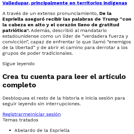
Valledupar, principalmente en territorios indígenas
A través de un extenso pronunciamiento,
De la
Espriella aseguró recibir las palabras de Trump “con
la cabeza en alto y el corazón lleno de gratitud
patriótica”.
Además, describió al mandatario
estadounidense como un líder de “verdadera fuerza y
convicción”, capaz de enfrentar lo que llamó “enemigos
de la libertad” y de abrir el camino para derrotar a los
grupos de poder tradicionales.
Sigue leyendo
Crea tu cuenta para leer el artículo
completo
Desbloquea el resto de la historia e inicia sesión para
seguir leyendo sin interrupciones.
Registrarme
Iniciar sesión
Temas tratados
Abelardo de la Espriella