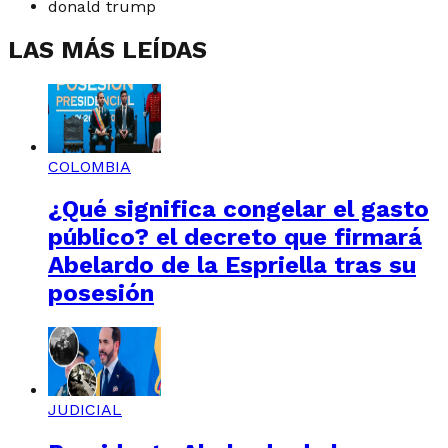
donald trump
LAS MÁS LEÍDAS
COLOMBIA
¿Qué significa congelar el gasto
público? el decreto que firmará
Abelardo de la Espriella tras su
posesión
JUDICIAL