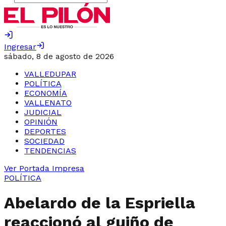
Ingresar
sábado, 8 de agosto de 2026
VALLEDUPAR
POLÍTICA
ECONOMÍA
VALLENATO
JUDICIAL
OPINIÓN
DEPORTES
SOCIEDAD
TENDENCIAS
Ver Portada Impresa
POLÍTICA
Abelardo de la Espriella
reaccionó al guiño de