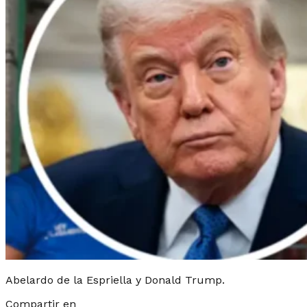
Abelardo de la Espriella y Donald Trump.
Compartir en