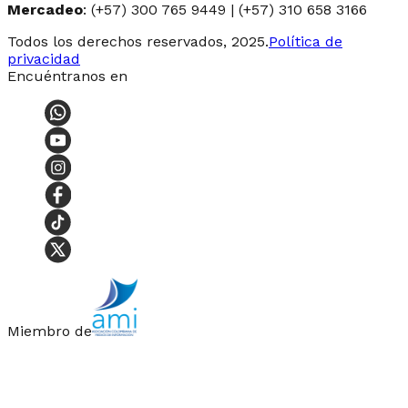
Mercadeo
: (+57) 300 765 9449 | (+57) 310 658 3166
Todos los derechos reservados, 2025.
Política de
privacidad
Encuéntranos en
Miembro de