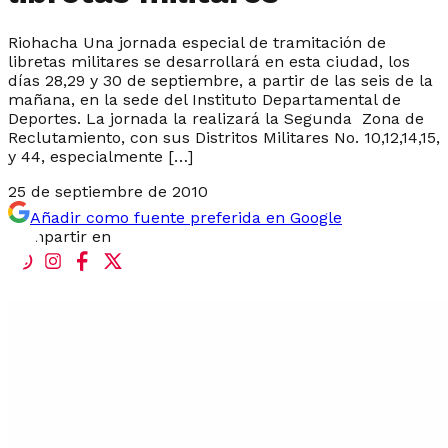
Riohacha Una jornada especial de tramitación de
libretas militares se desarrollará en esta ciudad, los
días 28,29 y 30 de septiembre, a partir de las seis de la
mañana, en la sede del Instituto Departamental de
Deportes. La jornada la realizará la Segunda Zona de
Reclutamiento, con sus Distritos Militares No. 10,12,14,15,
y 44, especialmente […]
25 de septiembre de 2010
Añadir como fuente preferida en Google
Compartir en