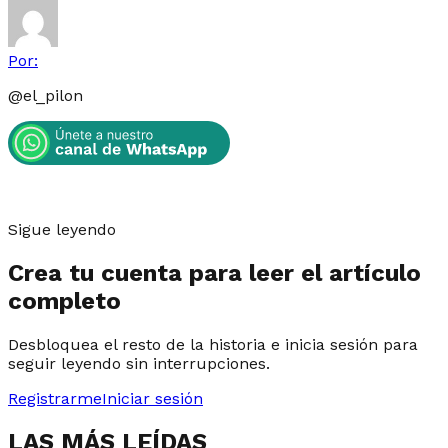
Por:
@
el_pilon
Sigue leyendo
Crea tu cuenta para leer el artículo
completo
Desbloquea el resto de la historia e inicia sesión para
seguir leyendo sin interrupciones.
Registrarme
Iniciar sesión
LAS MÁS LEÍDAS