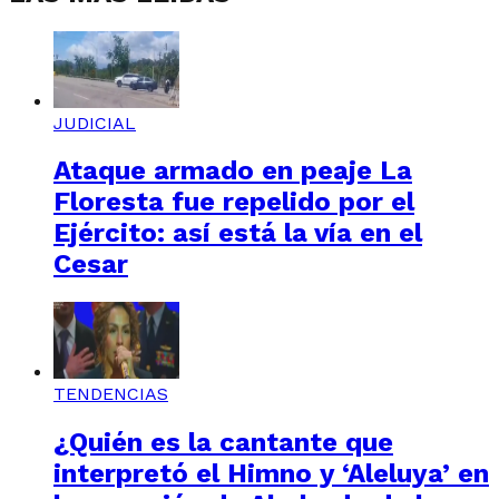
JUDICIAL
Ataque armado en peaje La
Floresta fue repelido por el
Ejército: así está la vía en el
Cesar
TENDENCIAS
¿Quién es la cantante que
interpretó el Himno y ‘Aleluya’ en