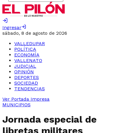
Ingresar
sábado, 8 de agosto de 2026
VALLEDUPAR
POLÍTICA
ECONOMÍA
VALLENATO
JUDICIAL
OPINIÓN
DEPORTES
SOCIEDAD
TENDENCIAS
Ver Portada Impresa
MUNICIPIOS
Jornada especial de
libretas militares