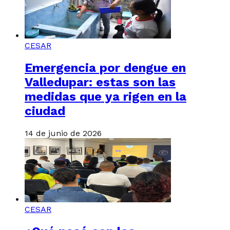
CESAR
Emergencia por dengue en
Valledupar: estas son las
medidas que ya rigen en la
ciudad
14 de junio de 2026
CESAR