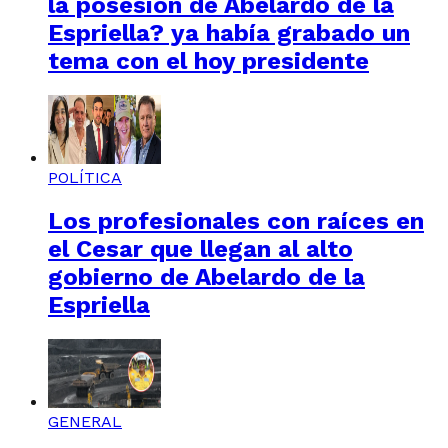
la posesión de Abelardo de la
Espriella? ya había grabado un
tema con el hoy presidente
POLÍTICA
Los profesionales con raíces en
el Cesar que llegan al alto
gobierno de Abelardo de la
Espriella
GENERAL