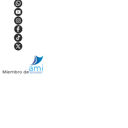
Miembro de