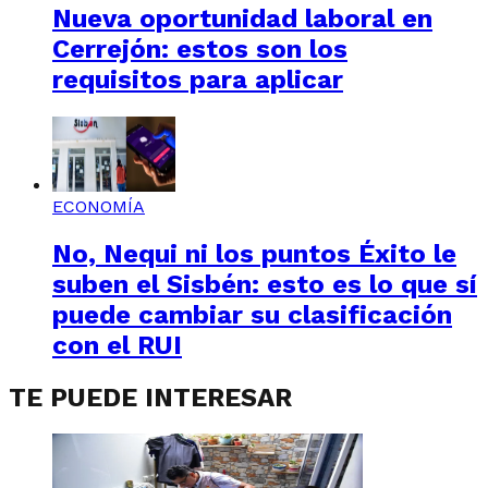
Nueva oportunidad laboral en
Cerrejón: estos son los
requisitos para aplicar
ECONOMÍA
No, Nequi ni los puntos Éxito le
suben el Sisbén: esto es lo que sí
puede cambiar su clasificación
con el RUI
TE PUEDE INTERESAR