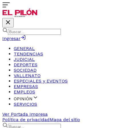
Ingresar
GENERAL
TENDENCIAS
JUDICIAL
DEPORTES
SOCIEDAD
VALLENATO
ESPECIALES y EVENTOS
EMPRESAS
EMPLEOS
OPINIÓN
SERVICIOS
Ver Portada Impresa
Política de privacidad
Mapa del sitio