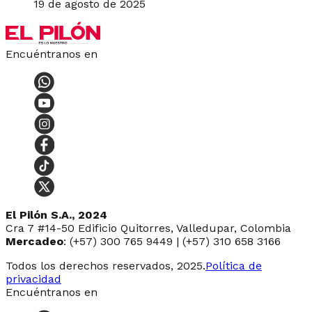
19 de agosto de 2025
Encuéntranos en
El Pilón S.A., 2024
Cra 7 #14-50 Edificio Quitorres, Valledupar, Colombia
Mercadeo
: (+57) 300 765 9449 | (+57) 310 658 3166
Todos los derechos reservados, 2025.
Política de
privacidad
Encuéntranos en