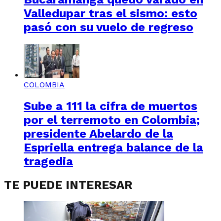
Valledupar tras el sismo: esto
pasó con su vuelo de regreso
COLOMBIA
Sube a 111 la cifra de muertos
por el terremoto en Colombia;
presidente Abelardo de la
Espriella entrega balance de la
tragedia
TE PUEDE INTERESAR