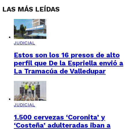
LAS MÁS LEÍDAS
JUDICIAL
Estos son los 16 presos de alto
perfil que De la Espriella envió a
La Tramacúa de Valledupar
JUDICIAL
1.500 cervezas ‘Coronita’ y
‘Costeña’ adulteradas iban a