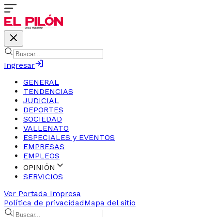
Ingresar
GENERAL
TENDENCIAS
JUDICIAL
DEPORTES
SOCIEDAD
VALLENATO
ESPECIALES y EVENTOS
EMPRESAS
EMPLEOS
OPINIÓN
SERVICIOS
Ver Portada Impresa
Política de privacidad
Mapa del sitio