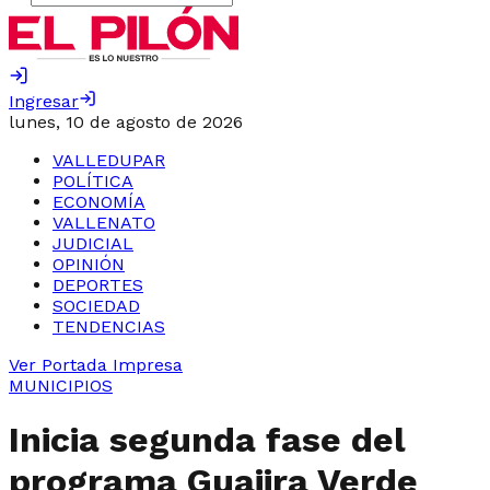
Ingresar
lunes, 10 de agosto de 2026
VALLEDUPAR
POLÍTICA
ECONOMÍA
VALLENATO
JUDICIAL
OPINIÓN
DEPORTES
SOCIEDAD
TENDENCIAS
Ver Portada Impresa
MUNICIPIOS
Inicia segunda fase del
programa Guajira Verde