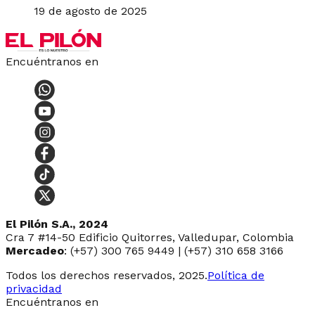
19 de agosto de 2025
Encuéntranos en
El Pilón S.A., 2024
Cra 7 #14-50 Edificio Quitorres, Valledupar, Colombia
Mercadeo
: (+57) 300 765 9449 | (+57) 310 658 3166
Todos los derechos reservados, 2025.
Política de
privacidad
Encuéntranos en