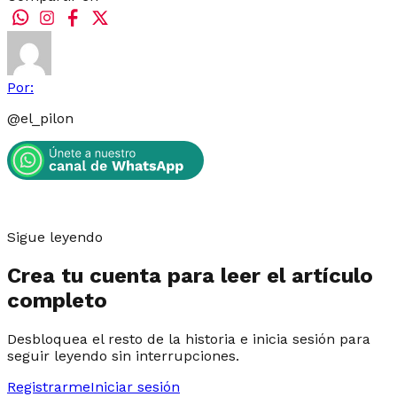
Por:
@
el_pilon
Sigue leyendo
Crea tu cuenta para leer el artículo
completo
Desbloquea el resto de la historia e inicia sesión para
seguir leyendo sin interrupciones.
Registrarme
Iniciar sesión