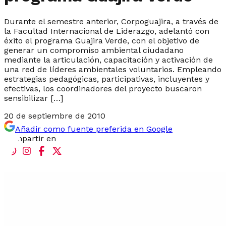
Durante el semestre anterior, Corpoguajira, a través de
la Facultad Internacional de Liderazgo, adelantó con
éxito el programa Guajira Verde, con el objetivo de
generar un compromiso ambiental ciudadano
mediante la articulación, capacitación y activación de
una red de líderes ambientales voluntarios. Empleando
estrategias pedagógicas, participativas, incluyentes y
efectivas, los coordinadores del proyecto buscaron
sensibilizar […]
20 de septiembre de 2010
Añadir como fuente preferida en Google
Compartir en