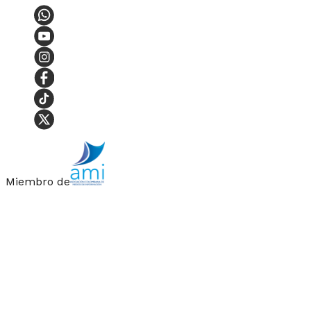
Miembro de