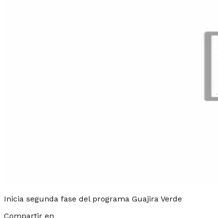
Inicia segunda fase del programa Guajira Verde
Compartir en