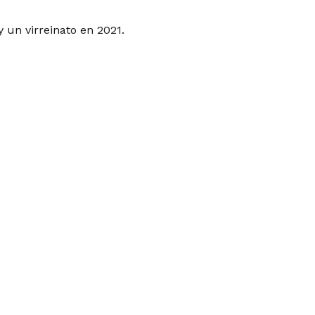
 un virreinato en 2021.