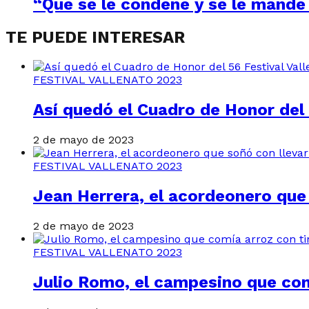
“Que se le condene y se le mande 
TE PUEDE INTERESAR
FESTIVAL VALLENATO 2023
Así quedó el Cuadro de Honor del 
2 de mayo de 2023
FESTIVAL VALLENATO 2023
Jean Herrera, el acordeonero que
2 de mayo de 2023
FESTIVAL VALLENATO 2023
Julio Romo, el campesino que com