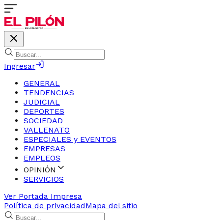
Ingresar
GENERAL
TENDENCIAS
JUDICIAL
DEPORTES
SOCIEDAD
VALLENATO
ESPECIALES y EVENTOS
EMPRESAS
EMPLEOS
OPINIÓN
SERVICIOS
Ver Portada Impresa
Política de privacidad
Mapa del sitio