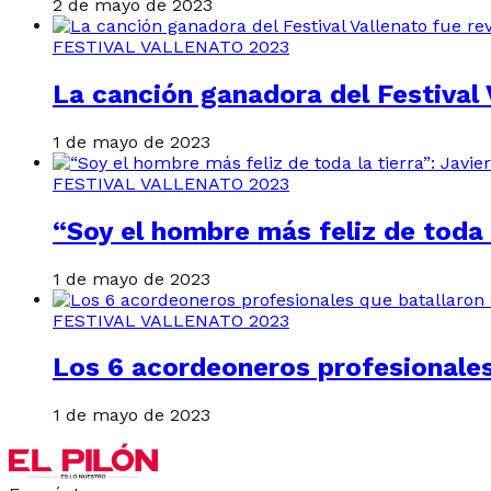
2 de mayo de 2023
FESTIVAL VALLENATO 2023
La canción ganadora del Festival 
1 de mayo de 2023
FESTIVAL VALLENATO 2023
“Soy el hombre más feliz de toda 
1 de mayo de 2023
FESTIVAL VALLENATO 2023
Los 6 acordeoneros profesionales
1 de mayo de 2023