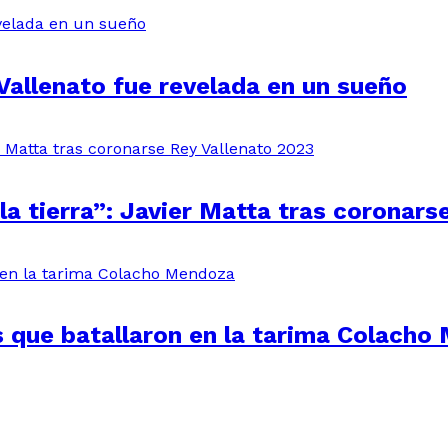
Vallenato fue revelada en un sueño
la tierra”: Javier Matta tras coronars
 que batallaron en la tarima Colacho