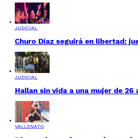
JUDICIAL
Churo Díaz seguirá en libertad: ju
JUDICIAL
Hallan sin vida a una mujer de 26
VALLENATO