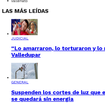
vallenato
LAS MÁS LEÍDAS
JUDICIAL
“Lo amarraron, lo torturaron y lo
Valledupar
GENERAL
Suspenden los cortes de luz que e
se quedará sin energía