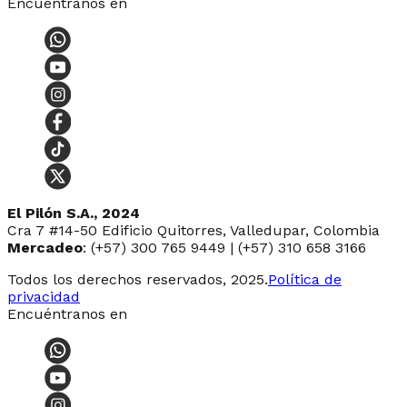
Encuéntranos en
El Pilón S.A., 2024
Cra 7 #14-50 Edificio Quitorres, Valledupar, Colombia
Mercadeo
: (+57) 300 765 9449 | (+57) 310 658 3166
Todos los derechos reservados, 2025.
Política de
privacidad
Encuéntranos en