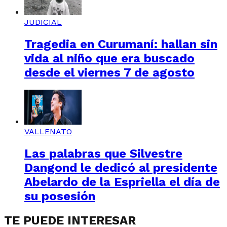
JUDICIAL
Tragedia en Curumaní: hallan sin
vida al niño que era buscado
desde el viernes 7 de agosto
VALLENATO
Las palabras que Silvestre
Dangond le dedicó al presidente
Abelardo de la Espriella el día de
su posesión
TE PUEDE INTERESAR