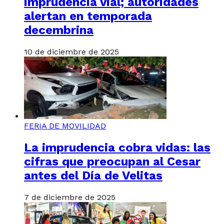
imprudencia vial; autoridades
alertan en temporada
decembrina
10 de diciembre de 2025
FERIA DE MOVILIDAD
La imprudencia cobra vidas: las
cifras que preocupan al Cesar
antes del Día de Velitas
7 de diciembre de 2025