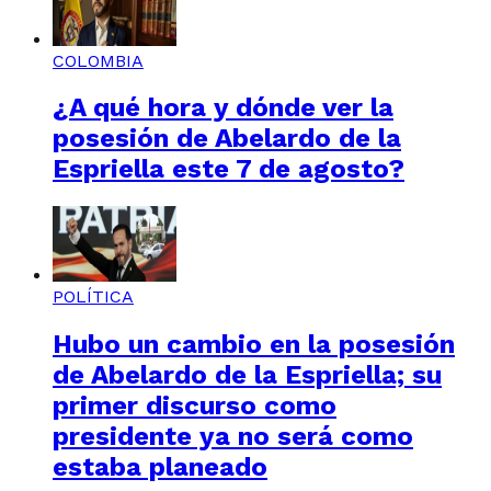
COLOMBIA
¿A qué hora y dónde ver la
posesión de Abelardo de la
Espriella este 7 de agosto?
POLÍTICA
Hubo un cambio en la posesión
de Abelardo de la Espriella; su
primer discurso como
presidente ya no será como
estaba planeado