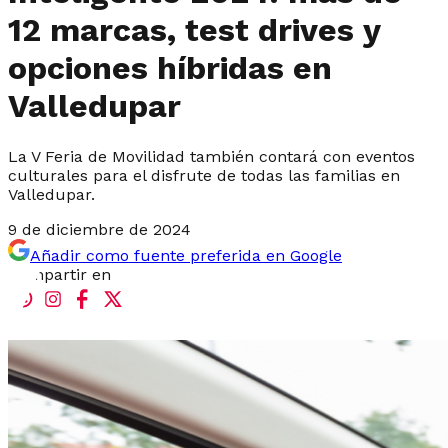
12 marcas, test drives y
opciones híbridas en
Valledupar
La V Feria de Movilidad también contará con eventos
culturales para el disfrute de todas las familias en
Valledupar.
9 de diciembre de 2024
Añadir como fuente preferida en Google
Compartir en