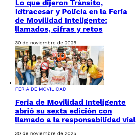
Lo que dijeron Tránsito,
Idtracesar y Policía en la Feria
de Movilidad Inteligente:
llamados, cifras y retos
30 de noviembre de 2025
FERIA DE MOVILIDAD
Feria de Movilidad Inteligente
abrió su sexta edición con
llamado a la responsabilidad vial
30 de noviembre de 2025