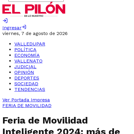
Ingresar
viernes, 7 de agosto de 2026
VALLEDUPAR
POLÍTICA
ECONOMÍA
VALLENATO
JUDICIAL
OPINIÓN
DEPORTES
SOCIEDAD
TENDENCIAS
Ver Portada Impresa
FERIA DE MOVILIDAD
Feria de Movilidad
Inteligente 2024: más de