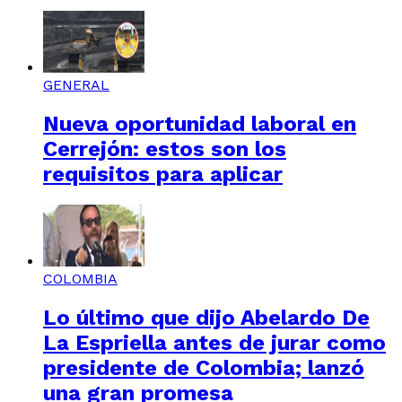
GENERAL
Nueva oportunidad laboral en
Cerrejón: estos son los
requisitos para aplicar
COLOMBIA
Lo último que dijo Abelardo De
La Espriella antes de jurar como
presidente de Colombia; lanzó
una gran promesa