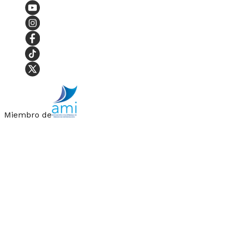
Miembro de