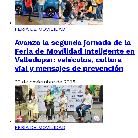
FERIA DE MOVILIDAD
Avanza la segunda jornada de la
Feria de Movilidad Inteligente en
Valledupar: vehículos, cultura
vial y mensajes de prevención
30 de noviembre de 2025
FERIA DE MOVILIDAD