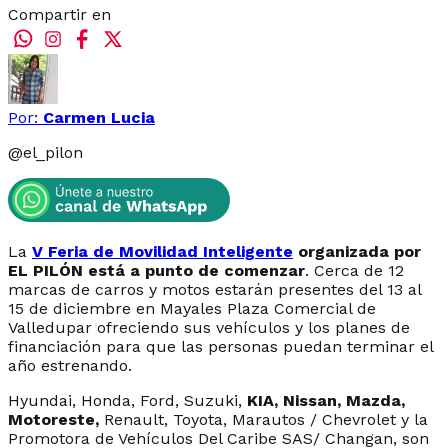
Compartir en
Por:
Carmen Lucia
@
el_pilon
La
V Feria de Movilidad Inteligente
organizada por
EL PILÓN está a punto de comenzar
. Cerca de 12
marcas de carros y motos estarán presentes del 13 al
15 de diciembre en Mayales Plaza Comercial de
Valledupar ofreciendo sus vehículos y los planes de
financiación para que las personas puedan terminar el
año estrenando.
Hyundai, Honda, Ford, Suzuki,
KIA, Nissan, Mazda,
Motoreste,
Renault, Toyota, Marautos / Chevrolet y la
Promotora de Vehículos Del Caribe SAS/ Changan, son