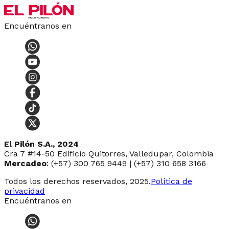
Encuéntranos en
El Pilón S.A., 2024
Cra 7 #14-50 Edificio Quitorres, Valledupar, Colombia
Mercadeo
: (+57) 300 765 9449 | (+57) 310 658 3166
Todos los derechos reservados, 2025.
Política de
privacidad
Encuéntranos en