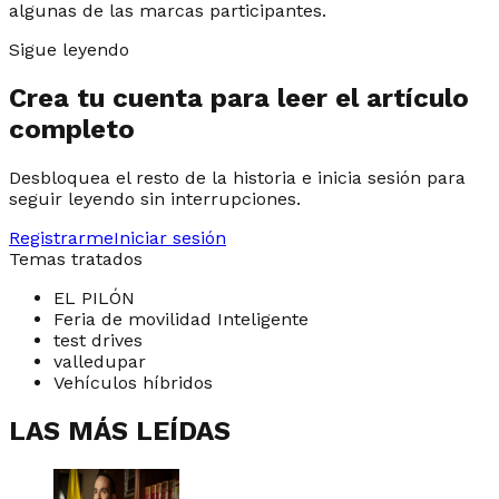
algunas de las marcas participantes.
Sigue leyendo
Crea tu cuenta para leer el artículo
completo
Desbloquea el resto de la historia e inicia sesión para
seguir leyendo sin interrupciones.
Registrarme
Iniciar sesión
Temas tratados
EL PILÓN
Feria de movilidad Inteligente
test drives
valledupar
Vehículos híbridos
LAS MÁS LEÍDAS