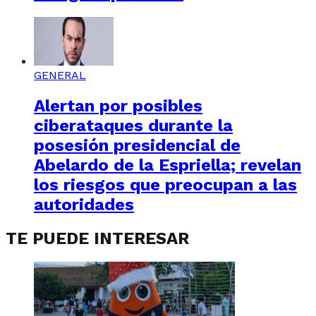
GENERAL
Alertan por posibles
ciberataques durante la
posesión presidencial de
Abelardo de la Espriella; revelan
los riesgos que preocupan a las
autoridades
TE PUEDE INTERESAR