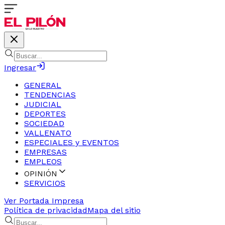
Ingresar
GENERAL
TENDENCIAS
JUDICIAL
DEPORTES
SOCIEDAD
VALLENATO
ESPECIALES y EVENTOS
EMPRESAS
EMPLEOS
OPINIÓN
SERVICIOS
Ver Portada Impresa
Política de privacidad
Mapa del sitio