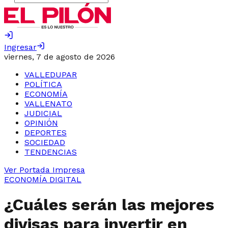
Ingresar
viernes, 7 de agosto de 2026
VALLEDUPAR
POLÍTICA
ECONOMÍA
VALLENATO
JUDICIAL
OPINIÓN
DEPORTES
SOCIEDAD
TENDENCIAS
Ver Portada Impresa
ECONOMÍA DIGITAL
¿Cuáles serán las mejores
divisas para invertir en