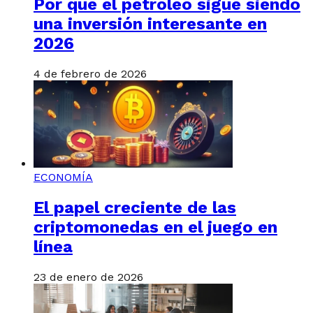
Por qué el petróleo sigue siendo
una inversión interesante en
2026
4 de febrero de 2026
ECONOMÍA
El papel creciente de las
criptomonedas en el juego en
línea
23 de enero de 2026