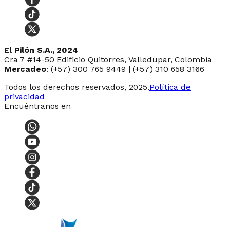
El Pilón S.A., 2024
Cra 7 #14-50 Edificio Quitorres, Valledupar, Colombia
Mercadeo
: (+57) 300 765 9449 | (+57) 310 658 3166
Todos los derechos reservados, 2025.
Política de
privacidad
Encuéntranos en