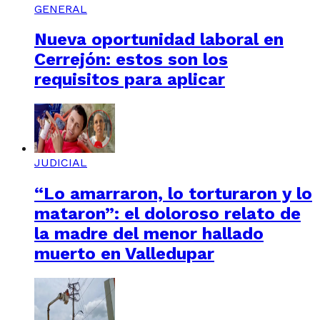
GENERAL
Nueva oportunidad laboral en
Cerrejón: estos son los
requisitos para aplicar
JUDICIAL
“Lo amarraron, lo torturaron y lo
mataron”: el doloroso relato de
la madre del menor hallado
muerto en Valledupar