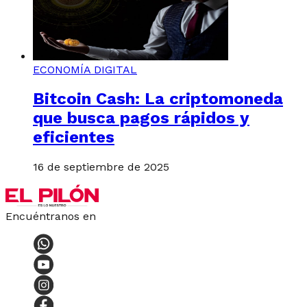
ECONOMÍA DIGITAL
Bitcoin Cash: La criptomoneda
que busca pagos rápidos y
eficientes
16 de septiembre de 2025
Encuéntranos en