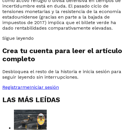
como activo refugio o divisa defensiva en tiempos de
incertidumbre está en duda. El pasado ciclo de
tensiones monetarias y la resistencia de la economía
estadounidense (gracias en parte a la bajada de
impuestos de 2017) implica que el billete verde ha
dado rentabilidades comparativamente elevadas.
Sigue leyendo
Crea tu cuenta para leer el artículo
completo
Desbloquea el resto de la historia e inicia sesión para
seguir leyendo sin interrupciones.
Registrarme
Iniciar sesión
LAS MÁS LEÍDAS