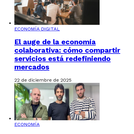
ECONOMÍA DIGITAL
El auge de la economía
colaborativa: cómo compartir
servicios está redefiniendo
mercados
22 de diciembre de 2025
ECONOMÍA