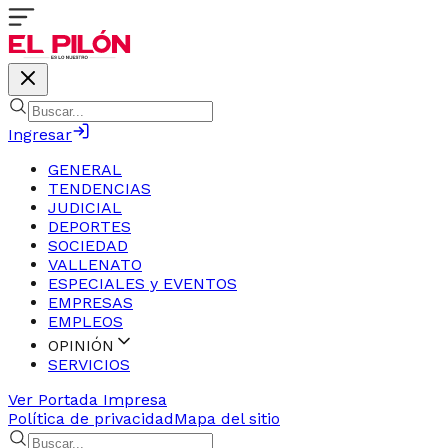
Ingresar
GENERAL
TENDENCIAS
JUDICIAL
DEPORTES
SOCIEDAD
VALLENATO
ESPECIALES y EVENTOS
EMPRESAS
EMPLEOS
OPINIÓN
SERVICIOS
Ver Portada Impresa
Política de privacidad
Mapa del sitio