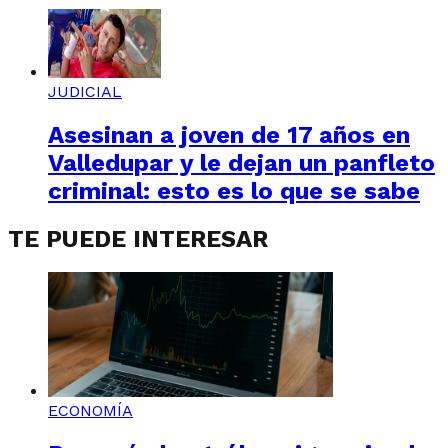
JUDICIAL
Asesinan a joven de 17 años en
Valledupar y le dejan un panfleto
criminal: esto es lo que se sabe
TE PUEDE INTERESAR
ECONOMÍA