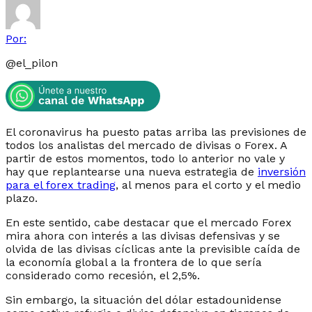
Por:
@
el_pilon
El coronavirus ha puesto patas arriba las previsiones de
todos los analistas del mercado de divisas o Forex. A
partir de estos momentos, todo lo anterior no vale y
hay que replantearse una nueva estrategia de
inversión
para el forex trading
, al menos para el corto y el medio
plazo.
En este sentido, cabe destacar que el mercado Forex
mira ahora con interés a las divisas defensivas y se
olvida de las divisas cíclicas ante la previsible caída de
la economía global a la frontera de lo que sería
considerado como recesión, el 2,5%.
Sin embargo, la situación del dólar estadounidense