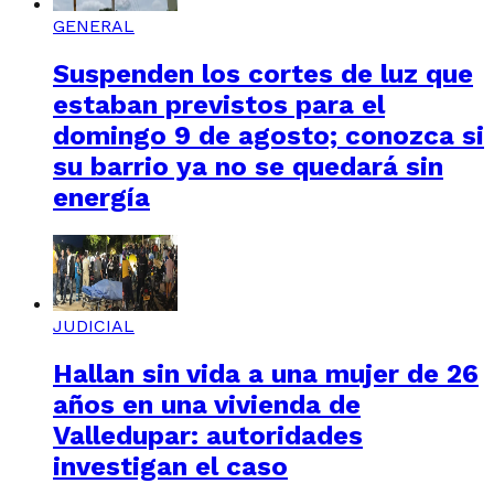
GENERAL
Suspenden los cortes de luz que
estaban previstos para el
domingo 9 de agosto; conozca si
su barrio ya no se quedará sin
energía
JUDICIAL
Hallan sin vida a una mujer de 26
años en una vivienda de
Valledupar: autoridades
investigan el caso