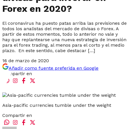
Forex en 2020?
El coronavirus ha puesto patas arriba las previsiones de
todos los analistas del mercado de divisas o Forex. A
partir de estos momentos, todo lo anterior no vale y
hay que replantearse una nueva estrategia de inversión
para el forex trading, al menos para el corto y el medio
plazo. En este sentido, cabe destacar […]
16 de marzo de 2020
Añadir como fuente preferida en Google
Compartir en
Asia-pacific currencies tumble under the weight
Compartir en