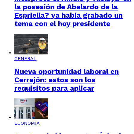
la posesión de Abelardo de la
Espriella? ya había grabado un
tema con el hoy presidente
GENERAL
Nueva oportunidad laboral en
Cerrejón: estos son los
requisitos para aplicar
ECONOMÍA