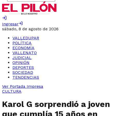
Ingresar
sábado, 8 de agosto de 2026
VALLEDUPAR
POLÍTICA
ECONOMÍA
VALLENATO
JUDICIAL
OPINIÓN
DEPORTES
SOCIEDAD
TENDENCIAS
Ver Portada Impresa
CULTURA
Karol G sorprendió a joven
que cumplía 15 años en