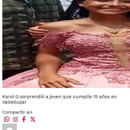
Karol G sorprendió a joven que cumplía 15 años en
Valledupar
Compartir en