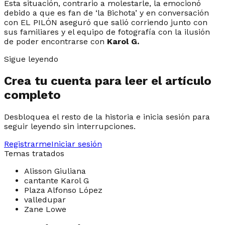
Esta situación, contrario a molestarle, la emocionó
debido a que es fan de ‘la Bichota’ y en conversación
con EL PILÓN aseguró que salió corriendo junto con
sus familiares y el equipo de fotografía con la ilusión
de poder encontrarse con
Karol G.
Sigue leyendo
Crea tu cuenta para leer el artículo
completo
Desbloquea el resto de la historia e inicia sesión para
seguir leyendo sin interrupciones.
Registrarme
Iniciar sesión
Temas tratados
Alisson Giuliana
cantante Karol G
Plaza Alfonso López
valledupar
Zane Lowe