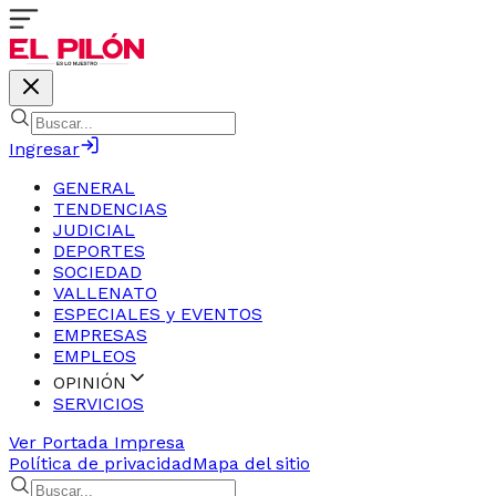
Ingresar
GENERAL
TENDENCIAS
JUDICIAL
DEPORTES
SOCIEDAD
VALLENATO
ESPECIALES y EVENTOS
EMPRESAS
EMPLEOS
OPINIÓN
SERVICIOS
Ver Portada Impresa
Política de privacidad
Mapa del sitio