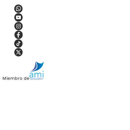
Miembro de