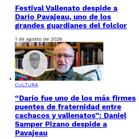
Festival Vallenato despide a
Darío Pavajeau, uno de los
grandes guardianes del folclor
1 de agosto de 2026
CULTURA
“Darío fue uno de los más firmes
puentes de fraternidad entre
cachacos y vallenatos”: Daniel
Samper Pizano despide a
Pavajeau