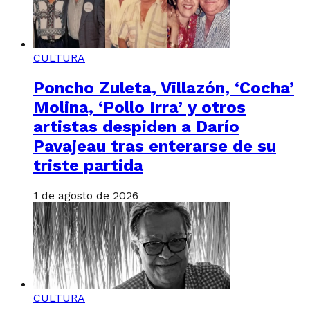
CULTURA
Poncho Zuleta, Villazón, ‘Cocha’
Molina, ‘Pollo Irra’ y otros
artistas despiden a Darío
Pavajeau tras enterarse de su
triste partida
1 de agosto de 2026
CULTURA