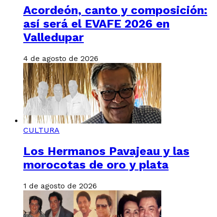
Acordeón, canto y composición:
así será el EVAFE 2026 en
Valledupar
4 de agosto de 2026
CULTURA
Los Hermanos Pavajeau y las
morocotas de oro y plata
1 de agosto de 2026