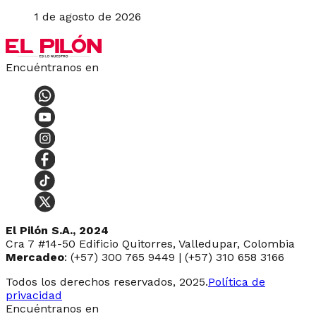
1 de agosto de 2026
Encuéntranos en
El Pilón S.A., 2024
Cra 7 #14-50 Edificio Quitorres, Valledupar, Colombia
Mercadeo
: (+57) 300 765 9449 | (+57) 310 658 3166
Todos los derechos reservados, 2025.
Política de
privacidad
Encuéntranos en