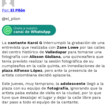
Por:
El Pilón
@
el_pilon
La
cantante Karol G
interrumpió la grabación de una
entrevista que realizaba con
Zane Lowe
por las calles
del centro histórico de
Valledupar
para tomarse una
fotografía con
Alisson Giuliana
, una quinceañera que
tenía previsto realizar la sesión fotográfica de su
cumpleaños en la calle quinta, en inmediaciones de la
plaza Alfonso López
, pero ante la presencia de la
artista colombiana decidió aplazarla.
Este jueves, muy temprano, la
adolescente
llegó a la
plaza con su equipo de
fotografía
, ignorando que la
artista paisa estaba de visita en la ciudad, por lo que
tuvo que desalojar el lugar y dejar la calle libre para
dar paso a todo el equipo de la cantante.