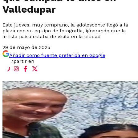
Valledupar
Este jueves, muy temprano, la adolescente llegó a la
plaza con su equipo de fotografía, ignorando que la
artista paisa estaba de visita en la ciudad
29 de mayo de 2025
Añadir como fuente preferida en Google
Compartir en