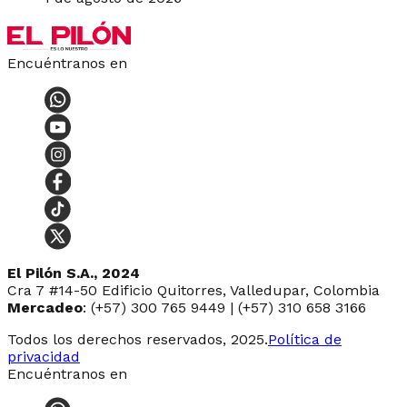
Encuéntranos en
El Pilón S.A., 2024
Cra 7 #14-50 Edificio Quitorres, Valledupar, Colombia
Mercadeo
: (+57) 300 765 9449 | (+57) 310 658 3166
Todos los derechos reservados, 2025.
Política de
privacidad
Encuéntranos en