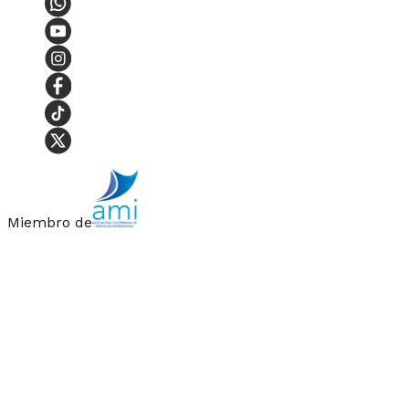
Miembro de