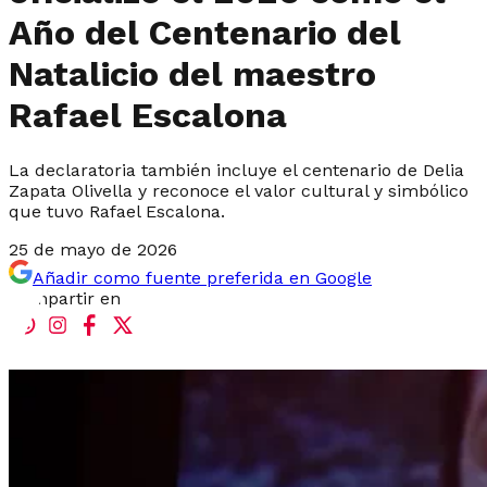
Año del Centenario del
Natalicio del maestro
Rafael Escalona
La declaratoria también incluye el centenario de Delia
Zapata Olivella y reconoce el valor cultural y simbólico
que tuvo Rafael Escalona.
25 de mayo de 2026
Añadir como fuente preferida en Google
Compartir en