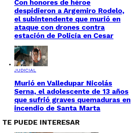
Con honores de héroe
despidieron a Argemiro Rodelo,
el subintendente que murió en
ataque con drones contra
estación de Policía en Cesar
JUDICIAL
Murió en Valledupar Nicolás
Serna, el adolescente de 13 años
que sufrió graves quemaduras en
incendio de Santa Marta
TE PUEDE INTERESAR