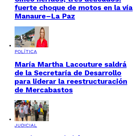
fuerte choque de motos en la vía
Manaure–La Paz
POLÍTICA
María Martha Lacouture saldrá
de la Secretaría de Desarrollo
para liderar la reestructuración
de Mercabastos
JUDICIAL