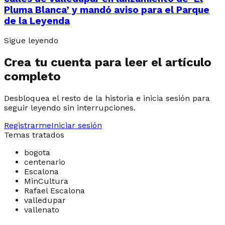
Pluma Blanca’ y mandó aviso para el Parque
de la Leyenda
Sigue leyendo
Crea tu cuenta para leer el artículo
completo
Desbloquea el resto de la historia e inicia sesión para
seguir leyendo sin interrupciones.
Registrarme
Iniciar sesión
Temas tratados
bogota
centenario
Escalona
MinCultura
Rafael Escalona
valledupar
vallenato