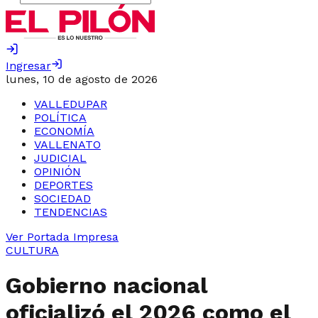
Ingresar
lunes, 10 de agosto de 2026
VALLEDUPAR
POLÍTICA
ECONOMÍA
VALLENATO
JUDICIAL
OPINIÓN
DEPORTES
SOCIEDAD
TENDENCIAS
Ver Portada Impresa
CULTURA
Gobierno nacional
oficializó el 2026 como el