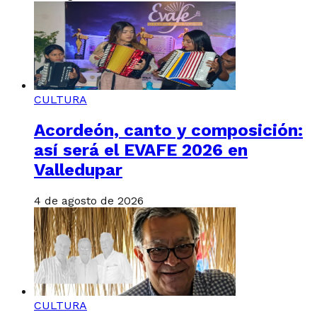
CULTURA
Acordeón, canto y composición:
así será el EVAFE 2026 en
Valledupar
4 de agosto de 2026
CULTURA