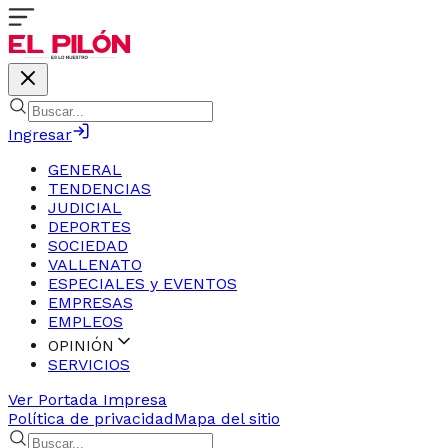
Ingresar
GENERAL
TENDENCIAS
JUDICIAL
DEPORTES
SOCIEDAD
VALLENATO
ESPECIALES y EVENTOS
EMPRESAS
EMPLEOS
OPINIÓN
SERVICIOS
Ver Portada Impresa
Política de privacidad
Mapa del sitio