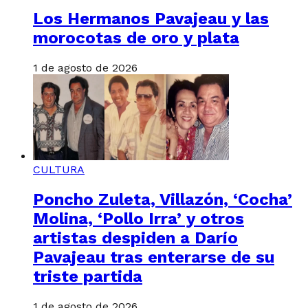
Los Hermanos Pavajeau y las
morocotas de oro y plata
1 de agosto de 2026
CULTURA
Poncho Zuleta, Villazón, ‘Cocha’
Molina, ‘Pollo Irra’ y otros
artistas despiden a Darío
Pavajeau tras enterarse de su
triste partida
1 de agosto de 2026