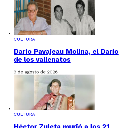
CULTURA
Darío Pavajeau Molina, el Darío
de los vallenatos
9 de agosto de 2026
CULTURA
Héctor Zuleta murió a los 21