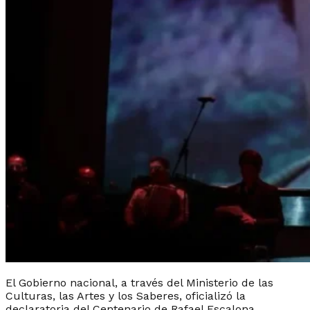
El Gobierno nacional, a través del Ministerio de las
Culturas, las Artes y los Saberes, oficializó la
declaratoria del Centenario de Rafael Escalona.