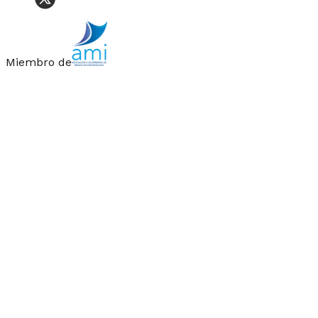
Miembro de