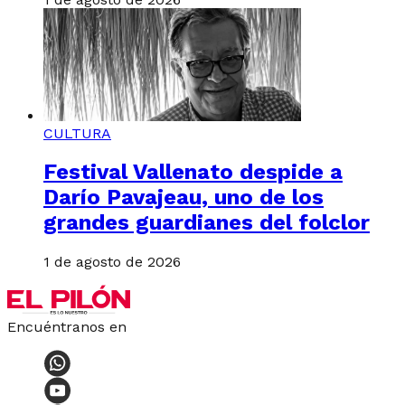
CULTURA
Festival Vallenato despide a
Darío Pavajeau, uno de los
grandes guardianes del folclor
1 de agosto de 2026
Encuéntranos en