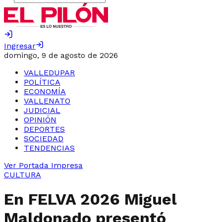
Ingresar
domingo, 9 de agosto de 2026
VALLEDUPAR
POLÍTICA
ECONOMÍA
VALLENATO
JUDICIAL
OPINIÓN
DEPORTES
SOCIEDAD
TENDENCIAS
Ver Portada Impresa
CULTURA
En FELVA 2026 Miguel
Maldonado presentó