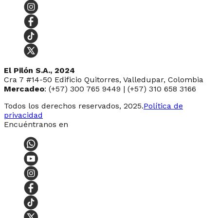
El Pilón S.A., 2024
Cra 7 #14-50 Edificio Quitorres, Valledupar, Colombia
Mercadeo
: (+57) 300 765 9449 | (+57) 310 658 3166
Todos los derechos reservados, 2025.
Política de
privacidad
Encuéntranos en