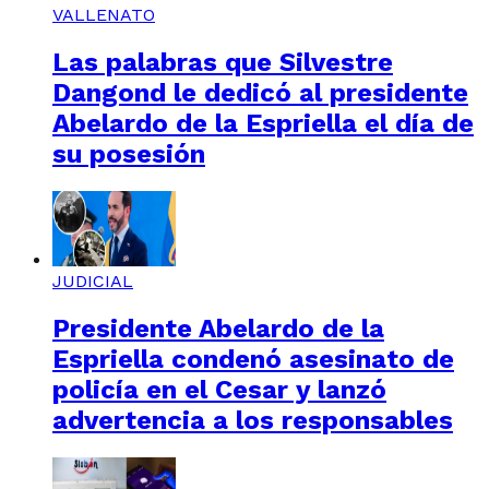
VALLENATO
Las palabras que Silvestre
Dangond le dedicó al presidente
Abelardo de la Espriella el día de
su posesión
JUDICIAL
Presidente Abelardo de la
Espriella condenó asesinato de
policía en el Cesar y lanzó
advertencia a los responsables