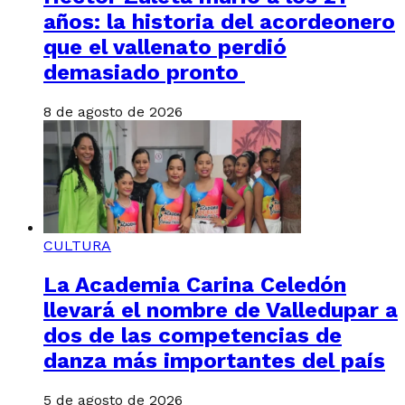
años: la historia del acordeonero
que el vallenato perdió
demasiado pronto
8 de agosto de 2026
CULTURA
La Academia Carina Celedón
llevará el nombre de Valledupar a
dos de las competencias de
danza más importantes del país
5 de agosto de 2026