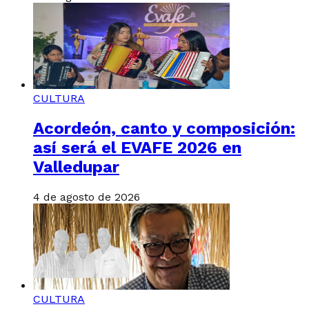
CULTURA
Acordeón, canto y composición:
así será el EVAFE 2026 en
Valledupar
4 de agosto de 2026
CULTURA