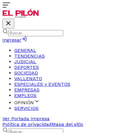
Ingresar
GENERAL
TENDENCIAS
JUDICIAL
DEPORTES
SOCIEDAD
VALLENATO
ESPECIALES y EVENTOS
EMPRESAS
EMPLEOS
OPINIÓN
SERVICIOS
Ver Portada Impresa
Política de privacidad
Mapa del sitio