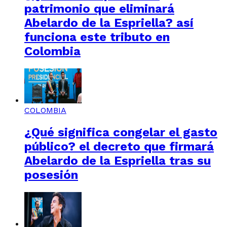
patrimonio que eliminará
Abelardo de la Espriella? así
funciona este tributo en
Colombia
COLOMBIA
¿Qué significa congelar el gasto
público? el decreto que firmará
Abelardo de la Espriella tras su
posesión