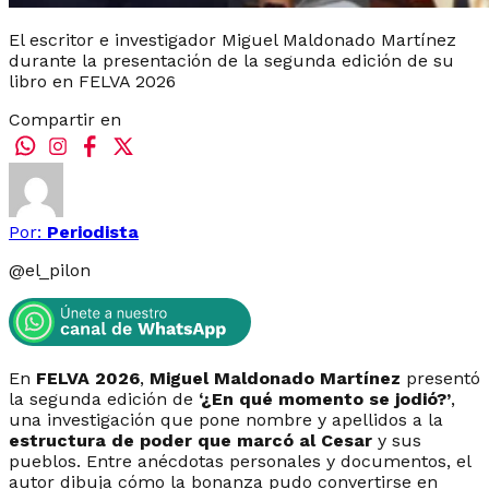
El escritor e investigador Miguel Maldonado Martínez
durante la presentación de la segunda edición de su
libro en FELVA 2026
Compartir en
Por:
Periodista
@
el_pilon
En
FELVA 2026
,
Miguel Maldonado Martínez
presentó
la segunda edición de
‘¿En qué momento se jodió?’
,
una investigación que pone nombre y apellidos a la
estructura de poder que marcó al Cesar
y sus
pueblos. Entre anécdotas personales y documentos, el
autor dibuja cómo la bonanza pudo convertirse en