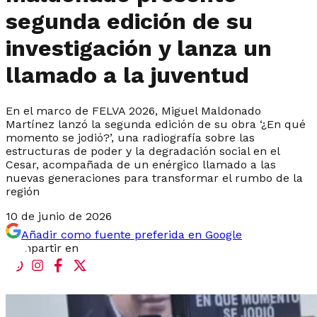
segunda edición de su
investigación y lanza un
llamado a la juventud
En el marco de FELVA 2026, Miguel Maldonado
Martínez lanzó la segunda edición de su obra ‘¿En qué
momento se jodió?’, una radiografía sobre las
estructuras de poder y la degradación social en el
Cesar, acompañada de un enérgico llamado a las
nuevas generaciones para transformar el rumbo de la
región
10 de junio de 2026
Añadir como fuente preferida en Google
Compartir en