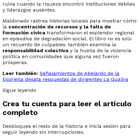
ruina cuando la riqueza encontró instituciones débiles
y liderazgos ausentes.
Maldonado rastrea historias locales para mostrar cómo
la
concentración de recursos y la falta de
formación cívica
transformaron el esplendor regional
en episodios de degradación social. El libro no es solo
un recuento de culpables: también examina la
responsabilidad colectiva
y la huella de la violencia
política en comunidades que alguna vez fueron
prósperas.
Leer también:
Señalamientos de Abelardo de la
Espriella desata respuestas de dirigentes La Guajira
Sigue leyendo
Crea tu cuenta para leer el artículo
completo
Desbloquea el resto de la historia e inicia sesión para
seguir leyendo sin interrupciones.