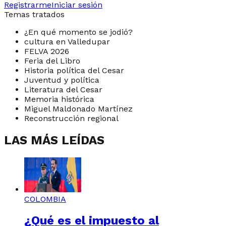
Registrarme
Iniciar sesión
Temas tratados
¿En qué momento se jodió?
cultura en Valledupar
FELVA 2026
Feria del Libro
Historia política del Cesar
Juventud y política
Literatura del Cesar
Memoria histórica
Miguel Maldonado Martínez
Reconstrucción regional
LAS MÁS LEÍDAS
COLOMBIA
¿Qué es el impuesto al