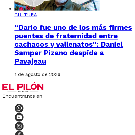
CULTURA
“Darío fue uno de los más firmes
puentes de fraternidad entre
cachacos y vallenatos”: Daniel
Samper Pizano despide a
Pavajeau
1 de agosto de 2026
Encuéntranos en