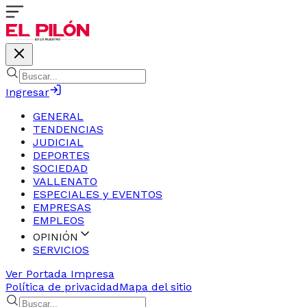
Ingresar
GENERAL
TENDENCIAS
JUDICIAL
DEPORTES
SOCIEDAD
VALLENATO
ESPECIALES y EVENTOS
EMPRESAS
EMPLEOS
OPINIÓN
SERVICIOS
Ver Portada Impresa
Política de privacidad
Mapa del sitio