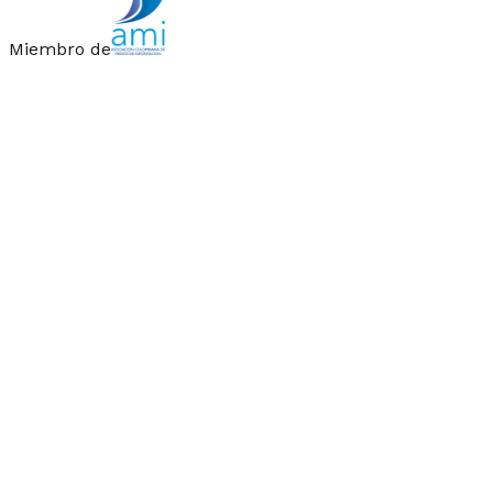
Miembro de