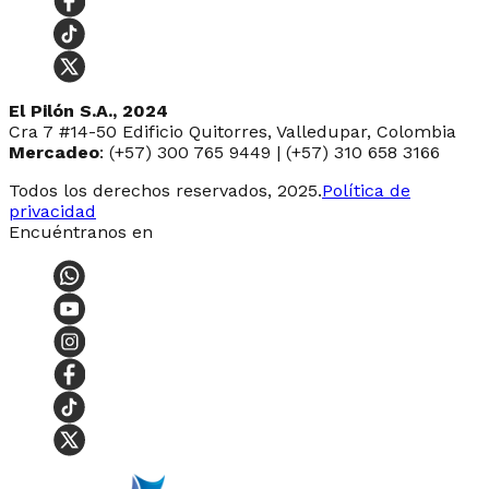
El Pilón S.A., 2024
Cra 7 #14-50 Edificio Quitorres, Valledupar, Colombia
Mercadeo
: (+57) 300 765 9449 | (+57) 310 658 3166
Todos los derechos reservados, 2025.
Política de
privacidad
Encuéntranos en