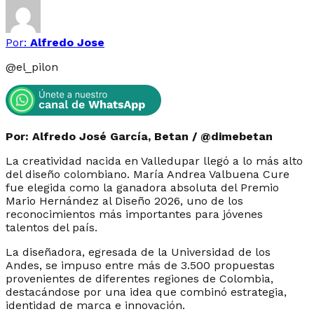
Por:
Alfredo Jose
@
el_pilon
Por: Alfredo José García, Betan / @dimebetan
La creatividad nacida en Valledupar llegó a lo más alto
del diseño colombiano. María Andrea Valbuena Cure
fue elegida como la ganadora absoluta del Premio
Mario Hernández al Diseño 2026, uno de los
reconocimientos más importantes para jóvenes
talentos del país.
La diseñadora, egresada de la Universidad de los
Andes, se impuso entre más de 3.500 propuestas
provenientes de diferentes regiones de Colombia,
destacándose por una idea que combinó estrategia,
identidad de marca e innovación.