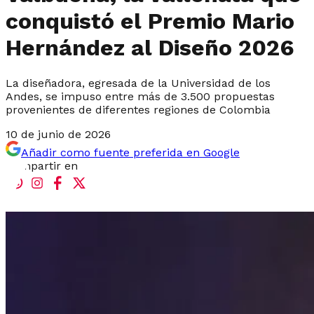
conquistó el Premio Mario
Hernández al Diseño 2026
La diseñadora, egresada de la Universidad de los
Andes, se impuso entre más de 3.500 propuestas
provenientes de diferentes regiones de Colombia
10 de junio de 2026
Añadir como fuente preferida en Google
Compartir en