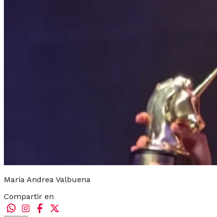
Maria Andrea Valbuena
Compartir en