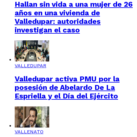
Hallan sin vida a una mujer de 26
años en una vivienda de
Valledupar: autoridades
investigan el caso
VALLEDUPAR
Valledupar activa PMU por la
posesión de Abelardo De La
Espriella y el Día del Ejército
VALLENATO