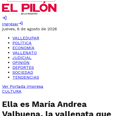
Ingresar
jueves, 6 de agosto de 2026
VALLEDUPAR
POLÍTICA
ECONOMÍA
VALLENATO
JUDICIAL
OPINIÓN
DEPORTES
SOCIEDAD
TENDENCIAS
Ver Portada Impresa
CULTURA
Ella es María Andrea
Valbuena, la vallenata que