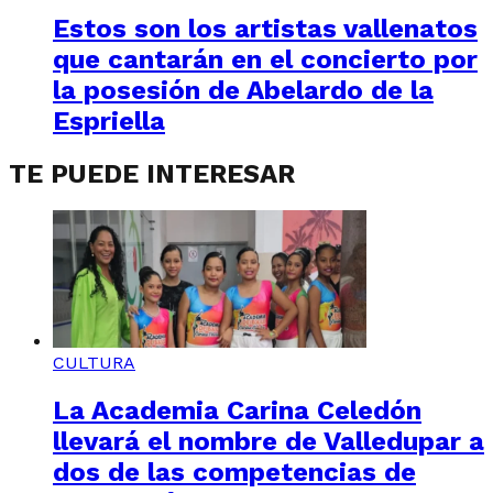
Estos son los artistas vallenatos
que cantarán en el concierto por
la posesión de Abelardo de la
Espriella
TE PUEDE INTERESAR
CULTURA
La Academia Carina Celedón
llevará el nombre de Valledupar a
dos de las competencias de