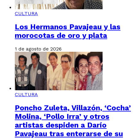
CULTURA
Los Hermanos Pavajeau y las
morocotas de oro y plata
1 de agosto de 2026
CULTURA
Poncho Zuleta, Villazón, ‘Cocha’
Molina, ‘Pollo Irra’ y otros
artistas despiden a Darío
Pavajeau tras enterarse de su