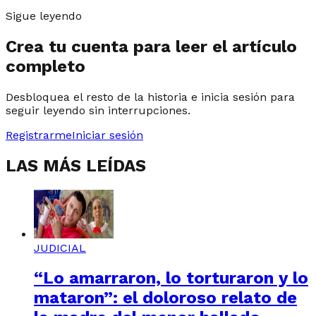
Sigue leyendo
Crea tu cuenta para leer el artículo
completo
Desbloquea el resto de la historia e inicia sesión para
seguir leyendo sin interrupciones.
Registrarme
Iniciar sesión
LAS MÁS LEÍDAS
JUDICIAL
“Lo amarraron, lo torturaron y lo
mataron”: el doloroso relato de