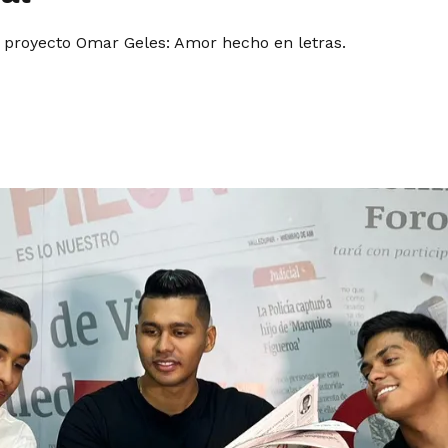
proyecto Omar Geles: Amor hecho en letras.