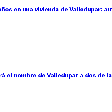
 años en una vivienda de Valledupar: a
rá el nombre de Valledupar a dos de 