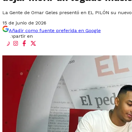
La Gente de Omar Geles presentó en EL PILÓN su nuevo 
15 de junio de 2026
Añadir como fuente preferida en Google
Compartir en