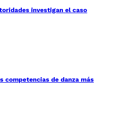
utoridades investigan el caso
las competencias de danza más