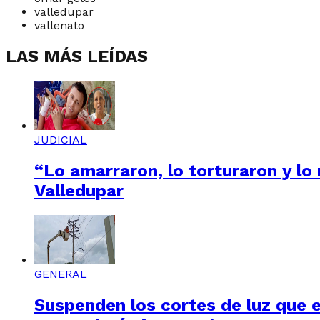
valledupar
vallenato
LAS MÁS LEÍDAS
JUDICIAL
“Lo amarraron, lo torturaron y lo
Valledupar
GENERAL
Suspenden los cortes de luz que e