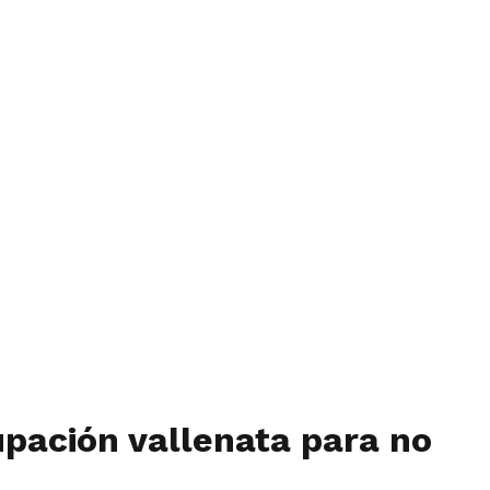
upación vallenata para no