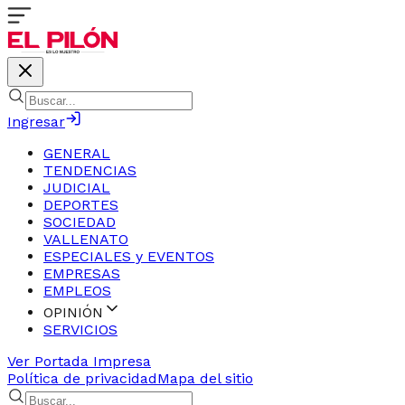
Ingresar
GENERAL
TENDENCIAS
JUDICIAL
DEPORTES
SOCIEDAD
VALLENATO
ESPECIALES y EVENTOS
EMPRESAS
EMPLEOS
OPINIÓN
SERVICIOS
Ver Portada Impresa
Política de privacidad
Mapa del sitio