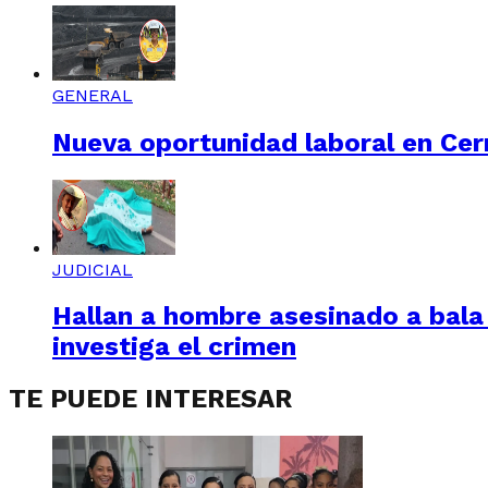
GENERAL
Nueva oportunidad laboral en Cerr
JUDICIAL
Hallan a hombre asesinado a bala e
investiga el crimen
TE PUEDE INTERESAR