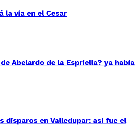
 la vía en el Cesar
 de Abelardo de la Espriella? ya había
 disparos en Valledupar: así fue el