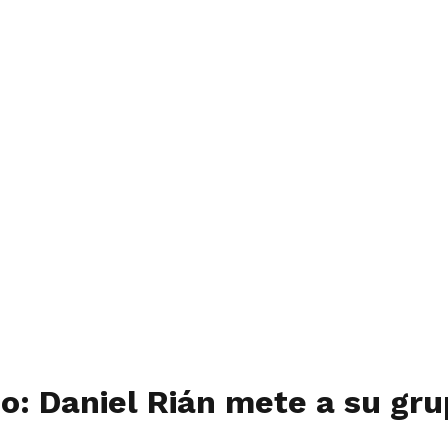
: Daniel Rián mete a su grupo