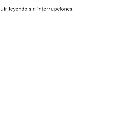
guir leyendo sin interrupciones.