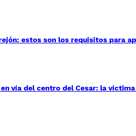
ejón: estos son los requisitos para ap
n vía del centro del Cesar: la víctima