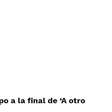
 a la final de ‘A otro