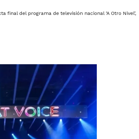
 final del programa de televisión nacional ‘A Otro Nivel’,