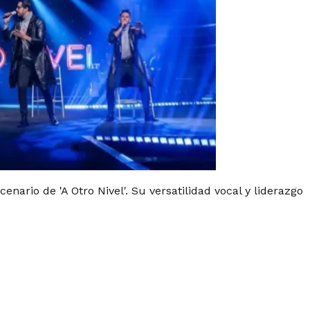
enario de 'A Otro Nivel'. Su versatilidad vocal y liderazgo