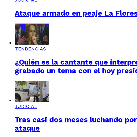
Ataque armado en peaje La Floresta
TENDENCIAS
¿Quién es la cantante que interpre
grabado un tema con el hoy presi
JUDICIAL
Tras casi dos meses luchando por 
ataque