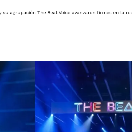
y su agrupación The Beat Voice avanzaron firmes en la recta