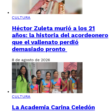
CULTURA
Héctor Zuleta murió a los 21
años: la historia del acordeonero
que el vallenato perdió
demasiado pronto
8 de agosto de 2026
CULTURA
La Academia Carina Celedón