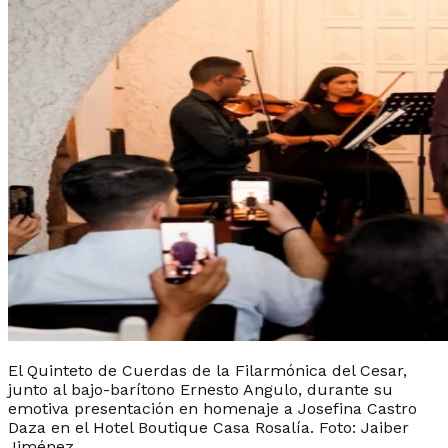
El Quinteto de Cuerdas de la Filarmónica del Cesar,
junto al bajo-barítono Ernesto Angulo, durante su
emotiva presentación en homenaje a Josefina Castro
Daza en el Hotel Boutique Casa Rosalía. Foto: Jaiber
Jiménez.