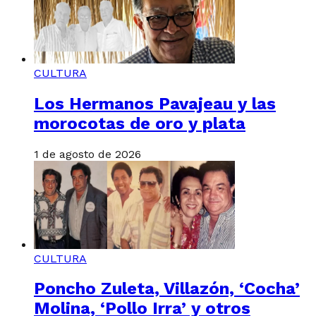
CULTURA
Los Hermanos Pavajeau y las
morocotas de oro y plata
1 de agosto de 2026
CULTURA
Poncho Zuleta, Villazón, ‘Cocha’
Molina, ‘Pollo Irra’ y otros