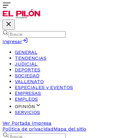
Ingresar
GENERAL
TENDENCIAS
JUDICIAL
DEPORTES
SOCIEDAD
VALLENATO
ESPECIALES y EVENTOS
EMPRESAS
EMPLEOS
OPINIÓN
SERVICIOS
Ver Portada Impresa
Política de privacidad
Mapa del sitio