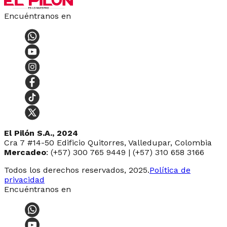
Encuéntranos en
El Pilón S.A., 2024
Cra 7 #14-50 Edificio Quitorres, Valledupar, Colombia
Mercadeo
: (+57) 300 765 9449 | (+57) 310 658 3166
Todos los derechos reservados, 2025.
Política de
privacidad
Encuéntranos en