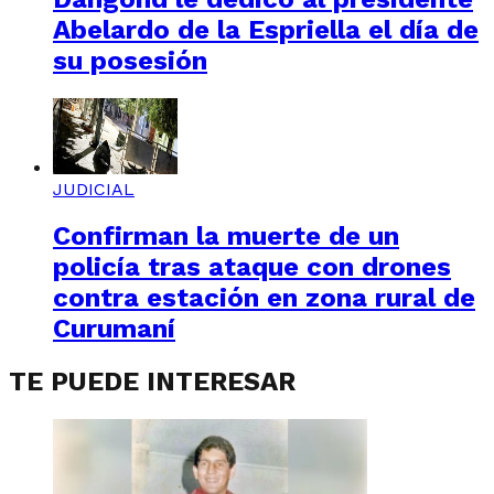
Abelardo de la Espriella el día de
su posesión
JUDICIAL
Confirman la muerte de un
policía tras ataque con drones
contra estación en zona rural de
Curumaní
TE PUEDE INTERESAR