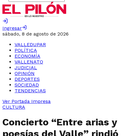
Ingresar
sábado, 8 de agosto de 2026
VALLEDUPAR
POLÍTICA
ECONOMÍA
VALLENATO
JUDICIAL
OPINIÓN
DEPORTES
SOCIEDAD
TENDENCIAS
Ver Portada Impresa
CULTURA
Concierto “Entre arias y
poesías del Valle” rindió