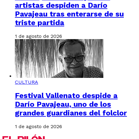
artistas despiden a Darío
Pavajeau tras enterarse de su
triste partida
1 de agosto de 2026
CULTURA
Festival Vallenato despide a
Darío Pavajeau, uno de los
grandes guardianes del folclor
1 de agosto de 2026