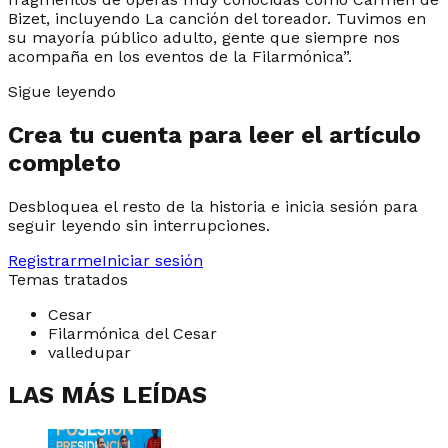
Bizet, incluyendo La canción del toreador. Tuvimos en
su mayoría público adulto, gente que siempre nos
acompaña en los eventos de la Filarmónica”.
Sigue leyendo
Crea tu cuenta para leer el artículo
completo
Desbloquea el resto de la historia e inicia sesión para
seguir leyendo sin interrupciones.
Registrarme
Iniciar sesión
Temas tratados
Cesar
Filarmónica del Cesar
valledupar
LAS MÁS LEÍDAS