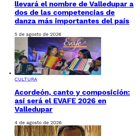
llevará el nombre de Valledupar a
dos de las competencias de
danza más importantes del país
5 de agosto de 2026
CULTURA
Acordeón, canto y composición:
así será el EVAFE 2026 en
Valledupar
4 de agosto de 2026