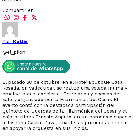
Compartir en
Por:
Katlin
@
el_pilon
El pasado 30 de octubre, en el Hotel Boutique Casa
Rosalía, en Valledupar, se realizó una velada íntima y
emotiva con el concierto “Entre arias y poesías del
Valle”, organizado por la Filarmónica del Cesar. El
evento contó con la destacada participación del
Quinteto de Cuerdas de la Filarmónica del Cesar y el
bajo-barítono Ernesto Angulo, en un homenaje especial
a Josefina Castro Daza, una de las primeras personas
en apoyar la orquesta en sus inicios.