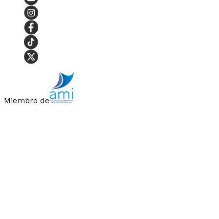
Miembro de