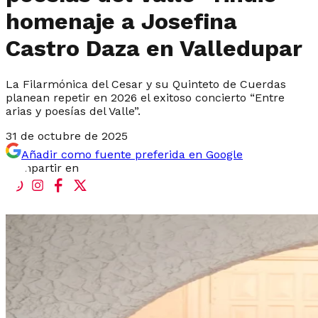
homenaje a Josefina
Castro Daza en Valledupar
La Filarmónica del Cesar y su Quinteto de Cuerdas
planean repetir en 2026 el exitoso concierto “Entre
arias y poesías del Valle”.
31 de octubre de 2025
Añadir como fuente preferida en Google
Compartir en