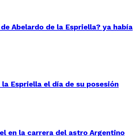
 de Abelardo de la Espriella? ya había
la Espriella el día de su posesión
l en la carrera del astro Argentino