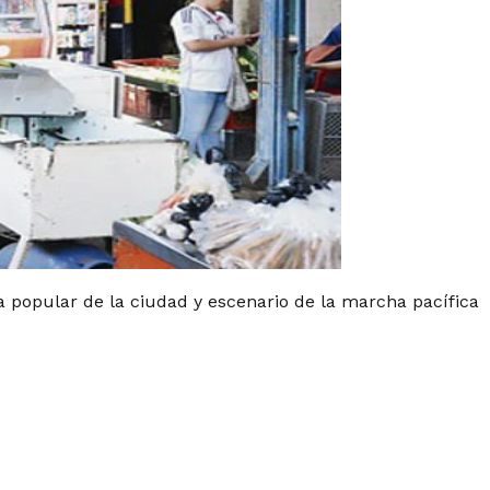
a popular de la ciudad y escenario de la marcha pacífica