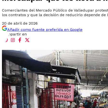
Comerciantes del Mercado Público de Valledupar protesta
los contratos y que la decisión de reducirlo depende de l
20 de abril de 2026
Añadir como fuente preferida en Google
Compartir en