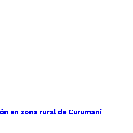
ión en zona rural de Curumaní