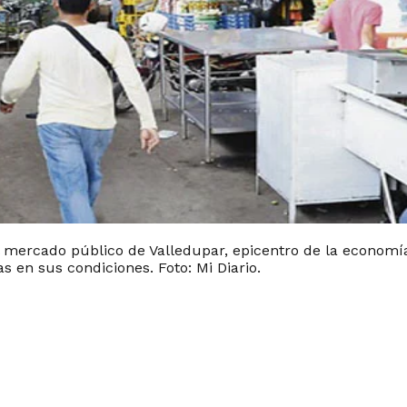
l mercado público de Valledupar, epicentro de la economí
s en sus condiciones. Foto: Mi Diario.