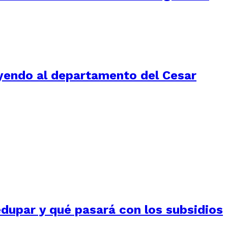
luyendo al departamento del Cesar
edupar y qué pasará con los subsidios