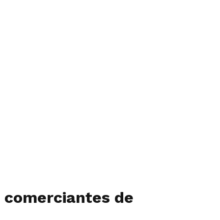
s comerciantes de