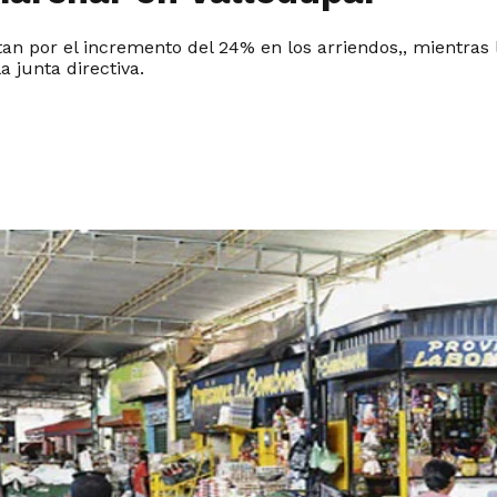
n por el incremento del 24% en los arriendos,, mientras l
a junta directiva.