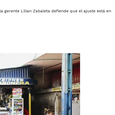
a gerente Lilian Zabaleta defiende que el ajuste está en