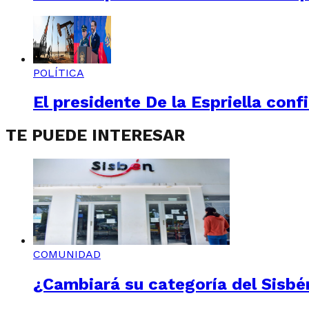
POLÍTICA
El presidente De la Espriella conf
TE PUEDE INTERESAR
COMUNIDAD
¿Cambiará su categoría del Sisbén