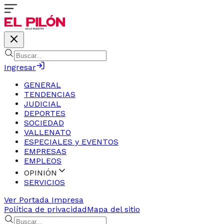
Ingresar
GENERAL
TENDENCIAS
JUDICIAL
DEPORTES
SOCIEDAD
VALLENATO
ESPECIALES y EVENTOS
EMPRESAS
EMPLEOS
OPINIÓN
SERVICIOS
Ver Portada Impresa
Política de privacidad
Mapa del sitio