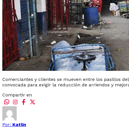
Comerciantes y clientes se mueven entre los pasillos de
convocada para exigir la reducción de arriendos y mejora
Compartir en
Por:
Katlin