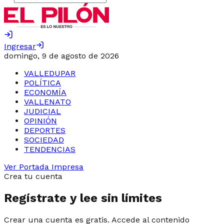
Ingresar
domingo, 9 de agosto de 2026
VALLEDUPAR
POLÍTICA
ECONOMÍA
VALLENATO
JUDICIAL
OPINIÓN
DEPORTES
SOCIEDAD
TENDENCIAS
Ver Portada Impresa
Crea tu cuenta
Regístrate y lee sin límites
Crear una cuenta es gratis. Accede al contenido