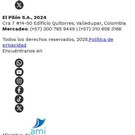
El Pilón S.A., 2024
Cra 7 #14-50 Edificio Quitorres, Valledupar, Colombia
Mercadeo
: (+57) 300 765 9449 | (+57) 310 658 3166
Todos los derechos reservados, 2025.
Política de
privacidad
Encuéntranos en