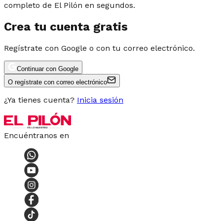
completo de El Pilón en segundos.
Crea tu cuenta gratis
Regístrate con Google o con tu correo electrónico.
Continuar con Google
O regístrate con correo electrónico
¿Ya tienes cuenta?
Inicia sesión
Encuéntranos en