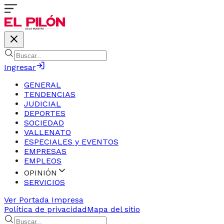
Ingresar
GENERAL
TENDENCIAS
JUDICIAL
DEPORTES
SOCIEDAD
VALLENATO
ESPECIALES y EVENTOS
EMPRESAS
EMPLEOS
OPINIÓN
SERVICIOS
Ver Portada Impresa
Política de privacidad
Mapa del sitio