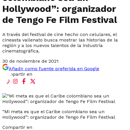
Hollywood”: organizador
de Tengo Fe Film Festival
A través del festival de cine hecho con celulares, el
cineasta vallenato busca mostrar las historias de la
región y a los nuevos talentos de la industria
cinematográfica.
30 de noviembre de 2021
Añadir como fuente preferida en Google
Compartir en
“Mi meta es que el Caribe colombiano sea un
Hollywood”: organizador de Tengo Fe Film Festival
Compartir en