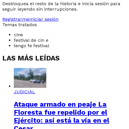
Desbloquea el resto de la historia e inicia sesión para
seguir leyendo sin interrupciones.
Registrarme
Iniciar sesión
Temas tratados
cine
festival de cin e
tengo fe festival
LAS MÁS LEÍDAS
JUDICIAL
Ataque armado en peaje La
Floresta fue repelido por el
Ejército: así está la vía en el
Cesar