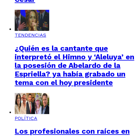
TENDENCIAS
¿Quién es la cantante que
interpretó el Himno y ‘Aleluya’ en
la posesión de Abelardo de la
Espriella? ya había grabado un
tema con el hoy presidente
POLÍTICA
Los profesionales con raíces en