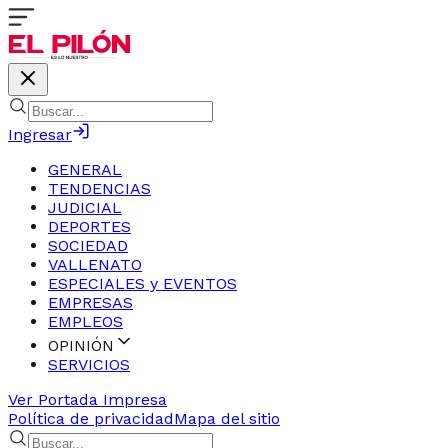
Ingresar
GENERAL
TENDENCIAS
JUDICIAL
DEPORTES
SOCIEDAD
VALLENATO
ESPECIALES y EVENTOS
EMPRESAS
EMPLEOS
OPINIÓN
SERVICIOS
Ver Portada Impresa
Política de privacidad
Mapa del sitio