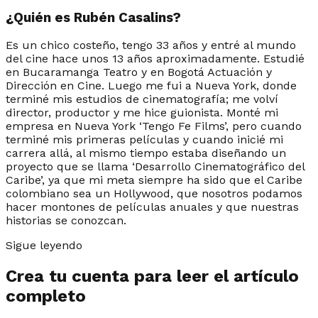
¿Quién es Rubén Casalins?
Es un chico costeño, tengo 33 años y entré al mundo
del cine hace unos 13 años aproximadamente. Estudié
en Bucaramanga Teatro y en Bogotá Actuación y
Dirección en Cine. Luego me fui a Nueva York, donde
terminé mis estudios de cinematografía; me volví
director, productor y me hice guionista. Monté mi
empresa en Nueva York ‘Tengo Fe Films’, pero cuando
terminé mis primeras películas y cuando inicié mi
carrera allá, al mismo tiempo estaba diseñando un
proyecto que se llama ‘Desarrollo Cinematográfico del
Caribe’, ya que mi meta siempre ha sido que el Caribe
colombiano sea un Hollywood, que nosotros podamos
hacer montones de películas anuales y que nuestras
historias se conozcan.
Sigue leyendo
Crea tu cuenta para leer el artículo
completo