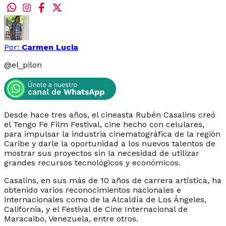
Por:
Carmen Lucia
@
el_pilon
Desde hace tres años, el cineasta Rubén Casalins creó
el Tengo Fe Film Festival, cine hecho con celulares,
para impulsar la industria cinematográfica de la región
Caribe y darle la oportunidad a los nuevos talentos de
mostrar sus proyectos sin la necesidad de utilizar
grandes recursos tecnológicos y económicos.
Casalins, en sus más de 10 años de carrera artística, ha
obtenido varios reconocimientos nacionales e
internacionales como de la Alcaldía de Los Ángeles,
California, y el Festival de Cine Internacional de
Maracaibo, Venezuela, entre otros.