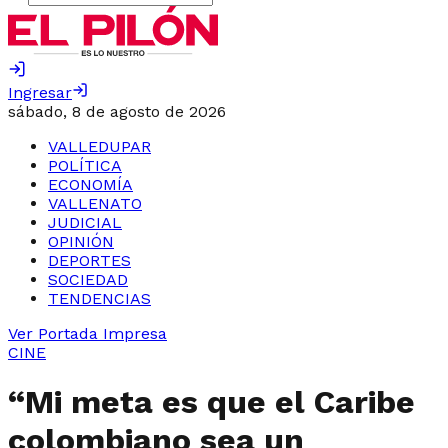
Ingresar
sábado, 8 de agosto de 2026
VALLEDUPAR
POLÍTICA
ECONOMÍA
VALLENATO
JUDICIAL
OPINIÓN
DEPORTES
SOCIEDAD
TENDENCIAS
Ver Portada Impresa
CINE
“Mi meta es que el Caribe
colombiano sea un