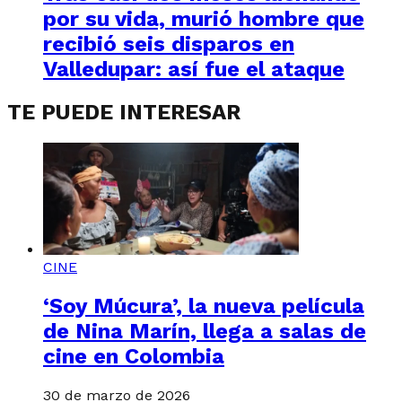
por su vida, murió hombre que
recibió seis disparos en
Valledupar: así fue el ataque
TE PUEDE INTERESAR
CINE
‘Soy Múcura’, la nueva película
de Nina Marín, llega a salas de
cine en Colombia
30 de marzo de 2026