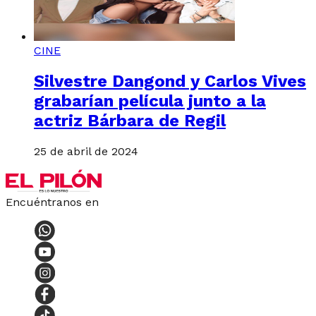
CINE
Silvestre Dangond y Carlos Vives
grabarían película junto a la
actriz Bárbara de Regil
25 de abril de 2024
Encuéntranos en