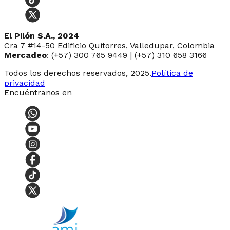
El Pilón S.A., 2024
Cra 7 #14-50 Edificio Quitorres, Valledupar, Colombia
Mercadeo
: (+57) 300 765 9449 | (+57) 310 658 3166
Todos los derechos reservados, 2025.
Política de
privacidad
Encuéntranos en