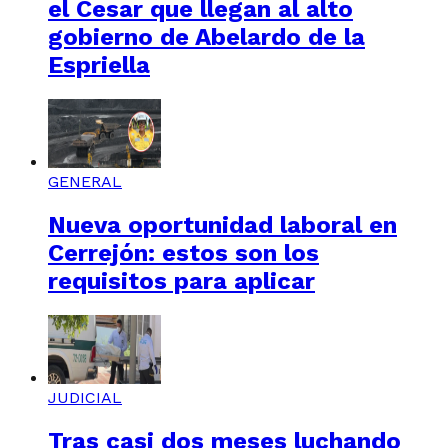
el Cesar que llegan al alto
gobierno de Abelardo de la
Espriella
GENERAL
Nueva oportunidad laboral en
Cerrejón: estos son los
requisitos para aplicar
JUDICIAL
Tras casi dos meses luchando