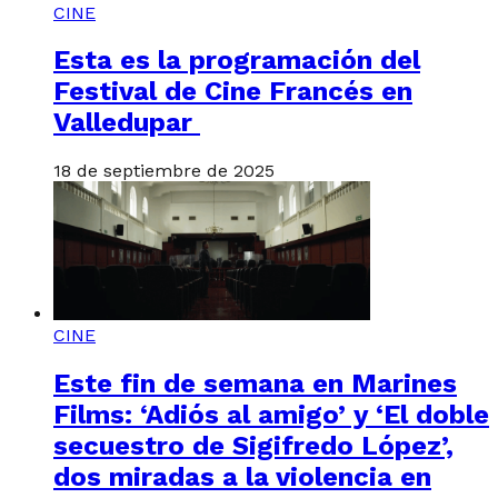
CINE
Esta es la programación del
Festival de Cine Francés en
Valledupar
18 de septiembre de 2025
CINE
Este fin de semana en Marines
Films: ‘Adiós al amigo’ y ‘El doble
secuestro de Sigifredo López’,
dos miradas a la violencia en