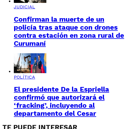
JUDICIAL
Confirman la muerte de un
policía tras ataque con drones
contra estación en zona rural de
Curumaní
POLÍTICA
El presidente De la Espriella
confirmó que autorizará el
‘fracking’, incluyendo al
departamento del Cesar
TE PUEDE INTERESAR