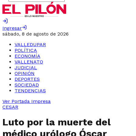
Ingresar
sábado, 8 de agosto de 2026
VALLEDUPAR
POLÍTICA
ECONOMÍA
VALLENATO
JUDICIAL
OPINIÓN
DEPORTES
SOCIEDAD
TENDENCIAS
Ver Portada Impresa
CESAR
Luto por la muerte del
médico urólogo Óscar