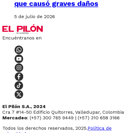
que causó graves daños
5 de julio de 2026
Encuéntranos en
El Pilón S.A., 2024
Cra 7 #14-50 Edificio Quitorres, Valledupar, Colombia
Mercadeo
: (+57) 300 765 9449 | (+57) 310 658 3166
Todos los derechos reservados, 2025.
Política de