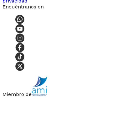
privacidad
Encuéntranos en
Miembro de