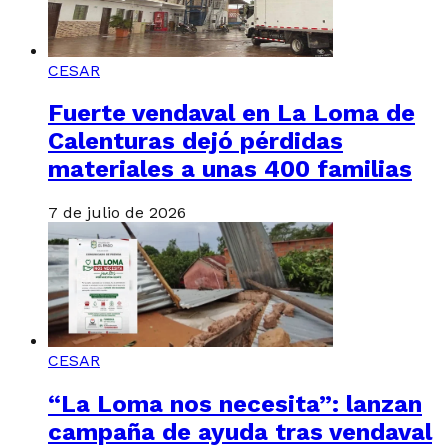
CESAR
Fuerte vendaval en La Loma de
Calenturas dejó pérdidas
materiales a unas 400 familias
7 de julio de 2026
CESAR
“La Loma nos necesita”: lanzan
campaña de ayuda tras vendaval