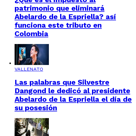
patrimonio que eliminará
Abelardo de la Espriella? así
funciona este tributo en
Colombia
VALLENATO
Las palabras que Silvestre
Dangond le dedicó al presidente
Abelardo de la Espriella el día de
su posesión