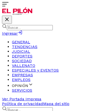
Ingresar
GENERAL
TENDENCIAS
JUDICIAL
DEPORTES
SOCIEDAD
VALLENATO
ESPECIALES y EVENTOS
EMPRESAS
EMPLEOS
OPINIÓN
SERVICIOS
Ver Portada Impresa
Política de privacidad
Mapa del sitio