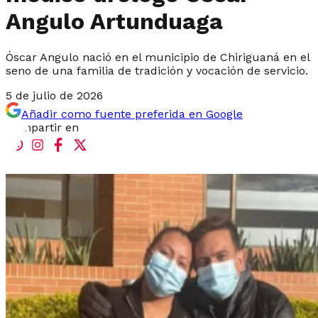
Angulo Artunduaga
Óscar Angulo nació en el municipio de Chiriguaná en el
seno de una familia de tradición y vocación de servicio.
5 de julio de 2026
Añadir como fuente preferida en Google
Compartir en