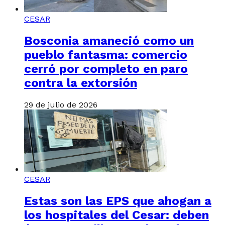
CESAR
Bosconia amaneció como un
pueblo fantasma: comercio
cerró por completo en paro
contra la extorsión
29 de julio de 2026
CESAR
Estas son las EPS que ahogan a
los hospitales del Cesar: deben