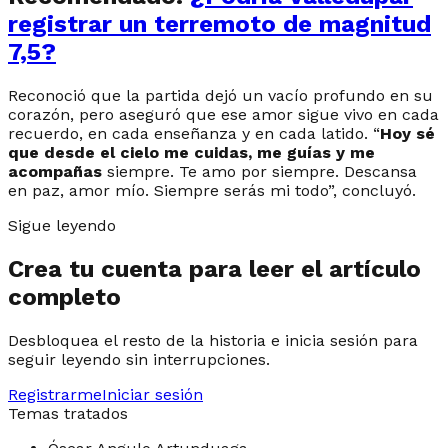
registrar un terremoto de magnitud
7,5?
Reconoció que la partida dejó un vacío profundo en su
corazón, pero aseguró que ese amor sigue vivo en cada
recuerdo, en cada enseñanza y en cada latido. “
Hoy sé
que desde el cielo me cuidas, me guías y me
acompañas
siempre. Te amo por siempre. Descansa
en paz, amor mío. Siempre serás mi todo”, concluyó.
Sigue leyendo
Crea tu cuenta para leer el artículo
completo
Desbloquea el resto de la historia e inicia sesión para
seguir leyendo sin interrupciones.
Registrarme
Iniciar sesión
Temas tratados