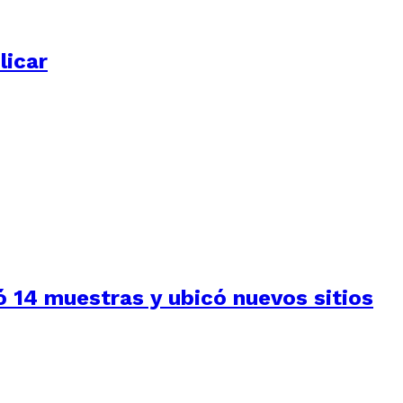
licar
 14 muestras y ubicó nuevos sitios