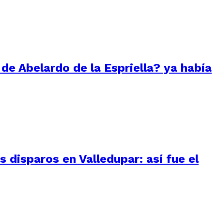
 de Abelardo de la Espriella? ya había
 disparos en Valledupar: así fue el