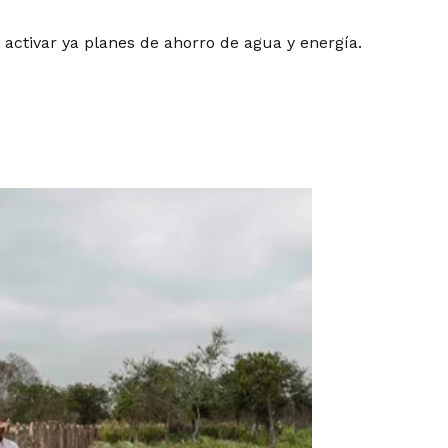
 activar ya planes de ahorro de agua y energía.