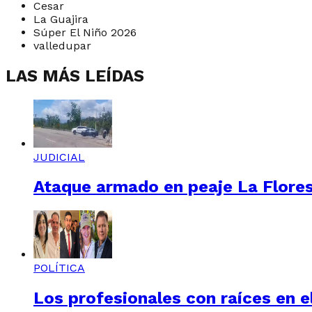
Cesar
La Guajira
Súper El Niño 2026
valledupar
LAS MÁS LEÍDAS
JUDICIAL
Ataque armado en peaje La Floresta
POLÍTICA
Los profesionales con raíces en el