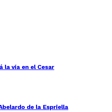
 la vía en el Cesar
Abelardo de la Espriella