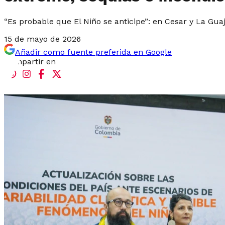
“Es probable que El Niño se anticipe”: en Cesar y La Guaj
15 de mayo de 2026
Añadir como fuente preferida en Google
Compartir en