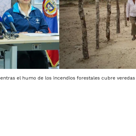
 mientras el humo de los incendios forestales cubre veredas