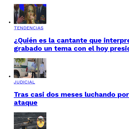
TENDENCIAS
¿Quién es la cantante que interpre
grabado un tema con el hoy presi
JUDICIAL
Tras casi dos meses luchando por 
ataque