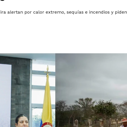
ira alertan por calor extremo, sequías e incendios y piden