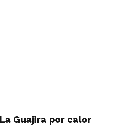
La Guajira por calor