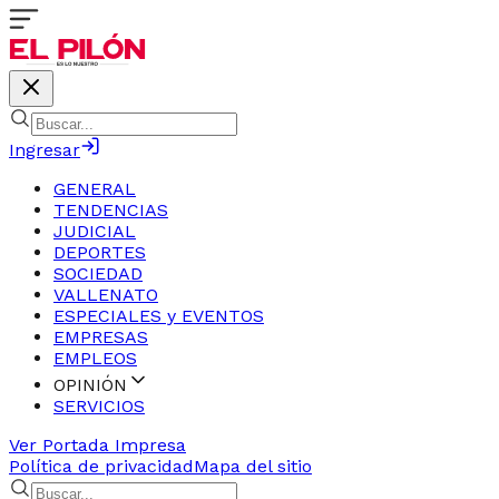
Ingresar
GENERAL
TENDENCIAS
JUDICIAL
DEPORTES
SOCIEDAD
VALLENATO
ESPECIALES y EVENTOS
EMPRESAS
EMPLEOS
OPINIÓN
SERVICIOS
Ver Portada Impresa
Política de privacidad
Mapa del sitio