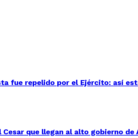
 fue repelido por el Ejército: así está
 Cesar que llegan al alto gobierno de 