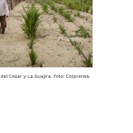
 del Cesar y La Guajira. Foto: Colprensa.