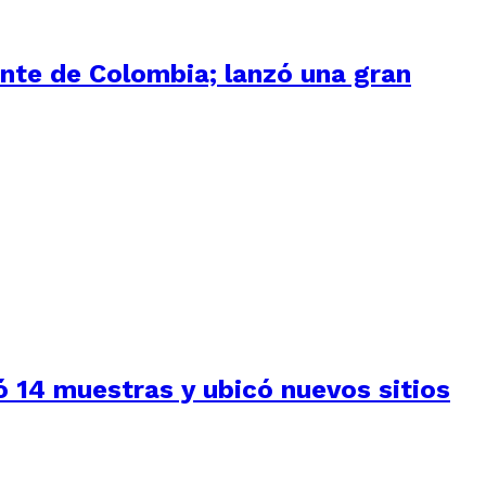
ente de Colombia; lanzó una gran
 14 muestras y ubicó nuevos sitios