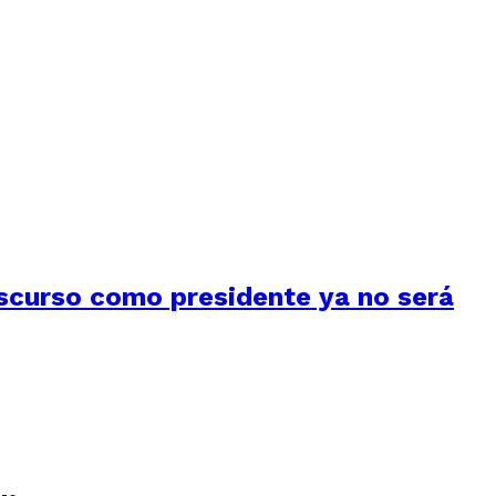
iscurso como presidente ya no será