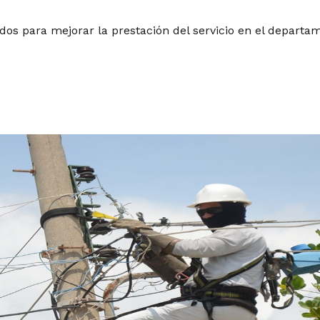
os para mejorar la prestación del servicio en el departa