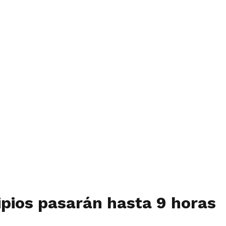
ipios pasarán hasta 9 horas