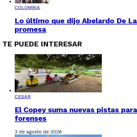
COLOMBIA
Lo último que dijo Abelardo De La
promesa
TE PUEDE INTERESAR
CESAR
El Copey suma nuevas pistas para
forenses
3 de agosto de 2026