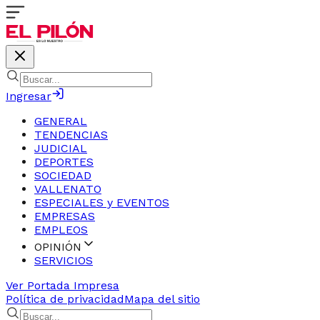
Ingresar
GENERAL
TENDENCIAS
JUDICIAL
DEPORTES
SOCIEDAD
VALLENATO
ESPECIALES y EVENTOS
EMPRESAS
EMPLEOS
OPINIÓN
SERVICIOS
Ver Portada Impresa
Política de privacidad
Mapa del sitio