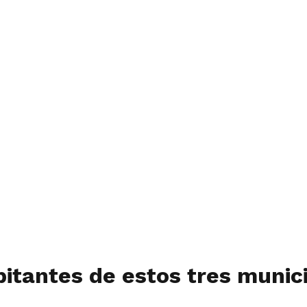
itantes de estos tres munic