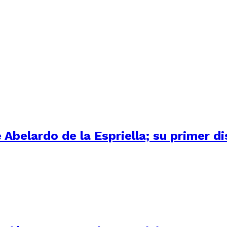
Abelardo de la Espriella; su primer d