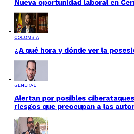
Nueva oportunidad laboral en Cerr
COLOMBIA
¿A qué hora y dónde ver la posesi
GENERAL
Alertan por posibles ciberataques 
riesgos que preocupan a las auto