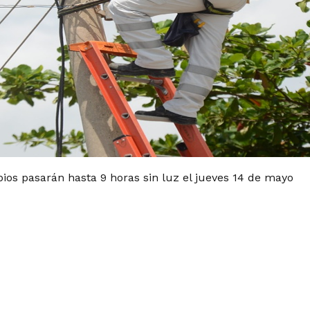
ios pasarán hasta 9 horas sin luz el jueves 14 de mayo