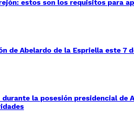
ejón: estos son los requisitos para ap
ón de Abelardo de la Espriella este 7 
durante la posesión presidencial de Ab
ridades