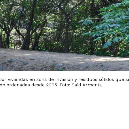
or viviendas en zona de invasión y residuos sólidos que s
ón ordenadas desde 2005. Foto: Said Armenta.