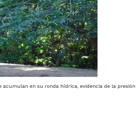
e acumulan en su ronda hídrica, evidencia de la presión