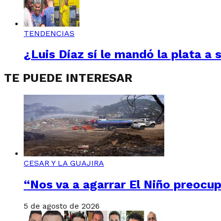
TENDENCIAS
¿Luis Díaz sí le mandó la plata a 
TE PUEDE INTERESAR
CESAR Y LA GUAJIRA
“Nos va a agarrar El Niño preocup
5 de agosto de 2026