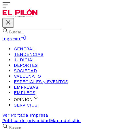
Ingresar
GENERAL
TENDENCIAS
JUDICIAL
DEPORTES
SOCIEDAD
VALLENATO
ESPECIALES y EVENTOS
EMPRESAS
EMPLEOS
OPINIÓN
SERVICIOS
Ver Portada Impresa
Política de privacidad
Mapa del sitio