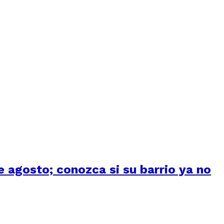
 agosto; conozca si su barrio ya no