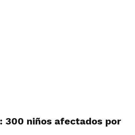
: 300 niños afectados por