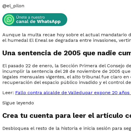
@
el_pilon
Aunque la multa recae hoy sobre el actual mandatario de
el humedal El Eneal se degradara entre invasiones, verti
Una sentencia de 2005 que nadie cum
El pasado 22 de enero, la Sección Primera del Consejo d
incumplir la sentencia del 28 de noviembre de 2005 que
legales mensuales vigentes, el alto tribunal fue claro en 
recuperación del espacio público invadido y el control de
Leer:
Fallo contra alcalde de Valledupar expone 20 años
Sigue leyendo
Crea tu cuenta para leer el artículo 
Desbloquea el resto de la historia e inicia sesión para se