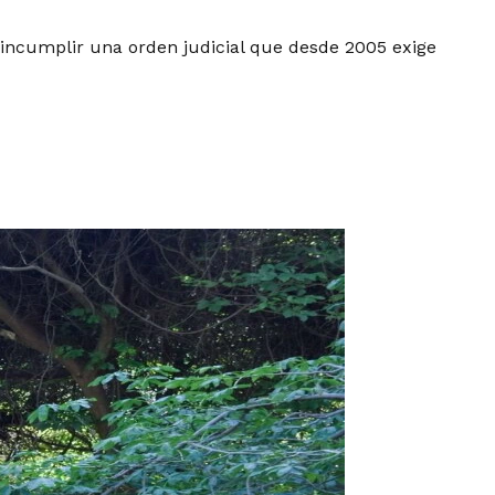
 incumplir una orden judicial que desde 2005 exige