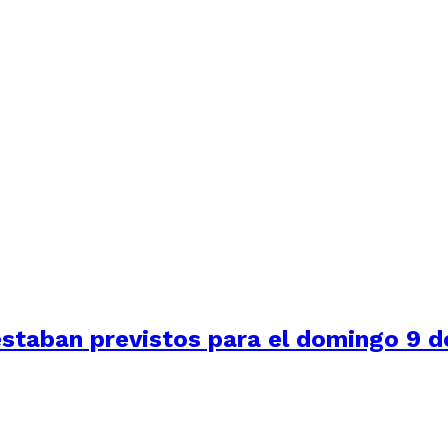
staban previstos para el domingo 9 de