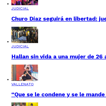
JUDICIAL
Churo Díaz seguirá en libertad: ju
JUDICIAL
Hallan sin vida a una mujer de 26
VALLENATO
“Que se le condene y se le mande 