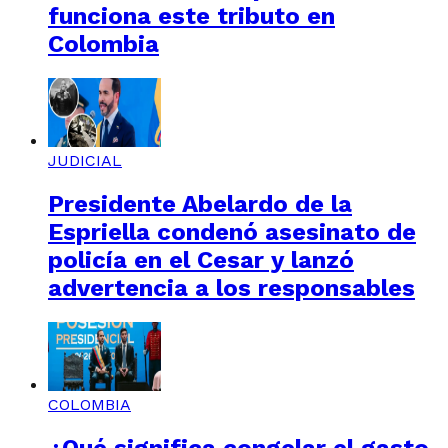
funciona este tributo en
Colombia
JUDICIAL
Presidente Abelardo de la
Espriella condenó asesinato de
policía en el Cesar y lanzó
advertencia a los responsables
COLOMBIA