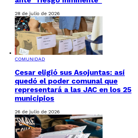
28 de julio de 2026
COMUNIDAD
Cesar eligió sus Asojuntas: así
quedó el poder comunal que
representará a las JAC en los 25
municipios
26 de julio de 2026