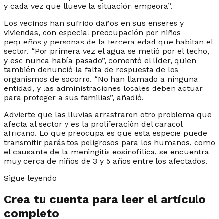
y cada vez que llueve la situación empeora”.
Los vecinos han sufrido daños en sus enseres y
viviendas, con especial preocupación por niños
pequeños y personas de la tercera edad que habitan el
sector. “Por primera vez el agua se metió por el techo,
y eso nunca había pasado”, comentó el líder, quien
también denunció la falta de respuesta de los
organismos de socorro. “No han llamado a ninguna
entidad, y las administraciones locales deben actuar
para proteger a sus familias”, añadió.
Advierte que las lluvias arrastraron otro problema que
afecta al sector y es la proliferación del caracol
africano. Lo que preocupa es que esta especie puede
transmitir parásitos peligrosos para los humanos, como
el causante de la meningitis eosinofílica, se encuentra
muy cerca de niños de 3 y 5 años entre los afectados.
Sigue leyendo
Crea tu cuenta para leer el artículo
completo