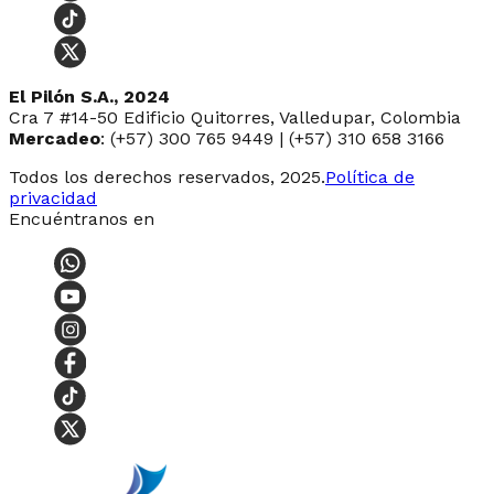
El Pilón S.A., 2024
Cra 7 #14-50 Edificio Quitorres, Valledupar, Colombia
Mercadeo
: (+57) 300 765 9449 | (+57) 310 658 3166
Todos los derechos reservados, 2025.
Política de
privacidad
Encuéntranos en