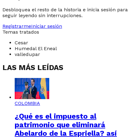
Desbloquea el resto de la historia e inicia sesión para
seguir leyendo sin interrupciones.
Registrarme
Iniciar sesión
Temas tratados
Cesar
Humedal El Eneal
valledupar
LAS MÁS LEÍDAS
COLOMBIA
¿Qué es el impuesto al
patrimonio que eliminará
Abelardo de la Espriella? así