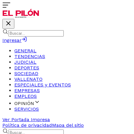
Ingresar
GENERAL
TENDENCIAS
JUDICIAL
DEPORTES
SOCIEDAD
VALLENATO
ESPECIALES y EVENTOS
EMPRESAS
EMPLEOS
OPINIÓN
SERVICIOS
Ver Portada Impresa
Política de privacidad
Mapa del sitio