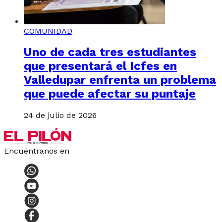
COMUNIDAD
Uno de cada tres estudiantes
que presentará el Icfes en
Valledupar enfrenta un problema
que puede afectar su puntaje
24 de julio de 2026
Encuéntranos en