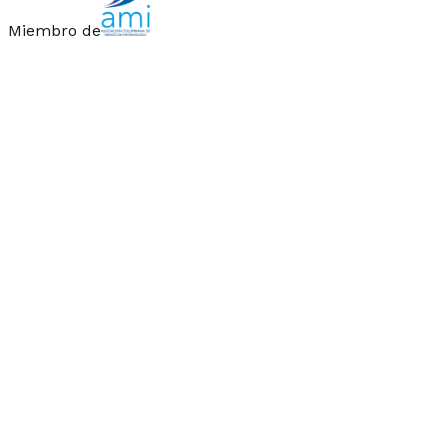
Miembro de