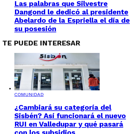
Las palabras que Silvestre
Dangond le dedicó al presidente
Abelardo de la Espriella el día de
su posesión
TE PUEDE INTERESAR
COMUNIDAD
¿Cambiará su categoría del
Sisbén? Así funcionará el nuevo
RUI en Valledupar y qué pasará
con los subsidios