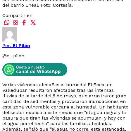
del barrio Eneal. Foto: Cortesía.
Compartir en
Por:
El Pilón
@
el_pilon
Varias viviendas aledañas al humedal El Eneal en
Valledupar resultaron afectadas tras las intensas
lluvias de la tarde del 5 de mayo, que arrastraron gran
cantidad de sedimentos y provocaron inundaciones en
esta zona vulnerable cercana al humedal. Un habitante
del sector explicó a este medio que “el agua negra y la
basura que tiran las viviendas se acumulan, y hoy con
el agua por el techo” para las familias afectadas.
Además, señaló que “el agua no corre, está estancada,