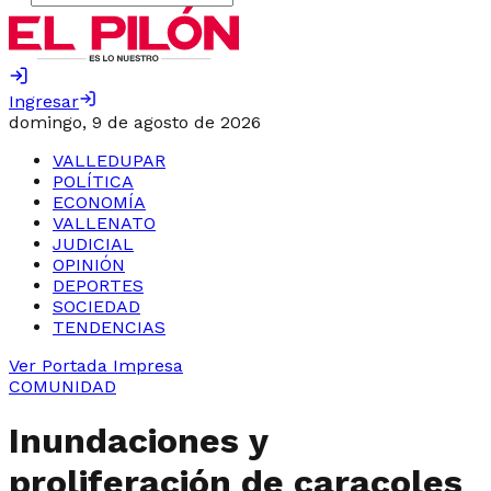
Ingresar
domingo, 9 de agosto de 2026
VALLEDUPAR
POLÍTICA
ECONOMÍA
VALLENATO
JUDICIAL
OPINIÓN
DEPORTES
SOCIEDAD
TENDENCIAS
Ver Portada Impresa
COMUNIDAD
Inundaciones y
proliferación de caracoles