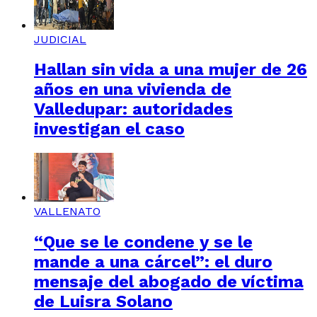
JUDICIAL
Hallan sin vida a una mujer de 26
años en una vivienda de
Valledupar: autoridades
investigan el caso
VALLENATO
“Que se le condene y se le
mande a una cárcel”: el duro
mensaje del abogado de víctima
de Luisra Solano