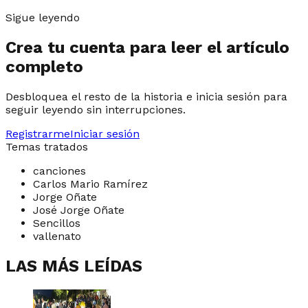
Sigue leyendo
Crea tu cuenta para leer el artículo
completo
Desbloquea el resto de la historia e inicia sesión para
seguir leyendo sin interrupciones.
Registrarme
Iniciar sesión
Temas tratados
canciones
Carlos Mario Ramírez
Jorge Oñate
José Jorge Oñate
Sencillos
vallenato
LAS MÁS LEÍDAS