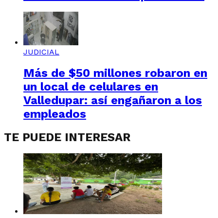
JUDICIAL
Más de $50 millones robaron en
un local de celulares en
Valledupar: así engañaron a los
empleados
TE PUEDE INTERESAR