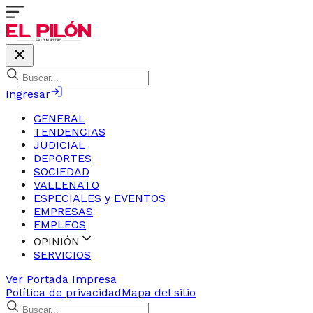
Ingresar
GENERAL
TENDENCIAS
JUDICIAL
DEPORTES
SOCIEDAD
VALLENATO
ESPECIALES y EVENTOS
EMPRESAS
EMPLEOS
OPINIÓN
SERVICIOS
Ver Portada Impresa
Política de privacidad
Mapa del sitio