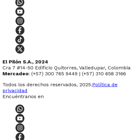
El Pilón S.A., 2024
Cra 7 #14-50 Edificio Quitorres, Valledupar, Colombia
Mercadeo
: (+57) 300 765 9449 | (+57) 310 658 3166
Todos los derechos reservados, 2025.
Política de
privacidad
Encuéntranos en