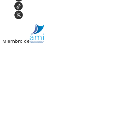
Miembro de