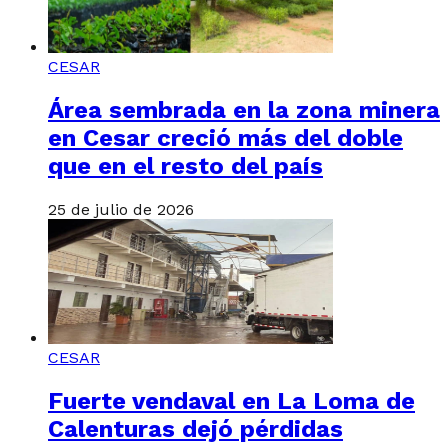
CESAR
Área sembrada en la zona minera
en Cesar creció más del doble
que en el resto del país
25 de julio de 2026
CESAR
Fuerte vendaval en La Loma de
Calenturas dejó pérdidas