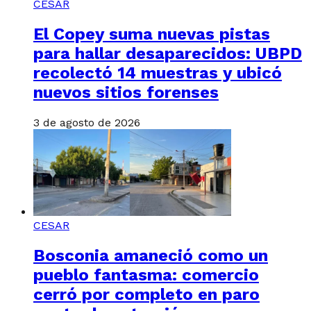
CESAR
El Copey suma nuevas pistas
para hallar desaparecidos: UBPD
recolectó 14 muestras y ubicó
nuevos sitios forenses
3 de agosto de 2026
CESAR
Bosconia amaneció como un
pueblo fantasma: comercio
cerró por completo en paro