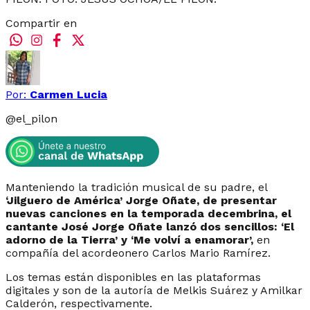
Compartir en
Por:
Carmen Lucia
@
el_pilon
Manteniendo la tradición musical de su padre, el
‘Jilguero de América’ Jorge Oñate, de presentar
nuevas canciones en la temporada decembrina, el
cantante José Jorge Oñate lanzó dos sencillos: ‘El
adorno de la Tierra’ y ‘Me volví a enamorar’,
en
compañía del acordeonero Carlos Mario Ramírez.
Los temas están disponibles en las plataformas
digitales y son de la autoría de Melkis Suárez y Amilkar
Calderón, respectivamente.