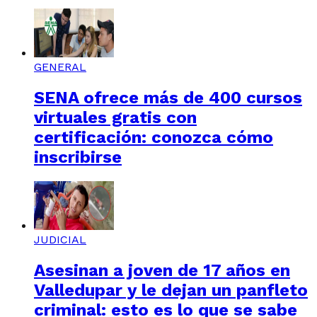
GENERAL
SENA ofrece más de 400 cursos
virtuales gratis con
certificación: conozca cómo
inscribirse
JUDICIAL
Asesinan a joven de 17 años en
Valledupar y le dejan un panfleto
criminal: esto es lo que se sabe