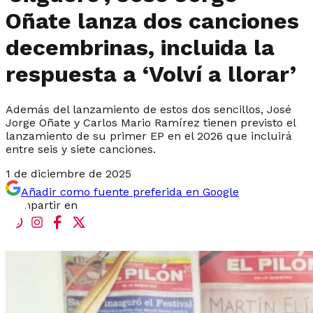
Oñate lanza dos canciones
decembrinas, incluida la
respuesta a ‘Volví a llorar’
Además del lanzamiento de estos dos sencillos, José
Jorge Oñate y Carlos Mario Ramírez tienen previsto el
lanzamiento de su primer EP en el 2026 que incluirá
entre seis y siete canciones.
1 de diciembre de 2025
Añadir como fuente preferida en Google
Compartir en