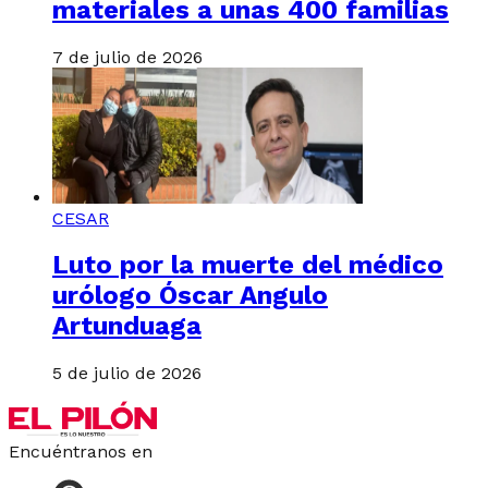
materiales a unas 400 familias
7 de julio de 2026
CESAR
Luto por la muerte del médico
urólogo Óscar Angulo
Artunduaga
5 de julio de 2026
Encuéntranos en