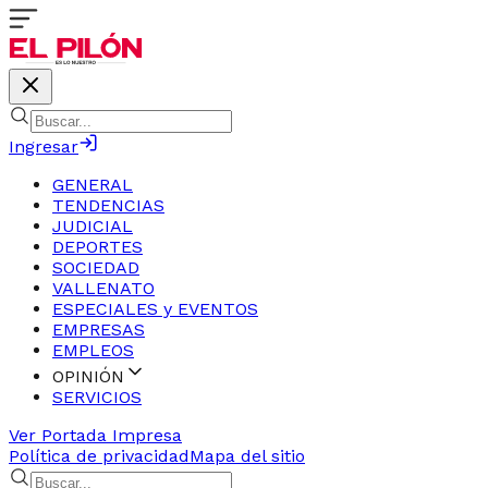
Ingresar
GENERAL
TENDENCIAS
JUDICIAL
DEPORTES
SOCIEDAD
VALLENATO
ESPECIALES y EVENTOS
EMPRESAS
EMPLEOS
OPINIÓN
SERVICIOS
Ver Portada Impresa
Política de privacidad
Mapa del sitio