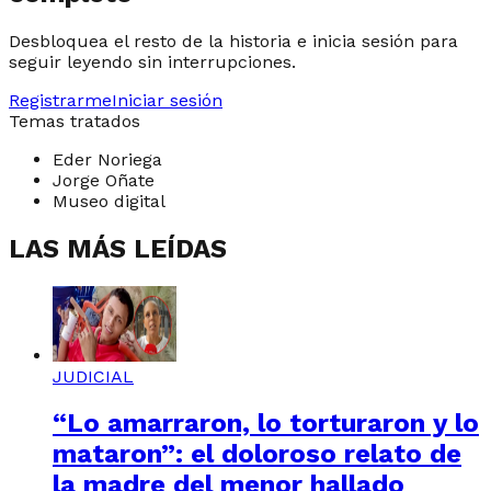
Desbloquea el resto de la historia e inicia sesión para
seguir leyendo sin interrupciones.
Registrarme
Iniciar sesión
Temas tratados
Eder Noriega
Jorge Oñate
Museo digital
LAS MÁS LEÍDAS
JUDICIAL
“Lo amarraron, lo torturaron y lo
mataron”: el doloroso relato de
la madre del menor hallado