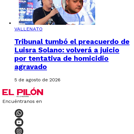
VALLENATO
Tribunal tumbó el preacuerdo de
Luisra Solano: volverá a juicio
por tentativa de homicidio
agravado
5 de agosto de 2026
Encuéntranos en