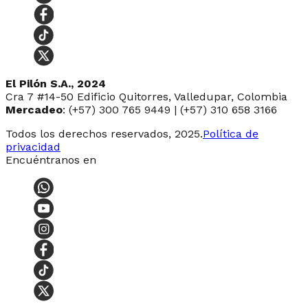
El Pilón S.A., 2024
Cra 7 #14-50 Edificio Quitorres, Valledupar, Colombia
Mercadeo
: (+57) 300 765 9449 | (+57) 310 658 3166
Todos los derechos reservados, 2025.
Política de
privacidad
Encuéntranos en