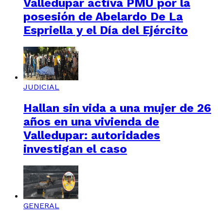
Valledupar activa PMU por la
posesión de Abelardo De La
Espriella y el Día del Ejército
JUDICIAL
Hallan sin vida a una mujer de 26
años en una vivienda de
Valledupar: autoridades
investigan el caso
GENERAL