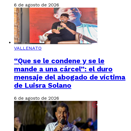
6 de agosto de 2026
VALLENATO
“Que se le condene y se le
mande a una cárcel”: el duro
mensaje del abogado de víctima
de Luisra Solano
6 de agosto de 2026