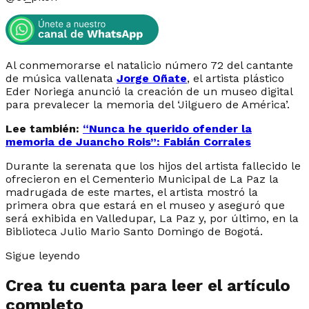
Al conmemorarse el natalicio número 72 del cantante
de música vallenata
Jorge Oñate
, el artista plástico
Eder Noriega anunció la creación de un museo digital
para prevalecer la memoria del ‘Jilguero de América’.
Lee también:
“Nunca he querido ofender la
memoria de Juancho Rois”: Fabián Corrales
Durante la serenata que los hijos del artista fallecido le
ofrecieron en el Cementerio Municipal de La Paz la
madrugada de este martes, el artista mostró la
primera obra que estará en el museo y aseguró que
será exhibida en Valledupar, La Paz y, por último, en la
Biblioteca Julio Mario Santo Domingo de Bogotá.
Sigue leyendo
Crea tu cuenta para leer el artículo
completo