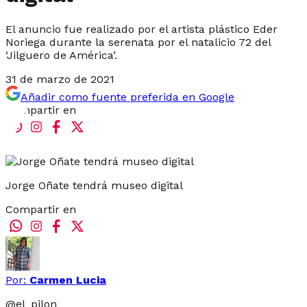
El anuncio fue realizado por el artista plástico Eder
Noriega durante la serenata por el natalicio 72 del
‘Jilguero de América’.
31 de marzo de 2021
Añadir como fuente preferida en Google
Compartir en
Jorge Oñate tendrá museo digital
Compartir en
Por:
Carmen Lucia
@
el_pilon