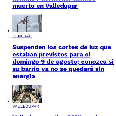
muerto en Valledupar
GENERAL
Suspenden los cortes de luz que
estaban previstos para el
domingo 9 de agosto; conozca si
su barrio ya no se quedará sin
energía
VALLEDUPAR