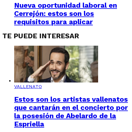
Nueva oportunidad laboral en
Cerrejón: estos son los
requisitos para aplicar
TE PUEDE INTERESAR
VALLENATO
Estos son los artistas vallenatos
que cantarán en el concierto por
la posesión de Abelardo de la
Espriella