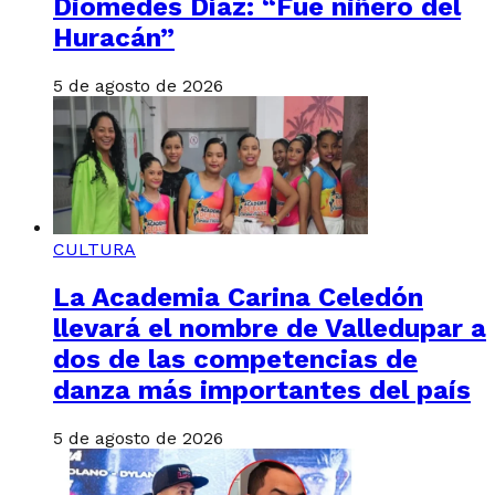
Diomedes Díaz: “Fue niñero del
Huracán”
5 de agosto de 2026
CULTURA
La Academia Carina Celedón
llevará el nombre de Valledupar a
dos de las competencias de
danza más importantes del país
5 de agosto de 2026