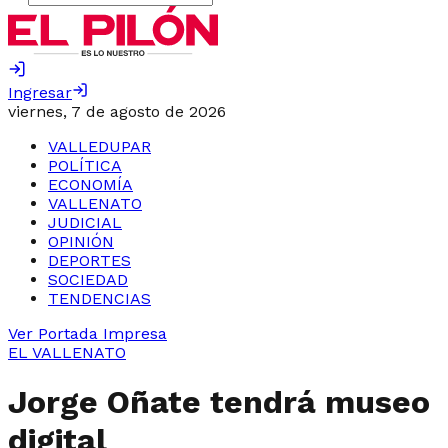
Ingresar
viernes, 7 de agosto de 2026
VALLEDUPAR
POLÍTICA
ECONOMÍA
VALLENATO
JUDICIAL
OPINIÓN
DEPORTES
SOCIEDAD
TENDENCIAS
Ver Portada Impresa
EL VALLENATO
Jorge Oñate tendrá museo
digital