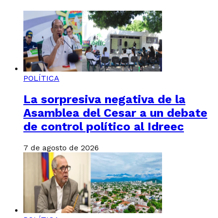
POLÍTICA
La sorpresiva negativa de la
Asamblea del Cesar a un debate
de control político al Idreec
7 de agosto de 2026