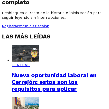
completo
Desbloquea el resto de la historia e inicia sesión para
seguir leyendo sin interrupciones.
Registrarme
Iniciar sesión
LAS MÁS LEÍDAS
GENERAL
Nueva oportunidad laboral en
Cerrejón: estos son los
requisitos para aplicar