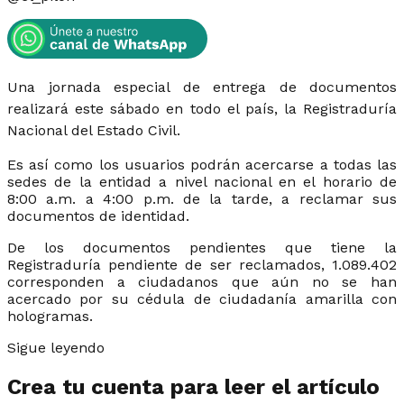
Una jornada especial de entrega de documentos
realizará este sábado en todo el país, la Registraduría
Nacional del Estado Civil.
Es así como los usuarios podrán acercarse a todas las
sedes de la entidad a nivel nacional en el horario de
8:00 a.m. a 4:00 p.m. de la tarde, a reclamar sus
documentos de identidad.
De los documentos pendientes que tiene la
Registraduría pendiente de ser reclamados, 1.089.402
corresponden a ciudadanos que aún no se han
acercado por su cédula de ciudadanía amarilla con
hologramas.
Sigue leyendo
Crea tu cuenta para leer el artículo