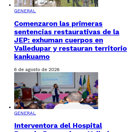
GENERAL
Comenzaron las primeras
sentencias restaurativas de la
JEP: exhuman cuerpos en
Valledupar y restauran territorio
kankuamo
6 de agosto de 2026
GENERAL
Interventora del Hospital