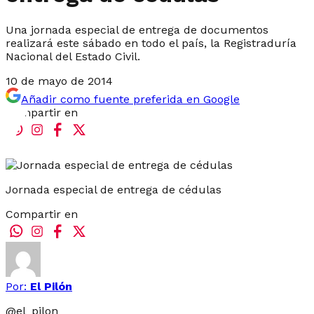
Una jornada especial de entrega de documentos
realizará este sábado en todo el país, la Registraduría
Nacional del Estado Civil.
10 de mayo de 2014
Añadir como fuente preferida en Google
Compartir en
Jornada especial de entrega de cédulas
Compartir en
Por:
El Pilón
@
el_pilon