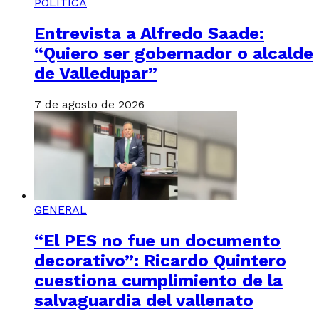
POLÍTICA
Entrevista a Alfredo Saade:
“Quiero ser gobernador o alcalde
de Valledupar”
7 de agosto de 2026
GENERAL
“El PES no fue un documento
decorativo”: Ricardo Quintero
cuestiona cumplimiento de la
salvaguardia del vallenato