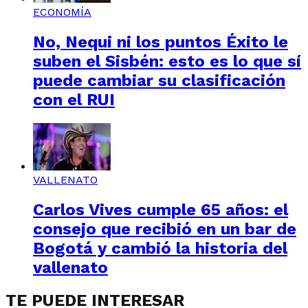
ECONOMÍA
No, Nequi ni los puntos Éxito le
suben el Sisbén: esto es lo que sí
puede cambiar su clasificación
con el RUI
VALLENATO
Carlos Vives cumple 65 años: el
consejo que recibió en un bar de
Bogotá y cambió la historia del
vallenato
TE PUEDE INTERESAR