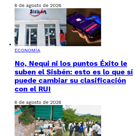
6 de agosto de 2026
ECONOMÍA
No, Nequi ni los puntos Éxito le
suben el Sisbén: esto es lo que sí
puede cambiar su clasificación
con el RUI
6 de agosto de 2026