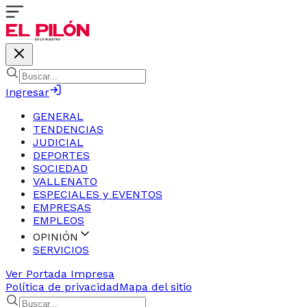
Ingresar
GENERAL
TENDENCIAS
JUDICIAL
DEPORTES
SOCIEDAD
VALLENATO
ESPECIALES y EVENTOS
EMPRESAS
EMPLEOS
OPINIÓN
SERVICIOS
Ver Portada Impresa
Política de privacidad
Mapa del sitio