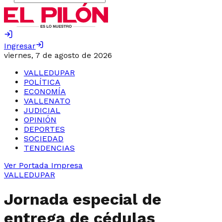
Ingresar
viernes, 7 de agosto de 2026
VALLEDUPAR
POLÍTICA
ECONOMÍA
VALLENATO
JUDICIAL
OPINIÓN
DEPORTES
SOCIEDAD
TENDENCIAS
Ver Portada Impresa
VALLEDUPAR
Jornada especial de
entrega de cédulas