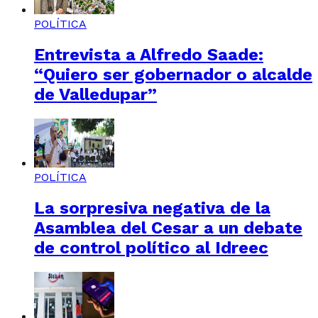
POLÍTICA
Entrevista a Alfredo Saade:
“Quiero ser gobernador o alcalde
de Valledupar”
POLÍTICA
La sorpresiva negativa de la
Asamblea del Cesar a un debate
de control político al Idreec