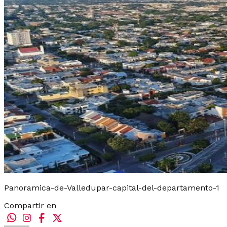
Panoramica-de-Valledupar-capital-del-departamento-1
Compartir en