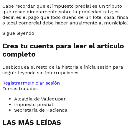
Cabe recordar que el impuesto predial es un tributo
que recae directamente sobre la propiedad raíz; es
decir, es el pago que todo dueño de un lote, casa, finca
o local comercial debe hacer anualmente al municipio.
Sigue leyendo
Crea tu cuenta para leer el artículo
completo
Desbloquea el resto de la historia e inicia sesión para
seguir leyendo sin interrupciones.
Registrarme
Iniciar sesión
Temas tratados
Alcaldía de Valledupar
impuesto predial
Secretaría de Hacienda
LAS MÁS LEÍDAS