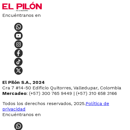
Encuéntranos en
El Pilón S.A., 2024
Cra 7 #14-50 Edificio Quitorres, Valledupar, Colombia
Mercadeo
: (+57) 300 765 9449 | (+57) 310 658 3166
Todos los derechos reservados, 2025.
Política de
privacidad
Encuéntranos en