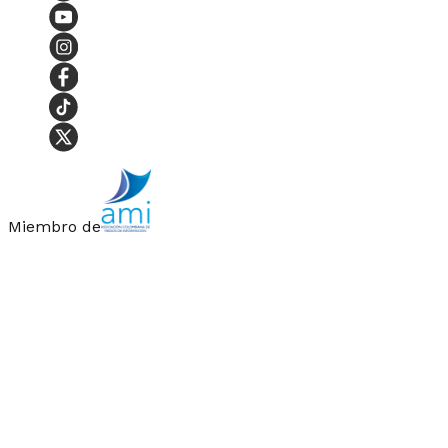
Miembro de