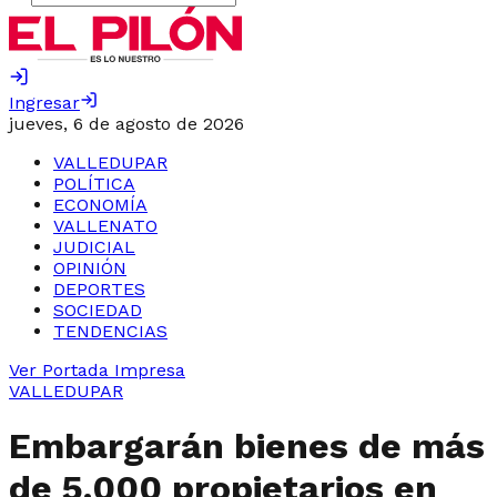
Ingresar
jueves, 6 de agosto de 2026
VALLEDUPAR
POLÍTICA
ECONOMÍA
VALLENATO
JUDICIAL
OPINIÓN
DEPORTES
SOCIEDAD
TENDENCIAS
Ver Portada Impresa
VALLEDUPAR
Embargarán bienes de más
de 5.000 propietarios en