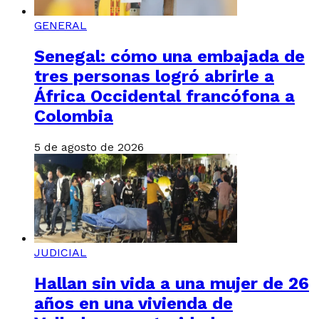
GENERAL
Senegal: cómo una embajada de
tres personas logró abrirle a
África Occidental francófona a
Colombia
5 de agosto de 2026
JUDICIAL
Hallan sin vida a una mujer de 26
años en una vivienda de