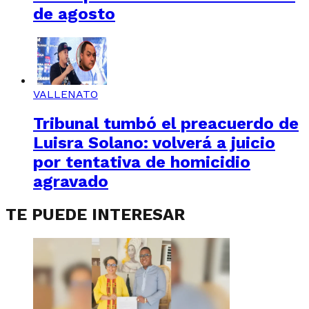
de agosto
VALLENATO
Tribunal tumbó el preacuerdo de
Luisra Solano: volverá a juicio
por tentativa de homicidio
agravado
TE PUEDE INTERESAR