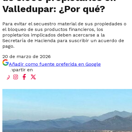
Valledupar: ¿Por qué?
Para evitar el secuestro material de sus propiedades o
el bloqueo de sus productos financieros, los
propietarios implicados deben acercarse a la
Secretaría de Hacienda para suscribir un acuerdo de
pago.
20 de marzo de 2026
Añadir como fuente preferida en Google
Compartir en