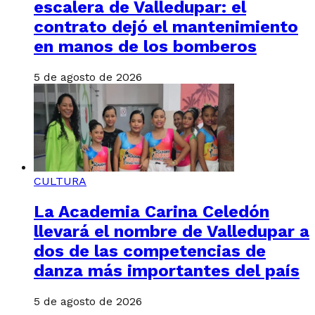
escalera de Valledupar: el
contrato dejó el mantenimiento
en manos de los bomberos
5 de agosto de 2026
CULTURA
La Academia Carina Celedón
llevará el nombre de Valledupar a
dos de las competencias de
danza más importantes del país
5 de agosto de 2026