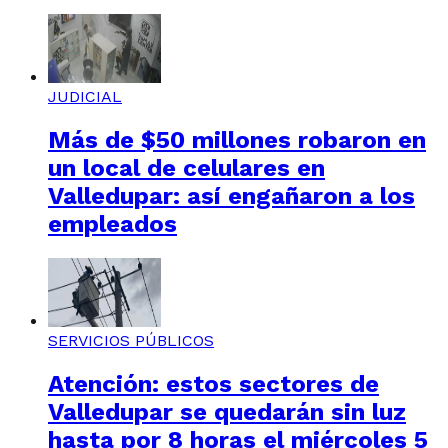
JUDICIAL
Más de $50 millones robaron en
un local de celulares en
Valledupar: así engañaron a los
empleados
SERVICIOS PÚBLICOS
Atención: estos sectores de
Valledupar se quedarán sin luz
hasta por 8 horas el miércoles 5