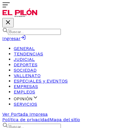
Ingresar
GENERAL
TENDENCIAS
JUDICIAL
DEPORTES
SOCIEDAD
VALLENATO
ESPECIALES y EVENTOS
EMPRESAS
EMPLEOS
OPINIÓN
SERVICIOS
Ver Portada Impresa
Política de privacidad
Mapa del sitio