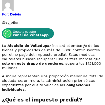
Por:
Deivis
@
el_pilon
La
Alcaldía de Valledupar
iniciará el embargo de los
bienes y propiedades de más de 5.000 contribuyentes
por el no pago del impuesto predial. Estas medidas
cautelares buscan recuperar una cartera morosa que,
solo en este grupo de deudores,
supera los $121.000
millones.
Aunque representan una proporción menor del total de
ciudadanos en mora, la administración priorizó sus
expedientes por el alto valor de las
obligaciones
individuales.
¿Qué es el impuesto predial?