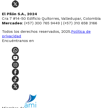
El Pilón S.A., 2024
Cra 7 #14-50 Edificio Quitorres, Valledupar, Colombia
Mercadeo
: (+57) 300 765 9449 | (+57) 310 658 3166
Todos los derechos reservados, 2025.
Política de
privacidad
Encuéntranos en