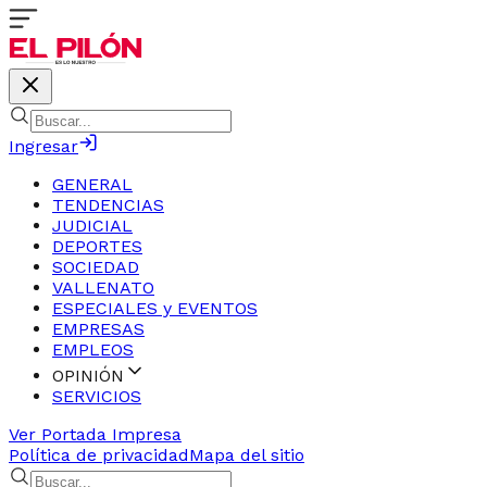
Ingresar
GENERAL
TENDENCIAS
JUDICIAL
DEPORTES
SOCIEDAD
VALLENATO
ESPECIALES y EVENTOS
EMPRESAS
EMPLEOS
OPINIÓN
SERVICIOS
Ver Portada Impresa
Política de privacidad
Mapa del sitio