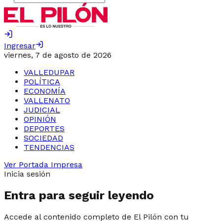
Ingresar
viernes, 7 de agosto de 2026
VALLEDUPAR
POLÍTICA
ECONOMÍA
VALLENATO
JUDICIAL
OPINIÓN
DEPORTES
SOCIEDAD
TENDENCIAS
Ver Portada Impresa
Inicia sesión
Entra para seguir leyendo
Accede al contenido completo de El Pilón con tu