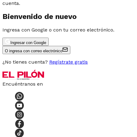
cuenta.
Bienvenido de nuevo
Ingresa con Google o con tu correo electrónico.
Ingresar con Google
O ingresa con correo electrónico
¿No tienes cuenta?
Regístrate gratis
Encuéntranos en