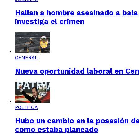
Hallan a hombre asesinado a bala e
investiga el crimen
GENERAL
Nueva oportunidad laboral en Cerr
POLÍTICA
Hubo un cambio en la posesión de 
como estaba planeado