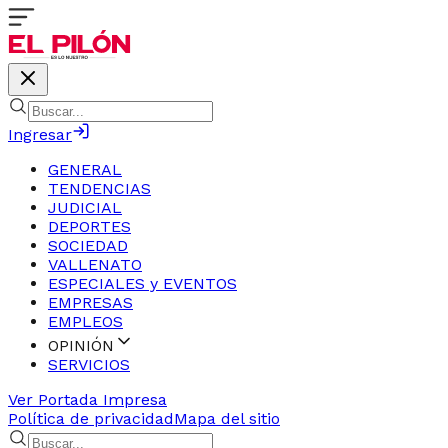
Ingresar
GENERAL
TENDENCIAS
JUDICIAL
DEPORTES
SOCIEDAD
VALLENATO
ESPECIALES y EVENTOS
EMPRESAS
EMPLEOS
OPINIÓN
SERVICIOS
Ver Portada Impresa
Política de privacidad
Mapa del sitio