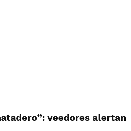
matadero”: veedores alertan