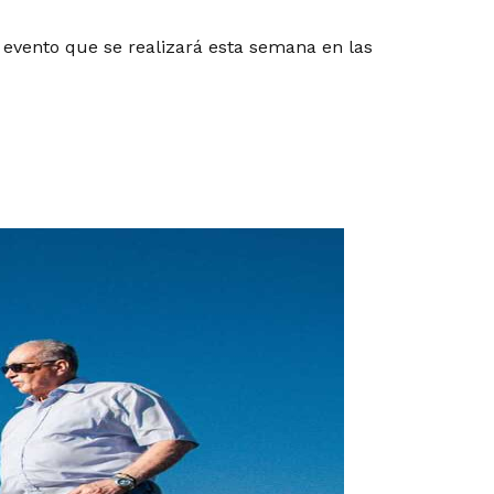
, evento que se realizará esta semana en las