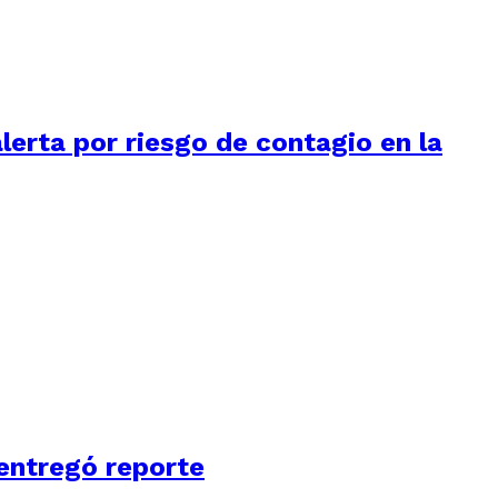
alerta por riesgo de contagio en la
 entregó reporte