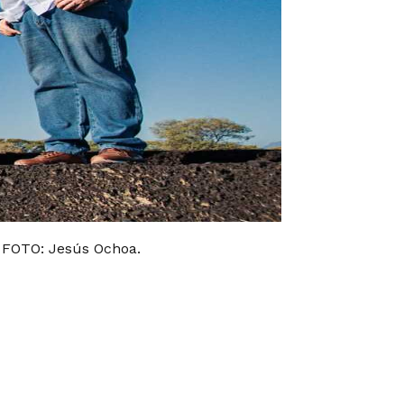
/ FOTO: Jesús Ochoa.