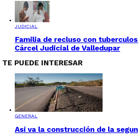
JUDICIAL
Familia de recluso con tuberculosi
Cárcel Judicial de Valledupar
TE PUEDE INTERESAR
GENERAL
Así va la construcción de la segu