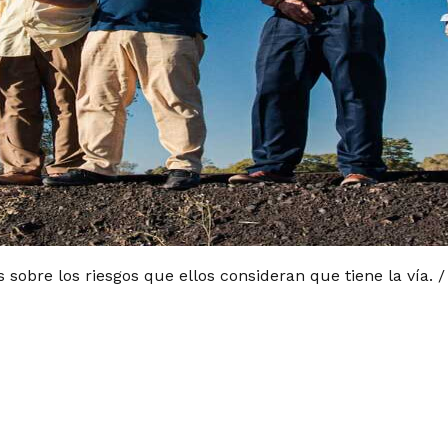
obre los riesgos que ellos consideran que tiene la vía. 