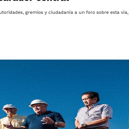
utoridades, gremios y ciudadanía a un foro sobre esta vía