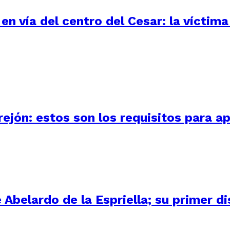
n vía del centro del Cesar: la víctima
ejón: estos son los requisitos para ap
Abelardo de la Espriella; su primer d