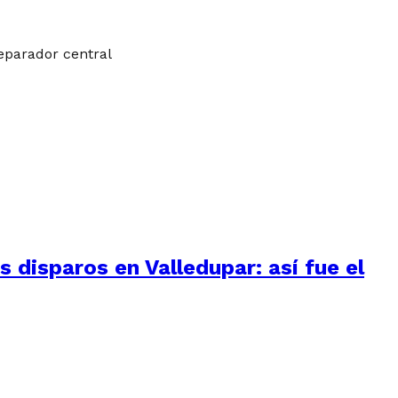
separador central
 disparos en Valledupar: así fue el