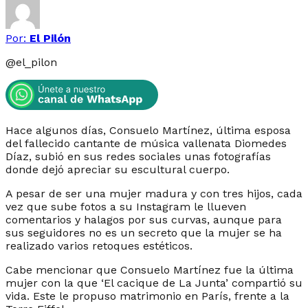
Por:
El Pilón
@
el_pilon
Hace algunos días, Consuelo Martínez, última esposa
del fallecido cantante de música vallenata Diomedes
Díaz, subió en sus redes sociales unas fotografías
donde dejó apreciar su escultural cuerpo.
A pesar de ser una mujer madura y con tres hijos, cada
vez que sube fotos a su Instagram le llueven
comentarios y halagos por sus curvas, aunque para
sus seguidores no es un secreto que la mujer se ha
realizado varios retoques estéticos.
Cabe mencionar que Consuelo Martínez fue la última
mujer con la que ‘El cacique de La Junta’ compartió su
vida. Este le propuso matrimonio en París, frente a la