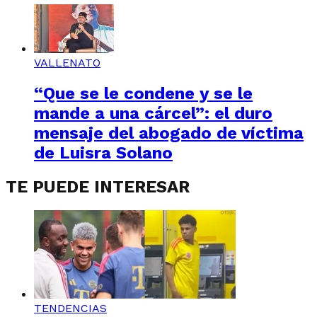
VALLENATO
“Que se le condene y se le
mande a una cárcel”: el duro
mensaje del abogado de víctima
de Luisra Solano
TE PUEDE INTERESAR
TENDENCIAS