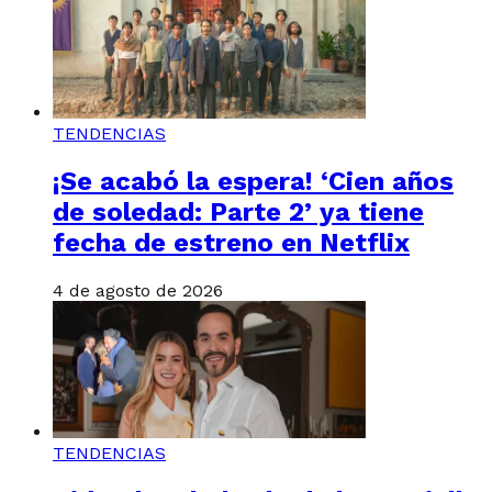
TENDENCIAS
¡Se acabó la espera! ‘Cien años
de soledad: Parte 2’ ya tiene
fecha de estreno en Netflix
4 de agosto de 2026
TENDENCIAS