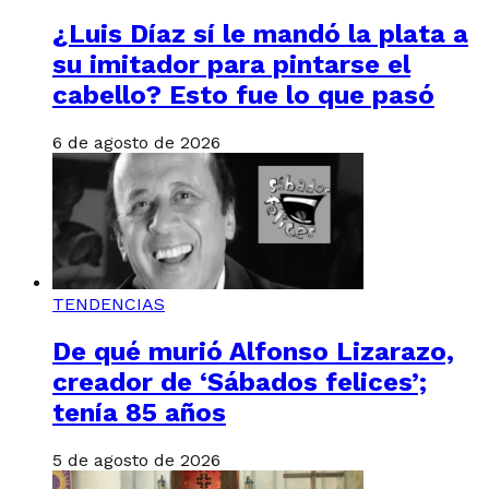
¿Luis Díaz sí le mandó la plata a
su imitador para pintarse el
cabello? Esto fue lo que pasó
6 de agosto de 2026
TENDENCIAS
De qué murió Alfonso Lizarazo,
creador de ‘Sábados felices’;
tenía 85 años
5 de agosto de 2026