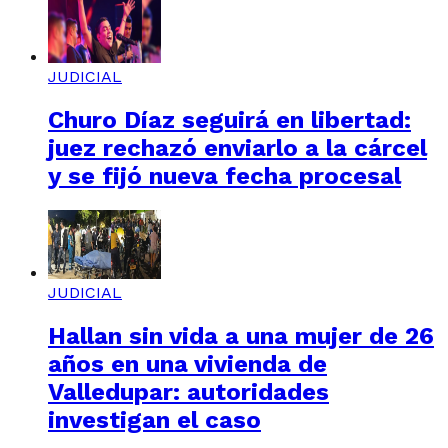
JUDICIAL
Churo Díaz seguirá en libertad:
juez rechazó enviarlo a la cárcel
y se fijó nueva fecha procesal
JUDICIAL
Hallan sin vida a una mujer de 26
años en una vivienda de
Valledupar: autoridades
investigan el caso