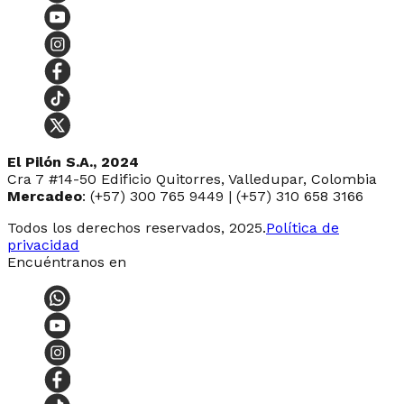
El Pilón S.A., 2024
Cra 7 #14-50 Edificio Quitorres, Valledupar, Colombia
Mercadeo
: (+57) 300 765 9449 | (+57) 310 658 3166
Todos los derechos reservados, 2025.
Política de
privacidad
Encuéntranos en