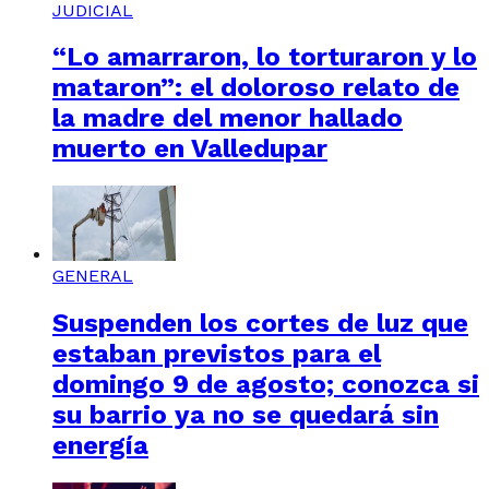
JUDICIAL
“Lo amarraron, lo torturaron y lo
mataron”: el doloroso relato de
la madre del menor hallado
muerto en Valledupar
GENERAL
Suspenden los cortes de luz que
estaban previstos para el
domingo 9 de agosto; conozca si
su barrio ya no se quedará sin
energía