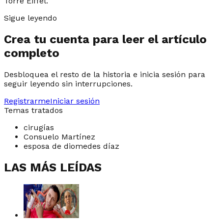
Torre Eiffel.
Sigue leyendo
Crea tu cuenta para leer el artículo
completo
Desbloquea el resto de la historia e inicia sesión para
seguir leyendo sin interrupciones.
Registrarme
Iniciar sesión
Temas tratados
cirugías
Consuelo Martínez
esposa de diomedes díaz
LAS MÁS LEÍDAS