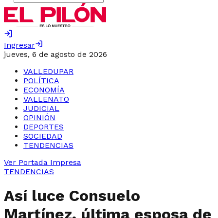
Ingresar
jueves, 6 de agosto de 2026
VALLEDUPAR
POLÍTICA
ECONOMÍA
VALLENATO
JUDICIAL
OPINIÓN
DEPORTES
SOCIEDAD
TENDENCIAS
Ver Portada Impresa
TENDENCIAS
Así luce Consuelo
Martínez, última esposa de