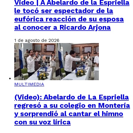
Video | A Abelardo de la Espriella
le tocó ser espectador de la
eufórica reacción de su esposa
al conocer a Ricardo Arjona
1 de agosto de 2026
MULTIMEDIA
(Video): Abelardo de La Espriella
regresó a su colegio en Montería
y sorprendió al cantar el himno
con su voz lírica