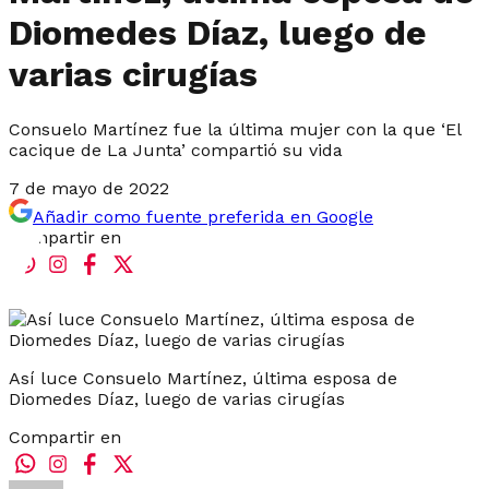
Diomedes Díaz, luego de
varias cirugías
Consuelo Martínez fue la última mujer con la que ‘El
cacique de La Junta’ compartió su vida
7 de mayo de 2022
Añadir como fuente preferida en Google
Compartir en
Así luce Consuelo Martínez, última esposa de
Diomedes Díaz, luego de varias cirugías
Compartir en