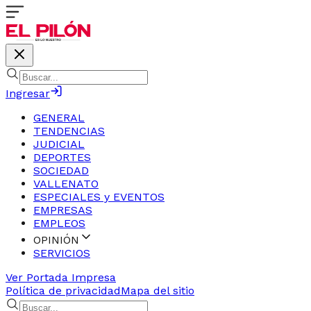
Ingresar
GENERAL
TENDENCIAS
JUDICIAL
DEPORTES
SOCIEDAD
VALLENATO
ESPECIALES y EVENTOS
EMPRESAS
EMPLEOS
OPINIÓN
SERVICIOS
Ver Portada Impresa
Política de privacidad
Mapa del sitio