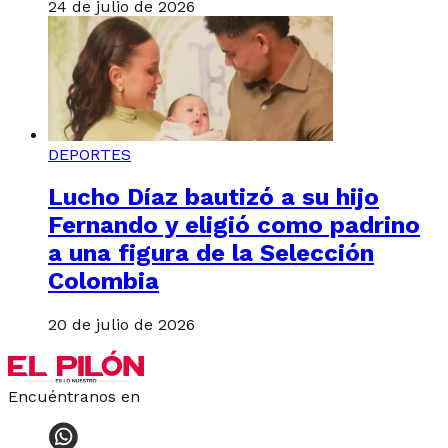
24 de julio de 2026
DEPORTES
Lucho Díaz bautizó a su hijo
Fernando y eligió como padrino
a una figura de la Selección
Colombia
20 de julio de 2026
Encuéntranos en