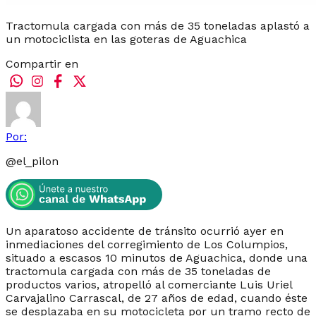
Tractomula cargada con más de 35 toneladas aplastó a
un motociclista en las goteras de Aguachica
Compartir en
Por:
@
el_pilon
Un aparatoso accidente de tránsito ocurrió ayer en
inmediaciones del corregimiento de Los Columpios,
situado a escasos 10 minutos de Aguachica, donde una
tractomula cargada con más de 35 toneladas de
productos varios, atropelló al comerciante Luis Uriel
Carvajalino Carrascal, de 27 años de edad, cuando éste
se desplazaba en su motocicleta por un tramo recto de