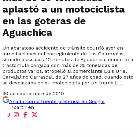
aplastó a un motociclista
en las goteras de
Aguachica
Un aparatoso accidente de tránsito ocurrió ayer en
inmediaciones del corregimiento de Los Columpios,
situado a escasos 10 minutos de Aguachica, donde una
tractomula cargada con más de 35 toneladas de
productos varios, atropelló al comerciante Luis Uriel
Carvajalino Carrascal, de 27 años de edad, cuando éste
se desplazaba en su motocicleta por un tramo […]
30 de septiembre de 2010
Añadir como fuente preferida en Google
Compartir en