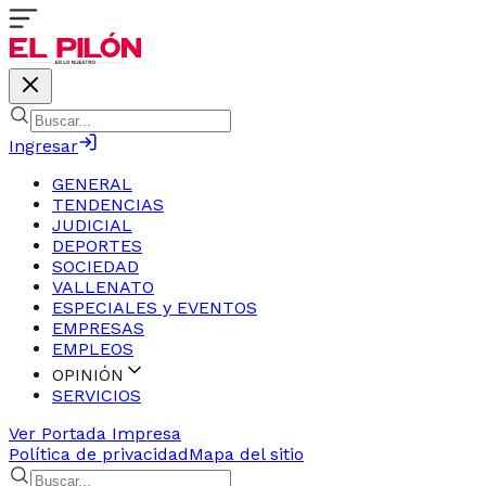
Ingresar
GENERAL
TENDENCIAS
JUDICIAL
DEPORTES
SOCIEDAD
VALLENATO
ESPECIALES y EVENTOS
EMPRESAS
EMPLEOS
OPINIÓN
SERVICIOS
Ver Portada Impresa
Política de privacidad
Mapa del sitio