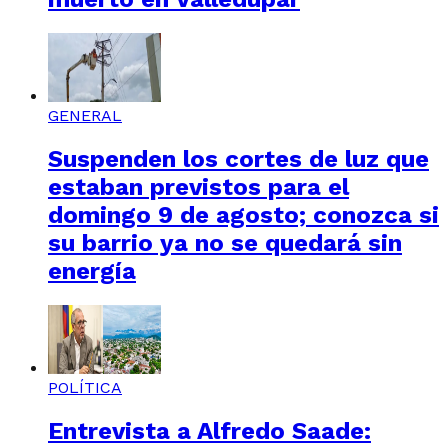
GENERAL
Suspenden los cortes de luz que
estaban previstos para el
domingo 9 de agosto; conozca si
su barrio ya no se quedará sin
energía
POLÍTICA
Entrevista a Alfredo Saade: