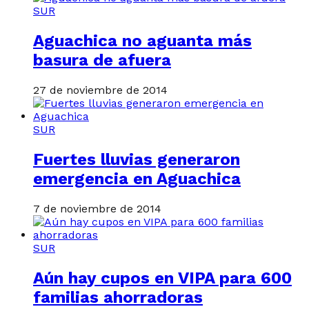
SUR
Aguachica no aguanta más
basura de afuera
27 de noviembre de 2014
SUR
Fuertes lluvias generaron
emergencia en Aguachica
7 de noviembre de 2014
SUR
Aún hay cupos en VIPA para 600
familias ahorradoras