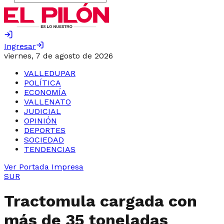
Ingresar
viernes, 7 de agosto de 2026
VALLEDUPAR
POLÍTICA
ECONOMÍA
VALLENATO
JUDICIAL
OPINIÓN
DEPORTES
SOCIEDAD
TENDENCIAS
Ver Portada Impresa
SUR
Tractomula cargada con
más de 35 toneladas