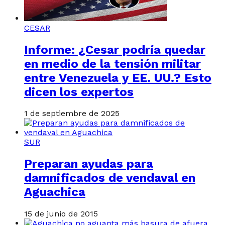
CESAR
Informe: ¿Cesar podría quedar
en medio de la tensión militar
entre Venezuela y EE. UU.? Esto
dicen los expertos
1 de septiembre de 2025
SUR
Preparan ayudas para
damnificados de vendaval en
Aguachica
15 de junio de 2015