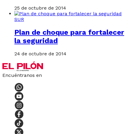
25 de octubre de 2014
SUR
Plan de choque para fortalecer
la seguridad
24 de octubre de 2014
Encuéntranos en