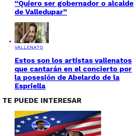
“Quiero ser gobernador o alcalde
de Valledupar”
VALLENATO
Estos son los artistas vallenatos
que cantarán en el concierto por
la posesión de Abelardo de la
Espriella
TE PUEDE INTERESAR