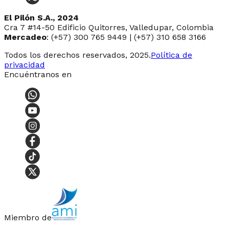
El Pilón S.A., 2024
Cra 7 #14-50 Edificio Quitorres, Valledupar, Colombia
Mercadeo
: (+57) 300 765 9449 | (+57) 310 658 3166
Todos los derechos reservados, 2025.
Política de
privacidad
Encuéntranos en
Miembro de