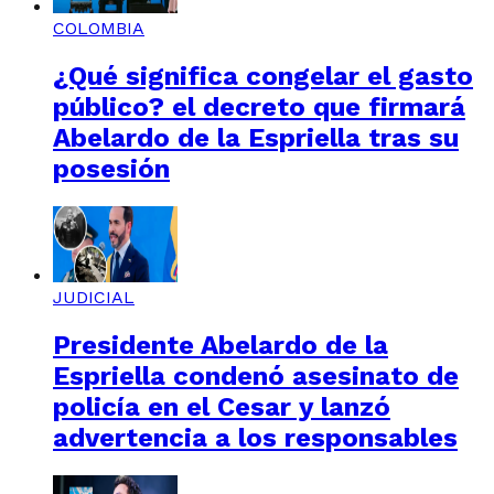
COLOMBIA
¿Qué significa congelar el gasto
público? el decreto que firmará
Abelardo de la Espriella tras su
posesión
JUDICIAL
Presidente Abelardo de la
Espriella condenó asesinato de
policía en el Cesar y lanzó
advertencia a los responsables