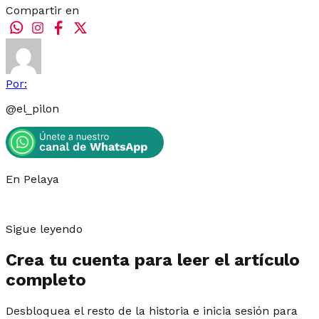
Compartir en
Por:
@
el_pilon
En Pelaya
Sigue leyendo
Crea tu cuenta para leer el artículo
completo
Desbloquea el resto de la historia e inicia sesión para