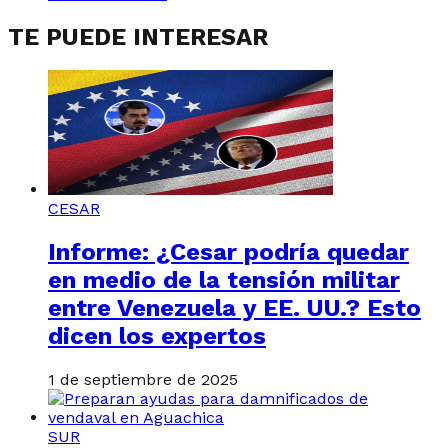
TE PUEDE INTERESAR
CESAR
Informe: ¿Cesar podría quedar
en medio de la tensión militar
entre Venezuela y EE. UU.? Esto
dicen los expertos
1 de septiembre de 2025
SUR