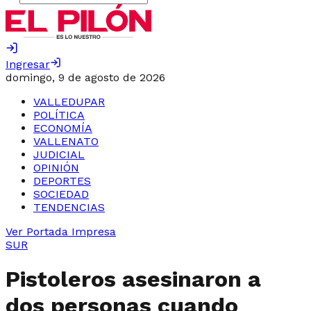
Ingresar
domingo, 9 de agosto de 2026
VALLEDUPAR
POLÍTICA
ECONOMÍA
VALLENATO
JUDICIAL
OPINIÓN
DEPORTES
SOCIEDAD
TENDENCIAS
Ver Portada Impresa
SUR
Pistoleros asesinaron a
dos personas cuando