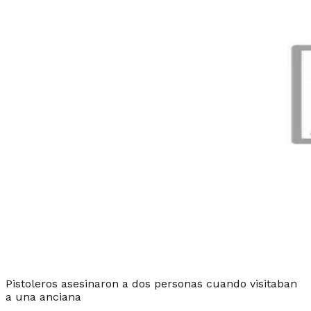
Pistoleros asesinaron a dos personas cuando visitaban
a una anciana