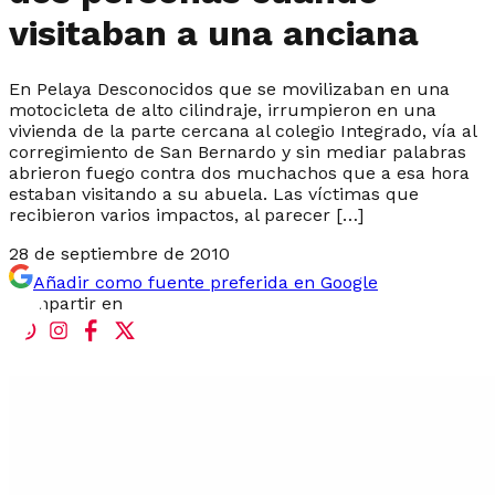
visitaban a una anciana
En Pelaya Desconocidos que se movilizaban en una
motocicleta de alto cilindraje, irrumpieron en una
vivienda de la parte cercana al colegio Integrado, vía al
corregimiento de San Bernardo y sin mediar palabras
abrieron fuego contra dos muchachos que a esa hora
estaban visitando a su abuela. Las víctimas que
recibieron varios impactos, al parecer […]
28 de septiembre de 2010
Añadir como fuente preferida en Google
Compartir en