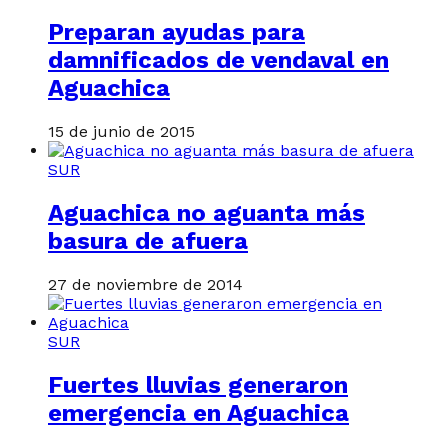
Preparan ayudas para
damnificados de vendaval en
Aguachica
15 de junio de 2015
SUR
Aguachica no aguanta más
basura de afuera
27 de noviembre de 2014
SUR
Fuertes lluvias generaron
emergencia en Aguachica