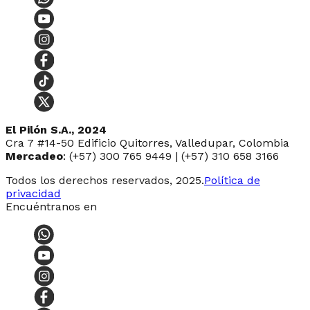
El Pilón S.A., 2024
Cra 7 #14-50 Edificio Quitorres, Valledupar, Colombia
Mercadeo
: (+57) 300 765 9449 | (+57) 310 658 3166
Todos los derechos reservados, 2025.
Política de
privacidad
Encuéntranos en