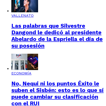
VALLENATO
Las palabras que Silvestre
Dangond le dedicó al presidente
Abelardo de la Espriella el día de
su posesión
ECONOMÍA
No, Nequi ni los puntos Éxito le
suben el Sisbén: esto es lo que sí
puede cambiar su clasificación
con el RUI