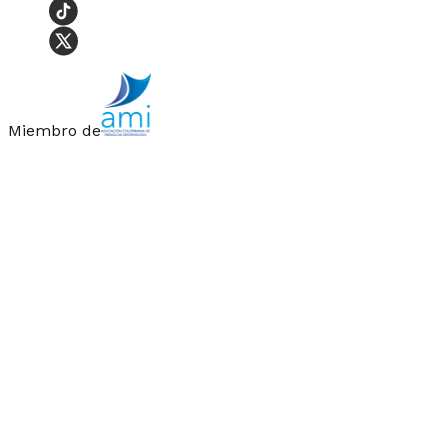
Miembro de