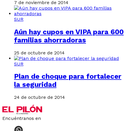
7 de noviembre de 2014
SUR
Aún hay cupos en VIPA para 600
familias ahorradoras
25 de octubre de 2014
SUR
Plan de choque para fortalecer
la seguridad
24 de octubre de 2014
Encuéntranos en