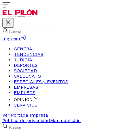
Ingresar
GENERAL
TENDENCIAS
JUDICIAL
DEPORTES
SOCIEDAD
VALLENATO
ESPECIALES y EVENTOS
EMPRESAS
EMPLEOS
OPINIÓN
SERVICIOS
Ver Portada Impresa
Política de privacidad
Mapa del sitio