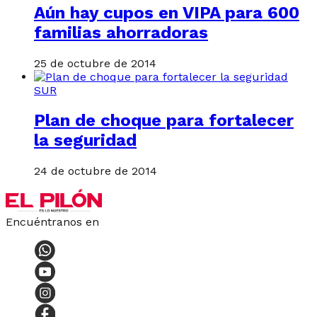
Aún hay cupos en VIPA para 600
familias ahorradoras
25 de octubre de 2014
SUR
Plan de choque para fortalecer
la seguridad
24 de octubre de 2014
Encuéntranos en