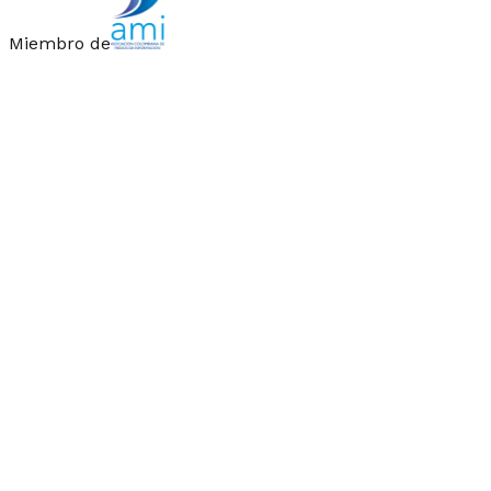
Miembro de