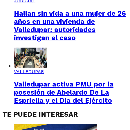
JUDICIAL
Hallan sin vida a una mujer de 26
años en una vivienda de
Valledupar: autoridades
investigan el caso
VALLEDUPAR
Valledupar activa PMU por la
posesión de Abelardo De La
Espriella y el Día del Ejército
TE PUEDE INTERESAR