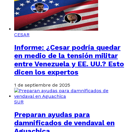
CESAR
Informe: ¿Cesar podría quedar
en medio de la tensión militar
entre Venezuela y EE. UU.? Esto
dicen los expertos
1 de septiembre de 2025
SUR
Preparan ayudas para
damnificados de vendaval en
Aguachica