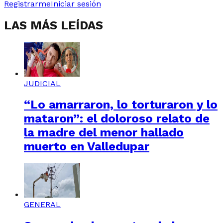
Registrarme
Iniciar sesión
LAS MÁS LEÍDAS
JUDICIAL
“Lo amarraron, lo torturaron y lo
mataron”: el doloroso relato de
la madre del menor hallado
muerto en Valledupar
GENERAL