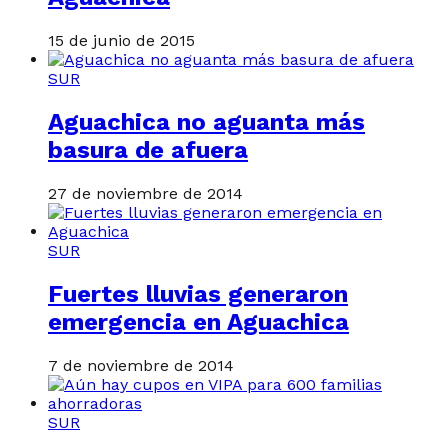
15 de junio de 2015
SUR
Aguachica no aguanta más
basura de afuera
27 de noviembre de 2014
SUR
Fuertes lluvias generaron
emergencia en Aguachica
7 de noviembre de 2014
SUR