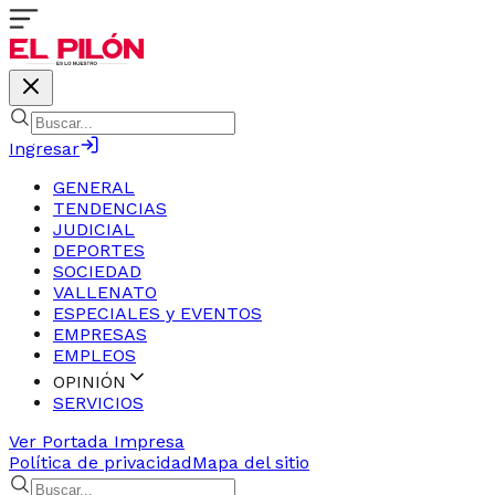
Ingresar
GENERAL
TENDENCIAS
JUDICIAL
DEPORTES
SOCIEDAD
VALLENATO
ESPECIALES y EVENTOS
EMPRESAS
EMPLEOS
OPINIÓN
SERVICIOS
Ver Portada Impresa
Política de privacidad
Mapa del sitio