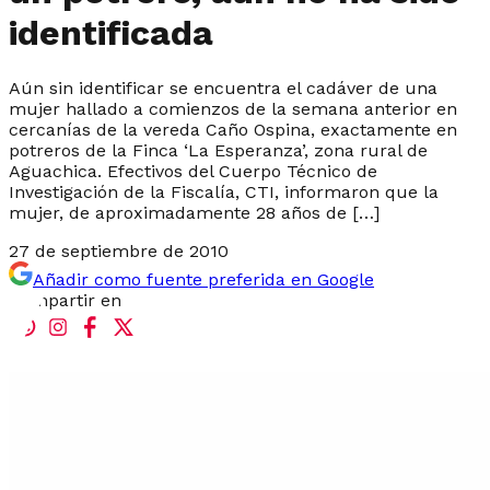
identificada
Aún sin identificar se encuentra el cadáver de una
mujer hallado a comienzos de la semana anterior en
cercanías de la vereda Caño Ospina, exactamente en
potreros de la Finca ‘La Esperanza’, zona rural de
Aguachica. Efectivos del Cuerpo Técnico de
Investigación de la Fiscalía, CTI, informaron que la
mujer, de aproximadamente 28 años de […]
27 de septiembre de 2010
Añadir como fuente preferida en Google
Compartir en