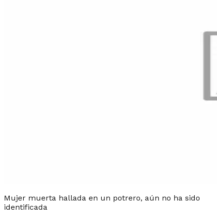
Mujer muerta hallada en un potrero, aún no ha sido
identificada