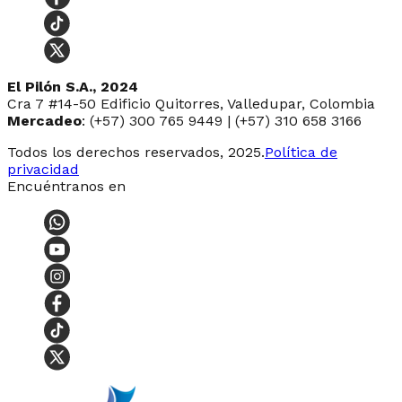
El Pilón S.A., 2024
Cra 7 #14-50 Edificio Quitorres, Valledupar, Colombia
Mercadeo
: (+57) 300 765 9449 | (+57) 310 658 3166
Todos los derechos reservados, 2025.
Política de
privacidad
Encuéntranos en