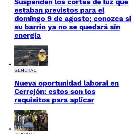
Suspenden los cortes de luz que
estaban previstos para el
domingo 9 de agosto; conozca si
su barrio ya no se quedará sin
energía
GENERAL
Nueva oportunidad laboral en
Cerrejón: estos son los
requisitos para aplicar