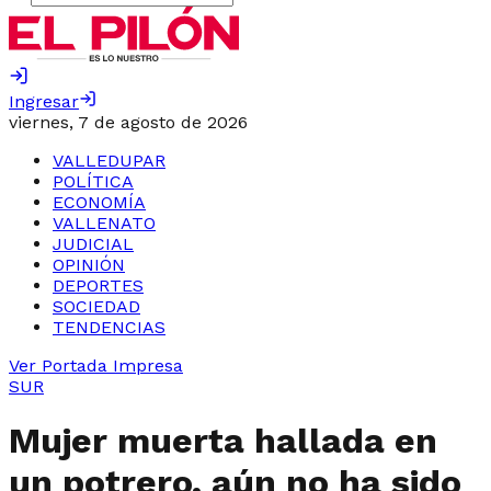
Ingresar
viernes, 7 de agosto de 2026
VALLEDUPAR
POLÍTICA
ECONOMÍA
VALLENATO
JUDICIAL
OPINIÓN
DEPORTES
SOCIEDAD
TENDENCIAS
Ver Portada Impresa
SUR
Mujer muerta hallada en
un potrero, aún no ha sido