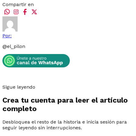
Compartir en
Por:
@
el_pilon
Sigue leyendo
Crea tu cuenta para leer el artículo
completo
Desbloquea el resto de la historia e inicia sesión para
seguir leyendo sin interrupciones.