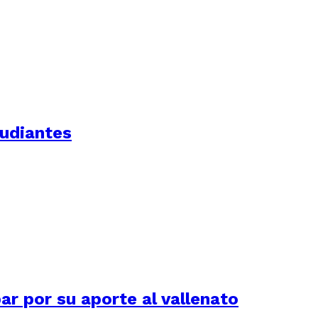
tudiantes
 por su aporte al vallenato