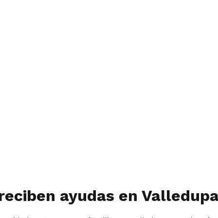
reciben ayudas en Valledupa