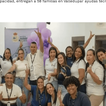
apacidad, entregan a 58 familias en Valledupar ayudas téc