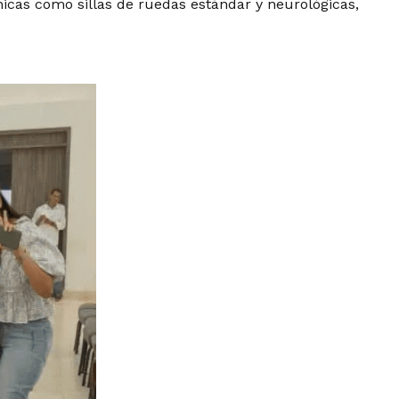
nicas como sillas de ruedas estándar y neurológicas,