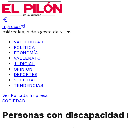
Ingresar
miércoles, 5 de agosto de 2026
VALLEDUPAR
POLÍTICA
ECONOMÍA
VALLENATO
JUDICIAL
OPINIÓN
DEPORTES
SOCIEDAD
TENDENCIAS
Ver Portada Impresa
SOCIEDAD
Personas con discapacidad 