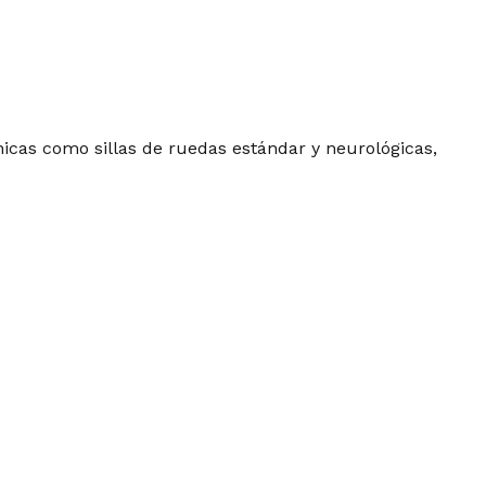
nicas como sillas de ruedas estándar y neurológicas,