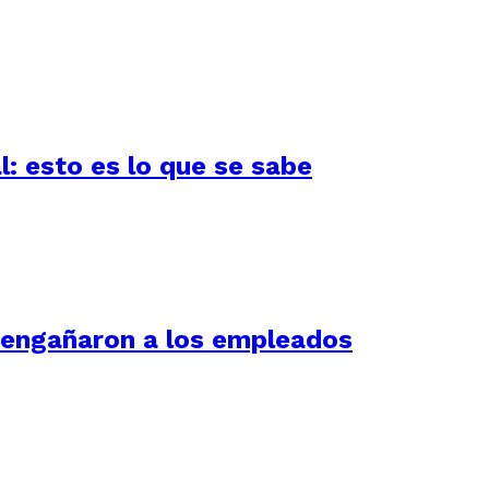
l: esto es lo que se sabe
í engañaron a los empleados