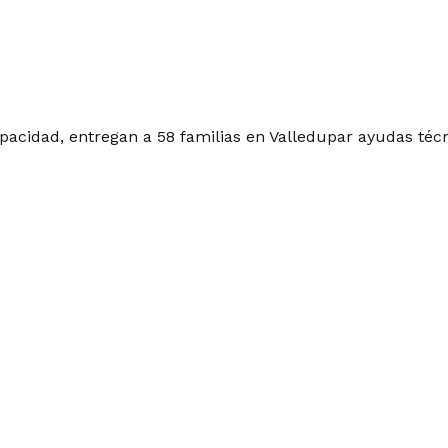
apacidad, entregan a 58 familias en Valledupar ayudas téc