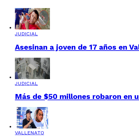
JUDICIAL
Asesinan a joven de 17 años en Val
JUDICIAL
Más de $50 millones robaron en un
VALLENATO