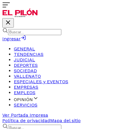
Ingresar
GENERAL
TENDENCIAS
JUDICIAL
DEPORTES
SOCIEDAD
VALLENATO
ESPECIALES y EVENTOS
EMPRESAS
EMPLEOS
OPINIÓN
SERVICIOS
Ver Portada Impresa
Política de privacidad
Mapa del sitio