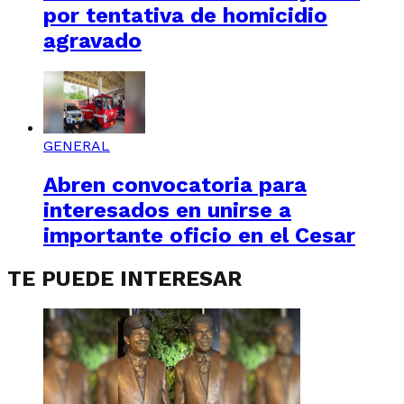
por tentativa de homicidio
agravado
GENERAL
Abren convocatoria para
interesados en unirse a
importante oficio en el Cesar
TE PUEDE INTERESAR