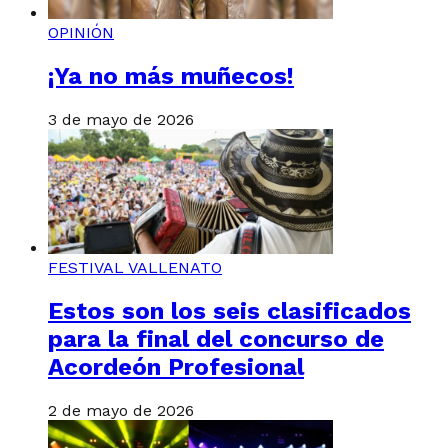
OPINIÓN
¡Ya no más muñecos!
3 de mayo de 2026
FESTIVAL VALLENATO
Estos son los seis clasificados
para la final del concurso de
Acordeón Profesional
2 de mayo de 2026