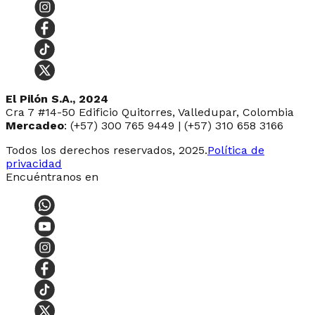
El Pilón S.A., 2024
Cra 7 #14-50 Edificio Quitorres, Valledupar, Colombia
Mercadeo
: (+57) 300 765 9449 | (+57) 310 658 3166
Todos los derechos reservados, 2025.
Política de
privacidad
Encuéntranos en