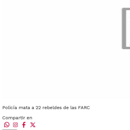
Policía mata a 22 rebeldes de las FARC
Compartir en