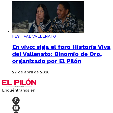
FESTIVAL VALLENATO
En vivo: siga el foro Historia Viva
del Vallenato: Binomio de Oro,
organizado por El Pilón
27 de abril de 2026
Encuéntranos en