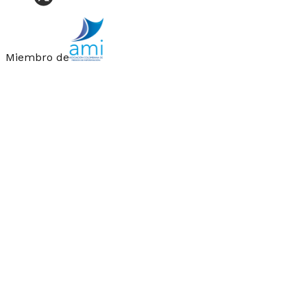
Miembro de