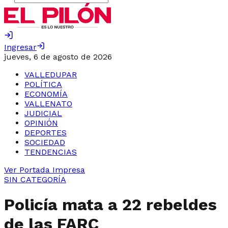
Ingresar
jueves, 6 de agosto de 2026
VALLEDUPAR
POLÍTICA
ECONOMÍA
VALLENATO
JUDICIAL
OPINIÓN
DEPORTES
SOCIEDAD
TENDENCIAS
Ver Portada Impresa
SIN CATEGORÍA
Policía mata a 22 rebeldes
de las FARC