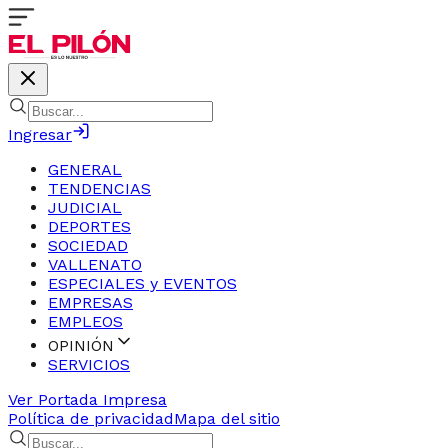
Ingresar
GENERAL
TENDENCIAS
JUDICIAL
DEPORTES
SOCIEDAD
VALLENATO
ESPECIALES y EVENTOS
EMPRESAS
EMPLEOS
OPINIÓN
SERVICIOS
Ver Portada Impresa
Política de privacidad
Mapa del sitio