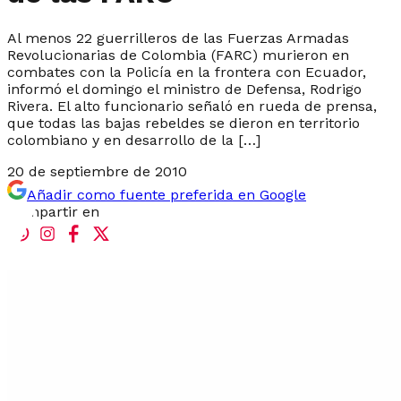
Al menos 22 guerrilleros de las Fuerzas Armadas
Revolucionarias de Colombia (FARC) murieron en
combates con la Policía en la frontera con Ecuador,
informó el domingo el ministro de Defensa, Rodrigo
Rivera. El alto funcionario señaló en rueda de prensa,
que todas las bajas rebeldes se dieron en territorio
colombiano y en desarrollo de la […]
20 de septiembre de 2010
Añadir como fuente preferida en Google
Compartir en