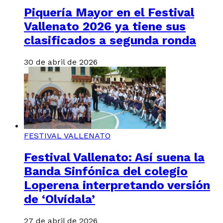
Piquería Mayor en el Festival
Vallenato 2026 ya tiene sus
clasificados a segunda ronda
30 de abril de 2026
FESTIVAL VALLENATO
Festival Vallenato: Así suena la
Banda Sinfónica del colegio
Loperena interpretando versión
de ‘Olvídala’
27 de abril de 2026