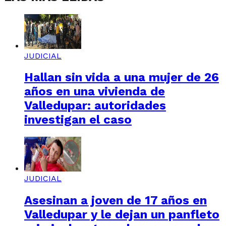
JUDICIAL
Hallan sin vida a una mujer de 26
años en una vivienda de
Valledupar: autoridades
investigan el caso
JUDICIAL
Asesinan a joven de 17 años en
Valledupar y le dejan un panfleto