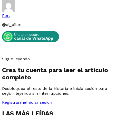
Por:
@
el_pilon
Sigue leyendo
Crea tu cuenta para leer el artículo
completo
Desbloquea el resto de la historia e inicia sesión para
seguir leyendo sin interrupciones.
Registrarme
Iniciar sesión
LAS MÁS LEÍDAS