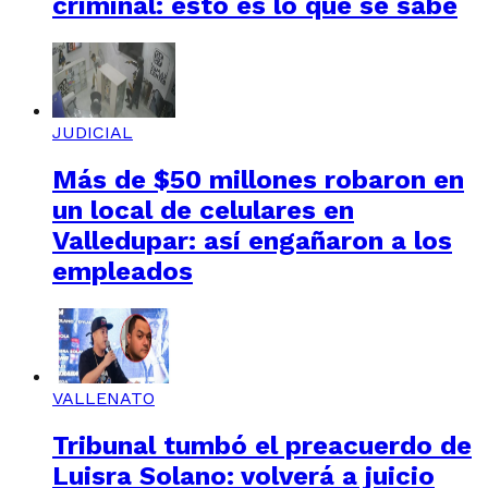
criminal: esto es lo que se sabe
JUDICIAL
Más de $50 millones robaron en
un local de celulares en
Valledupar: así engañaron a los
empleados
VALLENATO
Tribunal tumbó el preacuerdo de
Luisra Solano: volverá a juicio