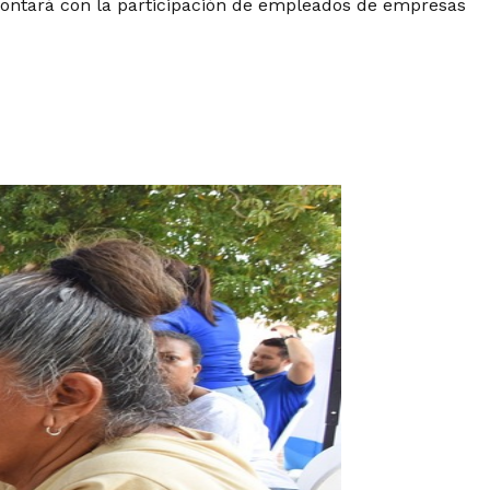
 contará con la participación de empleados de empresas