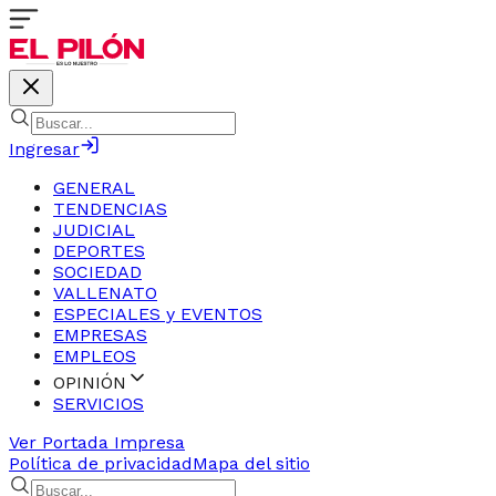
Ingresar
GENERAL
TENDENCIAS
JUDICIAL
DEPORTES
SOCIEDAD
VALLENATO
ESPECIALES y EVENTOS
EMPRESAS
EMPLEOS
OPINIÓN
SERVICIOS
Ver Portada Impresa
Política de privacidad
Mapa del sitio