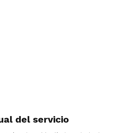
l del servicio