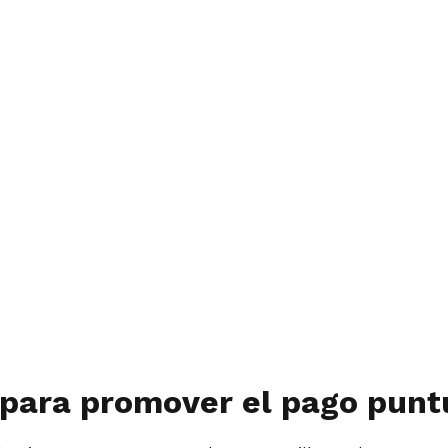
ara promover el pago puntua