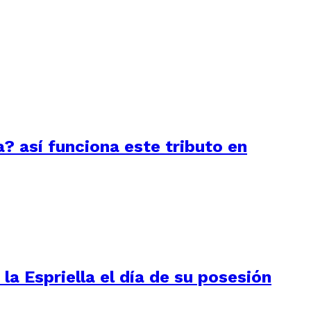
a? así funciona este tributo en
la Espriella el día de su posesión