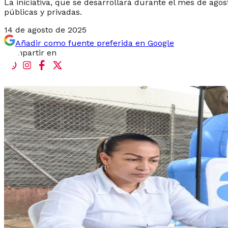
La iniciativa, que se desarrollará durante el mes de ag
públicas y privadas.
14 de agosto de 2025
Añadir como fuente preferida en Google
Compartir en