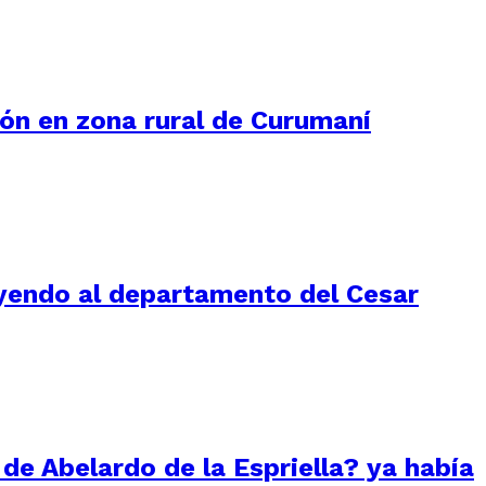
ión en zona rural de Curumaní
luyendo al departamento del Cesar
 de Abelardo de la Espriella? ya había