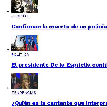
JUDICIAL
Confirman la muerte de un policí
POLÍTICA
El presidente De la Espriella conf
TENDENCIAS
¿Quién es la cantante que interpre