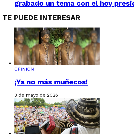
grabado un tema con el hoy presi
TE PUEDE INTERESAR
OPINIÓN
¡Ya no más muñecos!
3 de mayo de 2026