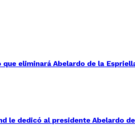
 que eliminará Abelardo de la Espriell
d le dedicó al presidente Abelardo de 