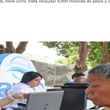
osto, tiene como meta recaudar 5.000 millones de pesos y