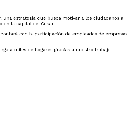
’
, una estrategia que busca motivar a los ciudadanos a
 en la capital del Cesar.
 contará con la participación de empleados de empresas
ega a miles de hogares gracias a nuestro trabajo