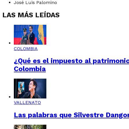
José Luis Palomino
LAS MÁS LEÍDAS
COLOMBIA
¿Qué es el impuesto al patrimonio
Colombia
VALLENATO
Las palabras que Silvestre Dangon