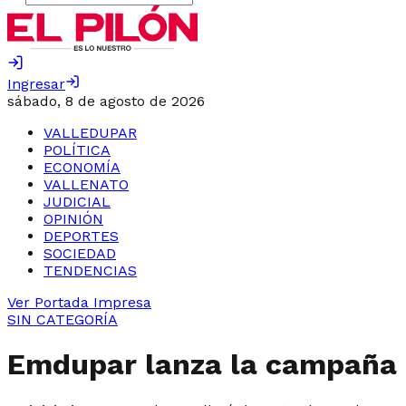
Ingresar
sábado, 8 de agosto de 2026
VALLEDUPAR
POLÍTICA
ECONOMÍA
VALLENATO
JUDICIAL
OPINIÓN
DEPORTES
SOCIEDAD
TENDENCIAS
Ver Portada Impresa
SIN CATEGORÍA
Emdupar lanza la campaña p