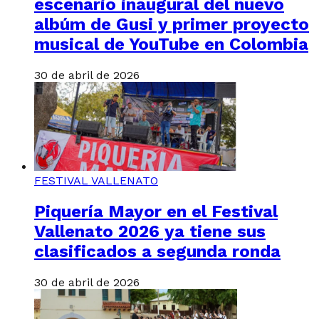
escenario inaugural del nuevo
albúm de Gusi y primer proyecto
musical de YouTube en Colombia
30 de abril de 2026
FESTIVAL VALLENATO
Piquería Mayor en el Festival
Vallenato 2026 ya tiene sus
clasificados a segunda ronda
30 de abril de 2026