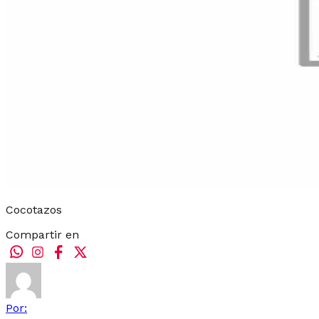
Cocotazos
Compartir en
Por: