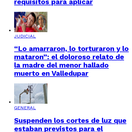
requisitos para aplicar
JUDICIAL
“Lo amarraron, lo torturaron y lo
mataron”: el doloroso relato de
la madre del menor hallado
muerto en Valledupar
GENERAL
Suspenden los cortes de luz que
estaban previstos para el