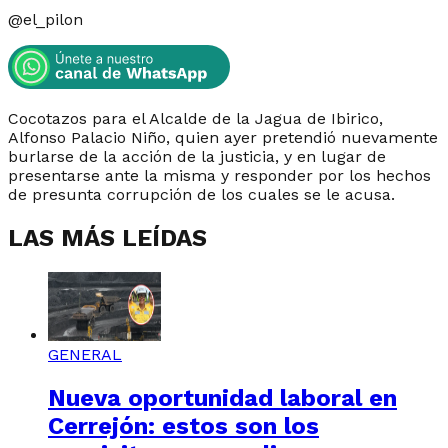
@
el_pilon
Cocotazos para el Alcalde de la Jagua de Ibirico,
Alfonso Palacio Niño, quien ayer pretendió nuevamente
burlarse de la acción de la justicia, y en lugar de
presentarse ante la misma y responder por los hechos
de presunta corrupción de los cuales se le acusa.
LAS MÁS LEÍDAS
GENERAL
Nueva oportunidad laboral en
Cerrejón: estos son los