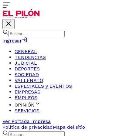
Ingresar
GENERAL
TENDENCIAS
JUDICIAL
DEPORTES
SOCIEDAD
VALLENATO
ESPECIALES y EVENTOS
EMPRESAS
EMPLEOS
OPINIÓN
SERVICIOS
Ver Portada Impresa
Política de privacidad
Mapa del sitio