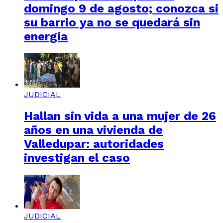
domingo 9 de agosto; conozca si
su barrio ya no se quedará sin
energía
JUDICIAL
Hallan sin vida a una mujer de 26
años en una vivienda de
Valledupar: autoridades
investigan el caso
JUDICIAL