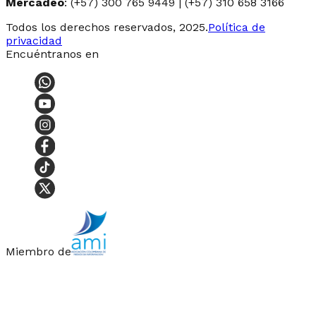
Mercadeo
: (+57) 300 765 9449 | (+57) 310 658 3166
Todos los derechos reservados, 2025.
Política de
privacidad
Encuéntranos en
Miembro de