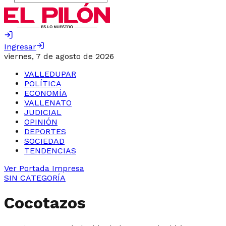
Ingresar
viernes, 7 de agosto de 2026
VALLEDUPAR
POLÍTICA
ECONOMÍA
VALLENATO
JUDICIAL
OPINIÓN
DEPORTES
SOCIEDAD
TENDENCIAS
Ver Portada Impresa
SIN CATEGORÍA
Cocotazos