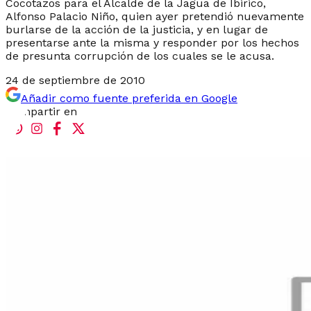
Cocotazos para el Alcalde de la Jagua de Ibirico,
Alfonso Palacio Niño, quien ayer pretendió nuevamente
burlarse de la acción de la justicia, y en lugar de
presentarse ante la misma y responder por los hechos
de presunta corrupción de los cuales se le acusa.
24 de septiembre de 2010
Añadir como fuente preferida en Google
Compartir en