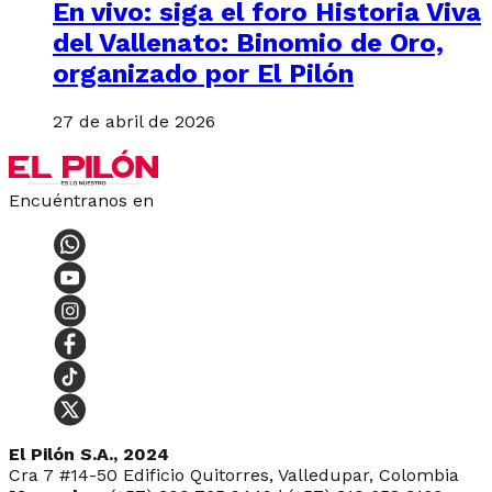
En vivo: siga el foro Historia Viva
del Vallenato: Binomio de Oro,
organizado por El Pilón
27 de abril de 2026
Encuéntranos en
El Pilón S.A., 2024
Cra 7 #14-50 Edificio Quitorres, Valledupar, Colombia