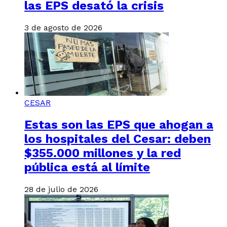
las EPS desató la crisis
3 de agosto de 2026
CESAR
Estas son las EPS que ahogan a
los hospitales del Cesar: deben
$355.000 millones y la red
pública está al límite
28 de julio de 2026