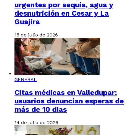
urgentes por sequía, agua y
desnutrición en Cesar y La
Guajira
15 de julio de 2026
GENERAL
Citas médicas en Valledupar:
usuarios denuncian esperas de
más de 10 días
14 de julio de 2026