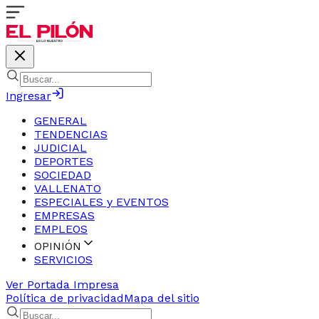
Ingresar
GENERAL
TENDENCIAS
JUDICIAL
DEPORTES
SOCIEDAD
VALLENATO
ESPECIALES y EVENTOS
EMPRESAS
EMPLEOS
OPINIÓN
SERVICIOS
Ver Portada Impresa
Política de privacidad
Mapa del sitio