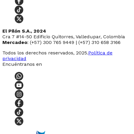
El Pilón S.A., 2024
Cra 7 #14-50 Edificio Quitorres, Valledupar, Colombia
Mercadeo
: (+57) 300 765 9449 | (+57) 310 658 3166
Todos los derechos reservados, 2025.
Política de
privacidad
Encuéntranos en