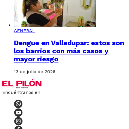
GENERAL
Dengue en Valledupar: estos son
los barrios con más casos y
mayor riesgo
13 de julio de 2026
Encuéntranos en