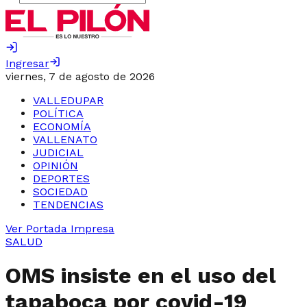
Ingresar
viernes, 7 de agosto de 2026
VALLEDUPAR
POLÍTICA
ECONOMÍA
VALLENATO
JUDICIAL
OPINIÓN
DEPORTES
SOCIEDAD
TENDENCIAS
Ver Portada Impresa
SALUD
OMS insiste en el uso del
tapaboca por covid-19