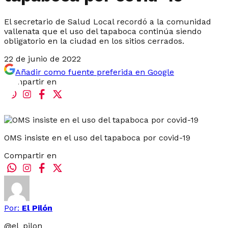
El secretario de Salud Local recordó a la comunidad
vallenata que el uso del tapaboca continúa siendo
obligatorio en la ciudad en los sitios cerrados.
22 de junio de 2022
Añadir como fuente preferida en Google
Compartir en
OMS insiste en el uso del tapaboca por covid-19
Compartir en
Por:
El Pilón
@
el_pilon