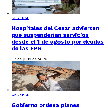
GENERAL
Hospitales del Cesar advierten
que suspenderían servicios
desde el 1 de agosto por deudas
de las EPS
27 de julio de 2026
GENERAL
Gobierno ordena planes