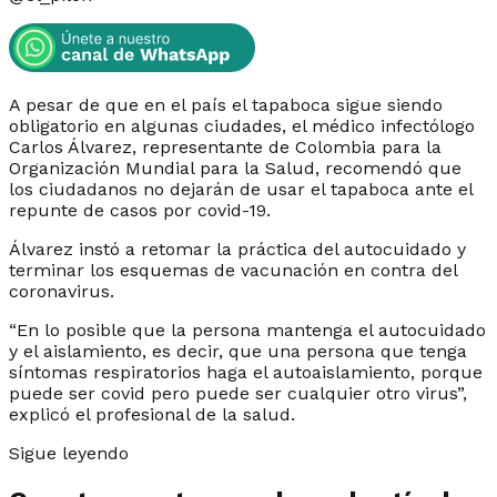
A pesar de que en el país el tapaboca sigue siendo
obligatorio en algunas ciudades, el médico infectólogo
Carlos Álvarez, representante de Colombia para la
Organización Mundial para la Salud, recomendó que
los ciudadanos no dejarán de usar el tapaboca ante el
repunte de casos por covid-19.
Álvarez instó a retomar la práctica del autocuidado y
terminar los esquemas de vacunación en contra del
coronavirus.
“En lo posible que la persona mantenga el autocuidado
y el aislamiento, es decir, que una persona que tenga
síntomas respiratorios haga el autoaislamiento, porque
puede ser covid pero puede ser cualquier otro virus”,
explicó el profesional de la salud.
Sigue leyendo