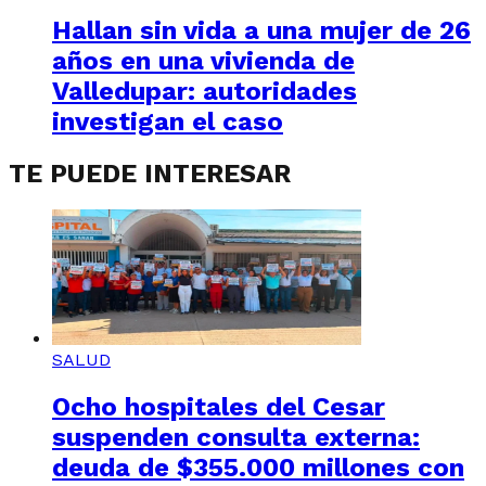
Hallan sin vida a una mujer de 26
años en una vivienda de
Valledupar: autoridades
investigan el caso
TE PUEDE INTERESAR
SALUD
Ocho hospitales del Cesar
suspenden consulta externa:
deuda de $355.000 millones con