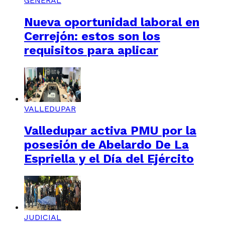
GENERAL
Nueva oportunidad laboral en
Cerrejón: estos son los
requisitos para aplicar
VALLEDUPAR
Valledupar activa PMU por la
posesión de Abelardo De La
Espriella y el Día del Ejército
JUDICIAL