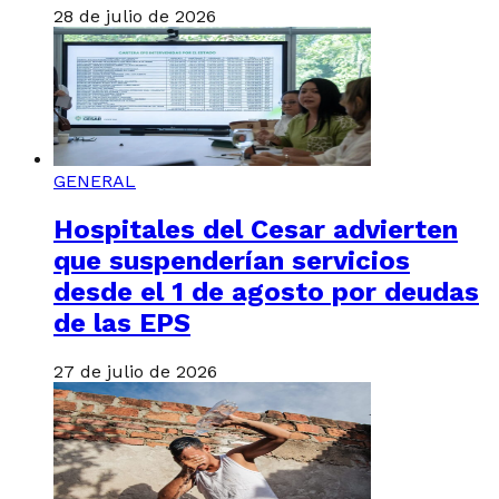
28 de julio de 2026
GENERAL
Hospitales del Cesar advierten
que suspenderían servicios
desde el 1 de agosto por deudas
de las EPS
27 de julio de 2026