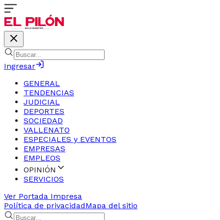
Ingresar
GENERAL
TENDENCIAS
JUDICIAL
DEPORTES
SOCIEDAD
VALLENATO
ESPECIALES y EVENTOS
EMPRESAS
EMPLEOS
OPINIÓN
SERVICIOS
Ver Portada Impresa
Política de privacidad
Mapa del sitio