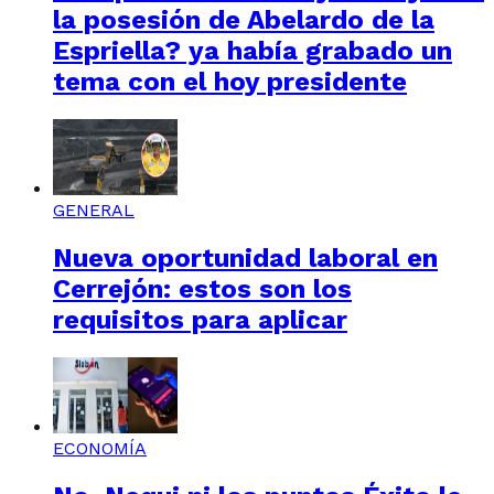
la posesión de Abelardo de la
Espriella? ya había grabado un
tema con el hoy presidente
GENERAL
Nueva oportunidad laboral en
Cerrejón: estos son los
requisitos para aplicar
ECONOMÍA