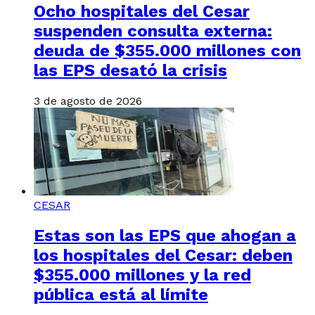
Ocho hospitales del Cesar
suspenden consulta externa:
deuda de $355.000 millones con
las EPS desató la crisis
3 de agosto de 2026
CESAR
Estas son las EPS que ahogan a
los hospitales del Cesar: deben
$355.000 millones y la red
pública está al límite