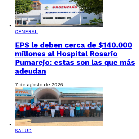
GENERAL
EPS le deben cerca de $140.000
millones al Hospital Rosario
Pumarejo: estas son las que más
adeudan
7 de agosto de 2026
SALUD