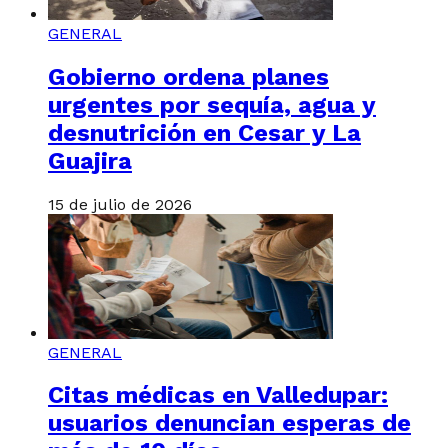
GENERAL
Gobierno ordena planes
urgentes por sequía, agua y
desnutrición en Cesar y La
Guajira
15 de julio de 2026
GENERAL
Citas médicas en Valledupar:
usuarios denuncian esperas de