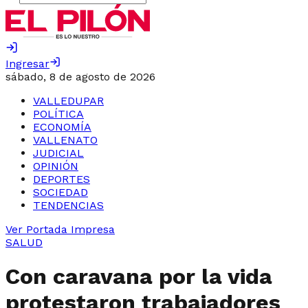
Ingresar
sábado, 8 de agosto de 2026
VALLEDUPAR
POLÍTICA
ECONOMÍA
VALLENATO
JUDICIAL
OPINIÓN
DEPORTES
SOCIEDAD
TENDENCIAS
Ver Portada Impresa
SALUD
Con caravana por la vida
protestaron trabajadores