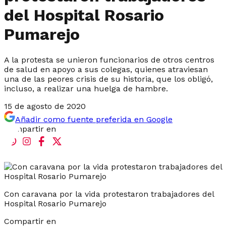
del Hospital Rosario
Pumarejo
A la protesta se unieron funcionarios de otros centros
de salud en apoyo a sus colegas, quienes atraviesan
una de las peores crisis de su historia, que los obligó,
incluso, a realizar una huelga de hambre.
15 de agosto de 2020
Añadir como fuente preferida en Google
Compartir en
Con caravana por la vida protestaron trabajadores del
Hospital Rosario Pumarejo
Compartir en