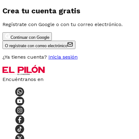
Crea tu cuenta gratis
Regístrate con Google o con tu correo electrónico.
Continuar con Google
O regístrate con correo electrónico
¿Ya tienes cuenta?
Inicia sesión
Encuéntranos en