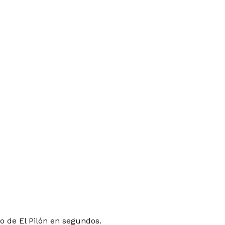
o de El Pilón en segundos.