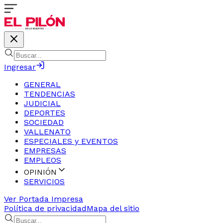
Ingresar
GENERAL
TENDENCIAS
JUDICIAL
DEPORTES
SOCIEDAD
VALLENATO
ESPECIALES y EVENTOS
EMPRESAS
EMPLEOS
OPINIÓN
SERVICIOS
Ver Portada Impresa
Política de privacidad
Mapa del sitio