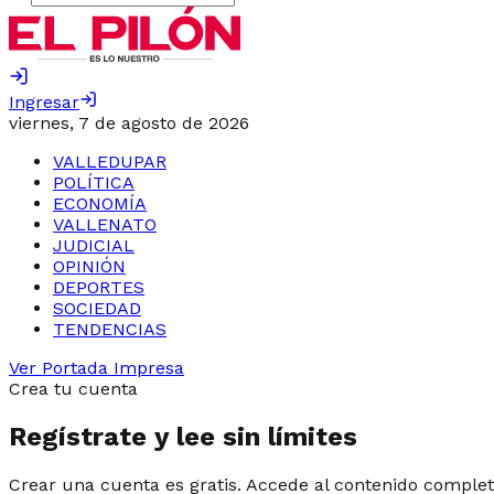
Ingresar
viernes, 7 de agosto de 2026
VALLEDUPAR
POLÍTICA
ECONOMÍA
VALLENATO
JUDICIAL
OPINIÓN
DEPORTES
SOCIEDAD
TENDENCIAS
Ver Portada Impresa
Crea tu cuenta
Regístrate y lee sin límites
Crear una cuenta es gratis. Accede al contenido complet