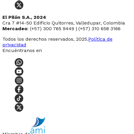
El Pilón S.A., 2024
Cra 7 #14-50 Edificio Quitorres, Valledupar, Colombia
Mercadeo
: (+57) 300 765 9449 | (+57) 310 658 3166
Todos los derechos reservados, 2025.
Política de
privacidad
Encuéntranos en