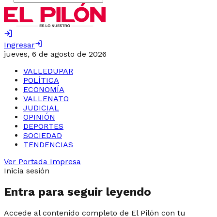
Ingresar
jueves, 6 de agosto de 2026
VALLEDUPAR
POLÍTICA
ECONOMÍA
VALLENATO
JUDICIAL
OPINIÓN
DEPORTES
SOCIEDAD
TENDENCIAS
Ver Portada Impresa
Inicia sesión
Entra para seguir leyendo
Accede al contenido completo de El Pilón con tu