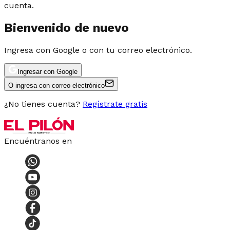
cuenta.
Bienvenido de nuevo
Ingresa con Google o con tu correo electrónico.
Ingresar con Google
O ingresa con correo electrónico
¿No tienes cuenta?
Regístrate gratis
Encuéntranos en