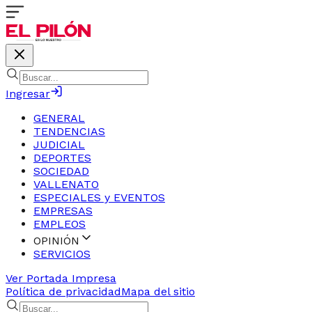
Ingresar
GENERAL
TENDENCIAS
JUDICIAL
DEPORTES
SOCIEDAD
VALLENATO
ESPECIALES y EVENTOS
EMPRESAS
EMPLEOS
OPINIÓN
SERVICIOS
Ver Portada Impresa
Política de privacidad
Mapa del sitio