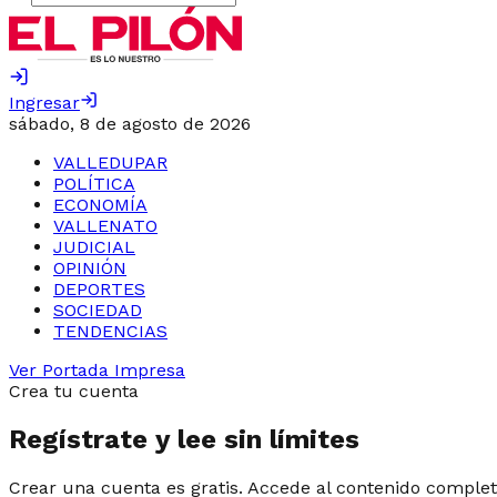
Ingresar
sábado, 8 de agosto de 2026
VALLEDUPAR
POLÍTICA
ECONOMÍA
VALLENATO
JUDICIAL
OPINIÓN
DEPORTES
SOCIEDAD
TENDENCIAS
Ver Portada Impresa
Crea tu cuenta
Regístrate y lee sin límites
Crear una cuenta es gratis. Accede al contenido complet