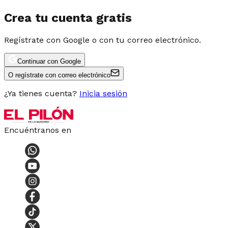
Crea tu cuenta gratis
Regístrate con Google o con tu correo electrónico.
Continuar con Google
O regístrate con correo electrónico
¿Ya tienes cuenta?
Inicia sesión
Encuéntranos en