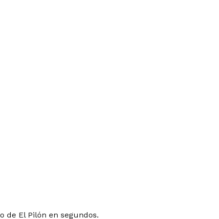
o de El Pilón en segundos.