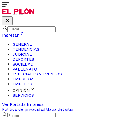
Ingresar
GENERAL
TENDENCIAS
JUDICIAL
DEPORTES
SOCIEDAD
VALLENATO
ESPECIALES y EVENTOS
EMPRESAS
EMPLEOS
OPINIÓN
SERVICIOS
Ver Portada Impresa
Política de privacidad
Mapa del sitio