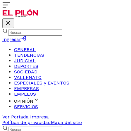
Ingresar
GENERAL
TENDENCIAS
JUDICIAL
DEPORTES
SOCIEDAD
VALLENATO
ESPECIALES y EVENTOS
EMPRESAS
EMPLEOS
OPINIÓN
SERVICIOS
Ver Portada Impresa
Política de privacidad
Mapa del sitio