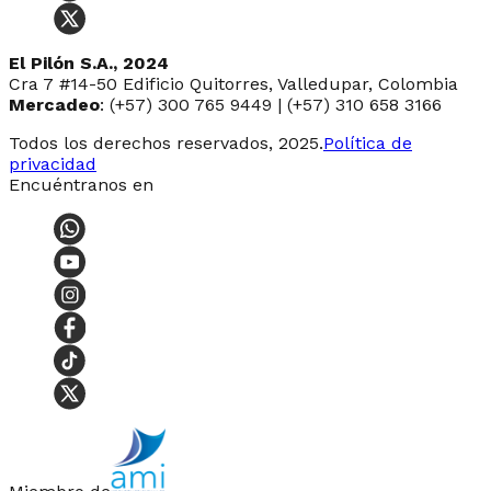
El Pilón S.A., 2024
Cra 7 #14-50 Edificio Quitorres, Valledupar, Colombia
Mercadeo
: (+57) 300 765 9449 | (+57) 310 658 3166
Todos los derechos reservados, 2025.
Política de
privacidad
Encuéntranos en