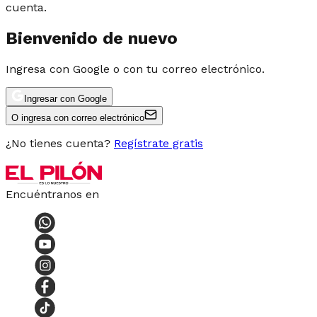
cuenta.
Bienvenido de nuevo
Ingresa con Google o con tu correo electrónico.
Ingresar con Google
O ingresa con correo electrónico
¿No tienes cuenta?
Regístrate gratis
Encuéntranos en