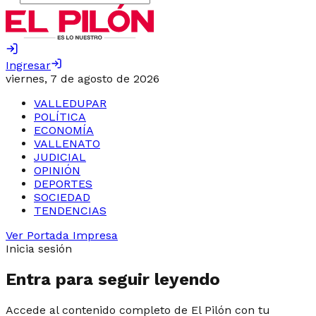
Ingresar
viernes, 7 de agosto de 2026
VALLEDUPAR
POLÍTICA
ECONOMÍA
VALLENATO
JUDICIAL
OPINIÓN
DEPORTES
SOCIEDAD
TENDENCIAS
Ver Portada Impresa
Inicia sesión
Entra para seguir leyendo
Accede al contenido completo de El Pilón con tu