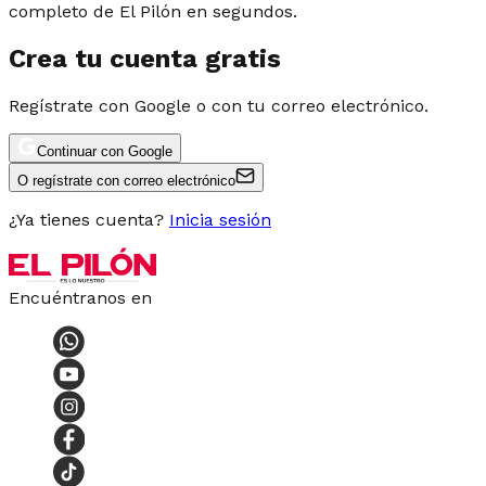
completo de El Pilón en segundos.
Crea tu cuenta gratis
Regístrate con Google o con tu correo electrónico.
Continuar con Google
O regístrate con correo electrónico
¿Ya tienes cuenta?
Inicia sesión
Encuéntranos en