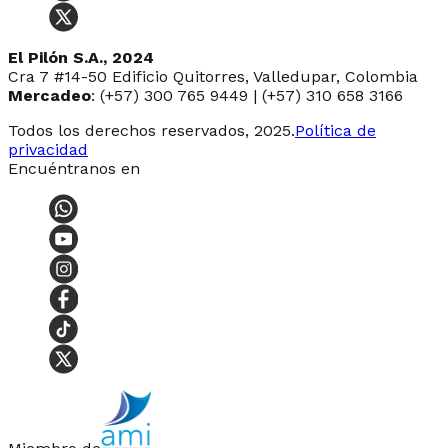
El Pilón S.A., 2024
Cra 7 #14-50 Edificio Quitorres, Valledupar, Colombia
Mercadeo
: (+57) 300 765 9449 | (+57) 310 658 3166
Todos los derechos reservados, 2025.
Política de
privacidad
Encuéntranos en