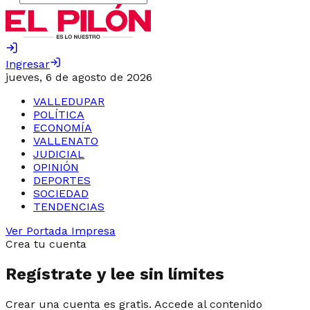
Ingresar
jueves, 6 de agosto de 2026
VALLEDUPAR
POLÍTICA
ECONOMÍA
VALLENATO
JUDICIAL
OPINIÓN
DEPORTES
SOCIEDAD
TENDENCIAS
Ver Portada Impresa
Crea tu cuenta
Regístrate y lee sin límites
Crear una cuenta es gratis. Accede al contenido