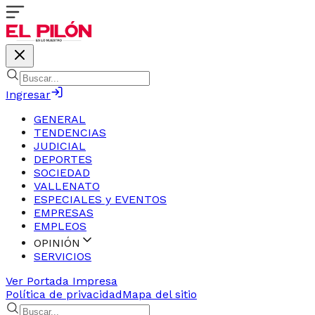
Ingresar
GENERAL
TENDENCIAS
JUDICIAL
DEPORTES
SOCIEDAD
VALLENATO
ESPECIALES y EVENTOS
EMPRESAS
EMPLEOS
OPINIÓN
SERVICIOS
Ver Portada Impresa
Política de privacidad
Mapa del sitio